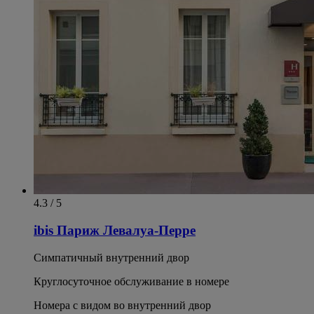
4.3 / 5
ibis Париж Левалуа-Перре
Симпатичный внутренний двор
Круглосуточное обслуживание в номере
Номера с видом во внутренний двор