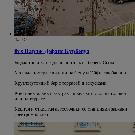
4.3 / 5
ibis Париж Дефанс Курбевуа
Бюджетный 3-звездочный отель на берегу Сены
Уютные номера с видами на Сену и Эйфелеву башню
Круглосуточный бар с террасой и закусками
Континентальный завтрак - шведский стол в столовой
или на террасе
Крытая и открытая автостоянки со станциями зарядки
электромобилей