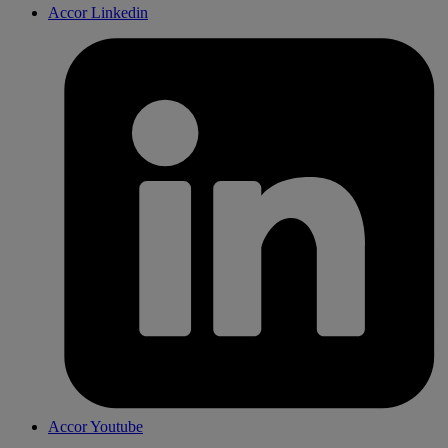
Accor Linkedin
Accor Youtube