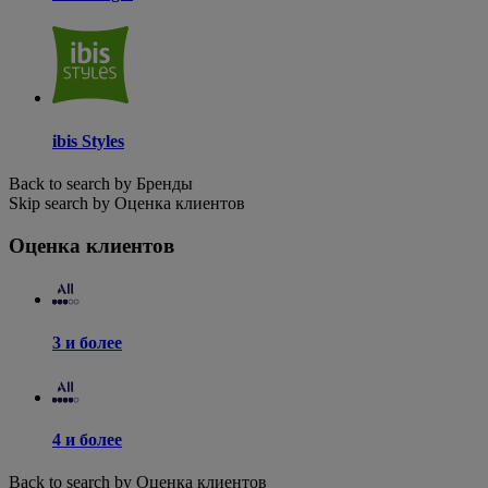
ibis Styles
Back to search by Бренды
Skip search by Оценка клиентов
Оценка клиентов
3 и более
4 и более
Back to search by Оценка клиентов