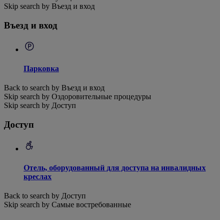
Skip search by Въезд и вход
Въезд и вход
Парковка
Back to search by Въезд и вход
Skip search by Оздоровительные процедуры
Skip search by Доступ
Доступ
Отель, оборудованный для доступа на инвалидных
креслах
Back to search by Доступ
Skip search by Самые востребованные