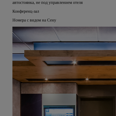
автостоянка, не под управлением отеля
Конференц-зал
Номера с видом на Сену