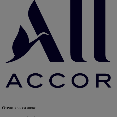
Отели класса люкс