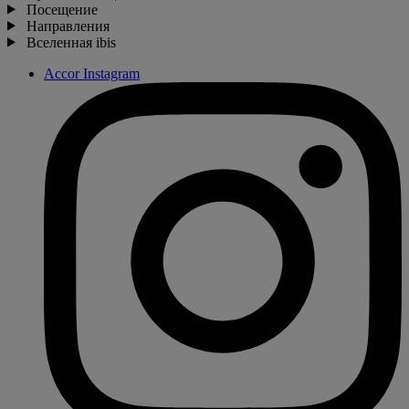
Посещение
Направления
Вселенная ibis
Accor Instagram