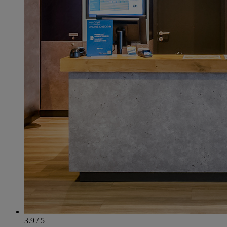
3.9 / 5