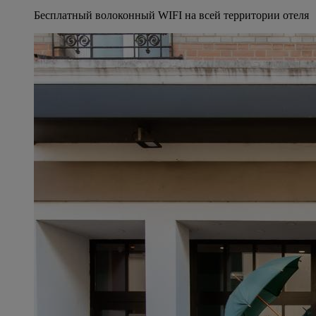
Бесплатный волоконный WIFI на всей территории отеля