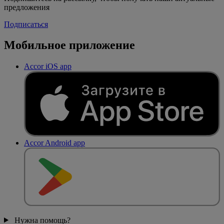
предложения
Подписаться
Мобильное приложение
Accor iOS app
Accor Android app
Нужна помощь?