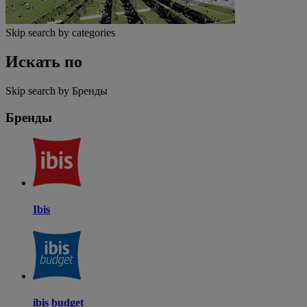
Skip search by categories
Искать по
Skip search by Бренды
Бренды
Ibis
ibis budget