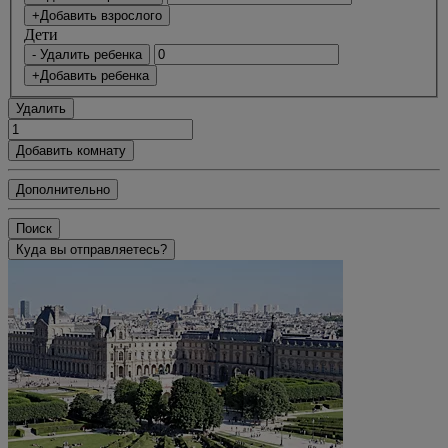
+Добавить взрослого
Дети
- Удалить ребенка
+Добавить ребенка
Удалить
Добавить комнату
Дополнительно
Поиск
Куда вы отправляетесь?