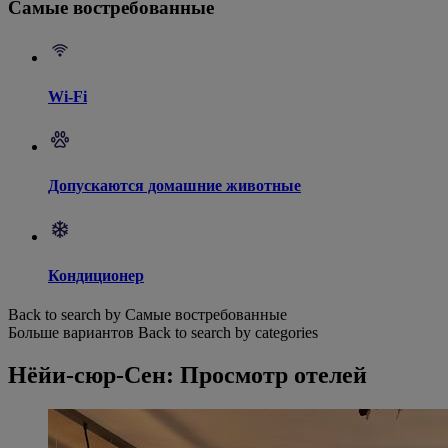
Самые востребованные
Wi-Fi
Допускаются домашние животные
Кондиционер
Back to search by Самые востребованные
Больше вариантов
Back to search by categories
Нёйи-сюр-Сен: Просмотр отелей