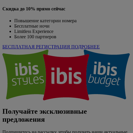
Скидка до 10% прямо сейчас
Повышение категории номера
Бесплатные ночи
Limitless Experience
Более 100 партнеров
БЕСПЛАТНАЯ РЕГИСТРАЦИЯ
ПОДРОБНЕЕ
Получайте эксклюзивные
предложения
Подпишитесь на рассылку, чтобы получать наши актуальные