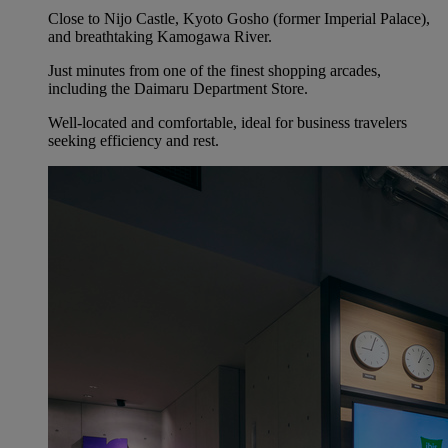
Close to Nijo Castle, Kyoto Gosho (former Imperial Palace),
and breathtaking Kamogawa River.
Just minutes from one of the finest shopping arcades,
including the Daimaru Department Store.
Well-located and comfortable, ideal for business travelers
seeking efficiency and rest.