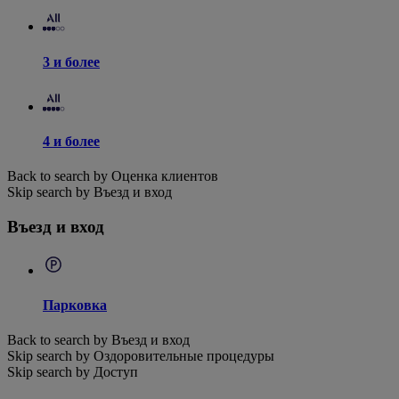
3 и более
4 и более
Back to search by Оценка клиентов
Skip search by Въезд и вход
Въезд и вход
Парковка
Back to search by Въезд и вход
Skip search by Оздоровительные процедуры
Skip search by Доступ