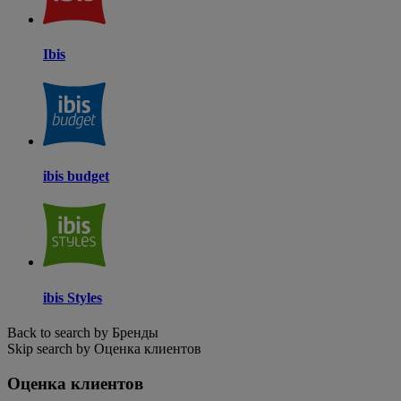
Ibis
ibis budget
ibis Styles
Back to search by Бренды
Skip search by Оценка клиентов
Оценка клиентов