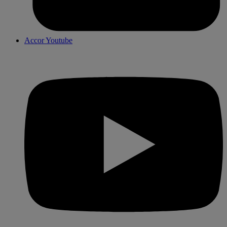
Accor Youtube