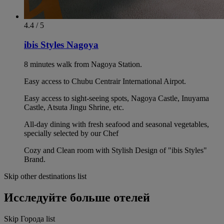
4.4 / 5
ibis Styles Nagoya
8 minutes walk from Nagoya Station.
Easy access to Chubu Centrair International Airpot.
Easy access to sight-seeing spots, Nagoya Castle, Inuyama
Castle, Atsuta Jingu Shrine, etc.
All-day dining with fresh seafood and seasonal vegetables,
specially selected by our Chef
Cozy and Clean room with Stylish Design of "ibis Styles"
Brand.
Skip other destinations list
Исследуйте больше отелей
Skip Города list