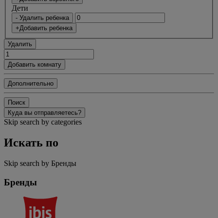
Дети
- Удалить ребенка
+Добавить ребенка
Удалить
Добавить комнату
Дополнительно
Поиск
Куда вы отправляетесь?
Skip search by categories
Искать по
Skip search by Бренды
Бренды