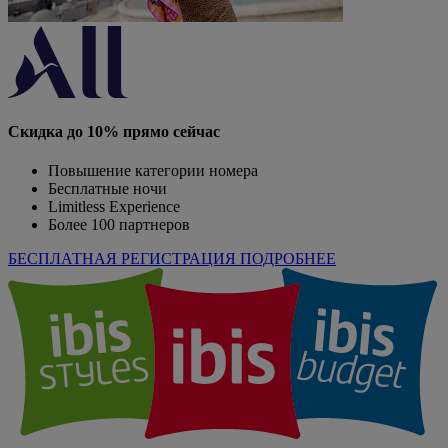
Скидка до 10% прямо сейчас
Повышение категории номера
Бесплатные ночи
Limitless Experience
Более 100 партнеров
БЕСПЛАТНАЯ РЕГИСТРАЦИЯ
ПОДРОБНЕЕ