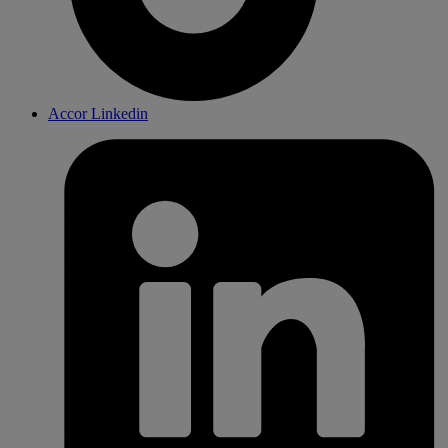
Accor Linkedin