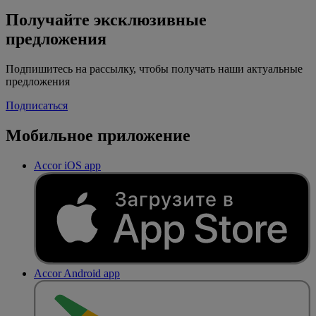
Получайте эксклюзивные
предложения
Подпишитесь на рассылку, чтобы получать наши актуальные
предложения
Подписаться
Мобильное приложение
Accor iOS app
Accor Android app