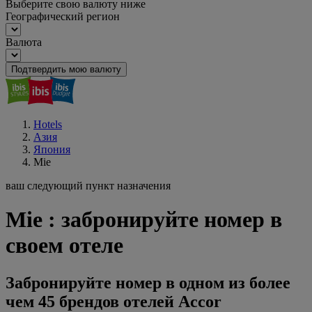
Выберите свою валюту ниже
Географический регион
Валюта
Подтвердить мою валюту
Hotels
Азия
Япония
Mie
ваш следующий пункт назначения
Mie : забронируйте номер в
своем отеле
Забронируйте номер в одном из более
чем 45 брендов отелей Accor