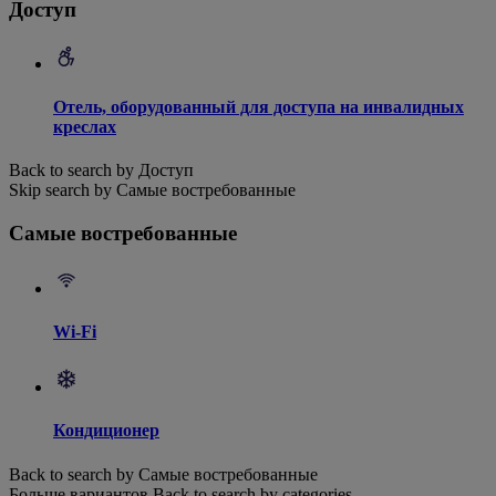
Доступ
Отель, оборудованный для доступа на инвалидных
креслах
Back to search by Доступ
Skip search by Самые востребованные
Самые востребованные
Wi-Fi
Кондиционер
Back to search by Самые востребованные
Больше вариантов
Back to search by categories