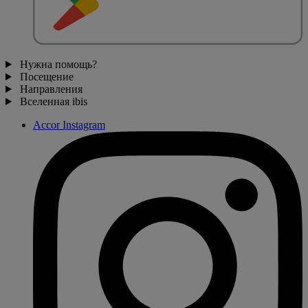
Нужна помощь?
Посещение
Направления
Вселенная ibis
Accor Instagram