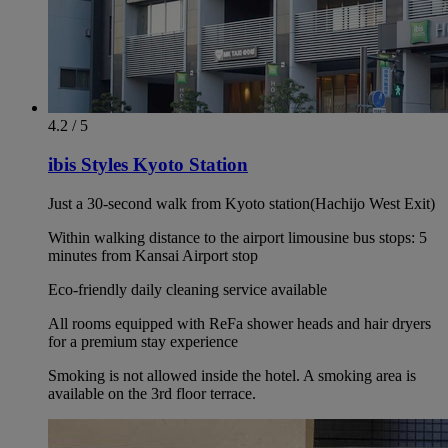
4.2 / 5
ibis Styles Kyoto Station
Just a 30-second walk from Kyoto station(Hachijo West Exit)
Within walking distance to the airport limousine bus stops: 5
minutes from Kansai Airport stop
Eco-friendly daily cleaning service available
All rooms equipped with ReFa shower heads and hair dryers
for a premium stay experience
Smoking is not allowed inside the hotel. A smoking area is
available on the 3rd floor terrace.