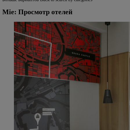
Mie: Просмотр отелей