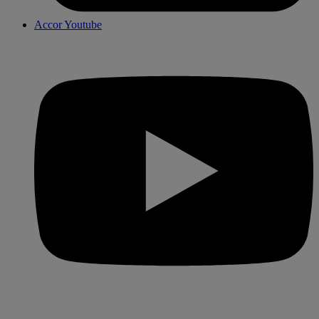
Accor Youtube