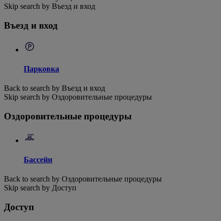
Skip search by Въезд и вход
Въезд и вход
Парковка
Back to search by Въезд и вход
Skip search by Оздоровительные процедуры
Оздоровительные процедуры
Бассейн
Back to search by Оздоровительные процедуры
Skip search by Доступ
Доступ