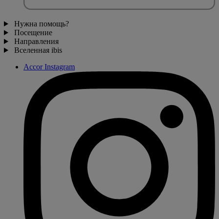
Нужна помощь?
Посещение
Направления
Вселенная ibis
Accor Instagram