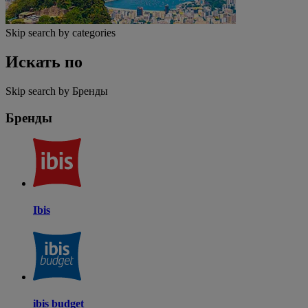
Skip search by categories
Искать по
Skip search by Бренды
Бренды
Ibis
ibis budget