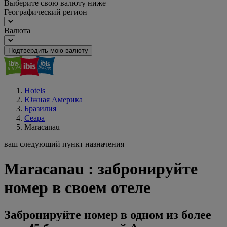
Выберите свою валюту ниже
Географический регион
Валюта
Подтвердить мою валюту
Hotels
Южная Америка
Бразилия
Сеара
Maracanau
ваш следующий пункт назначения
Maracanau : забронируйте
номер в своем отеле
Забронируйте номер в одном из более