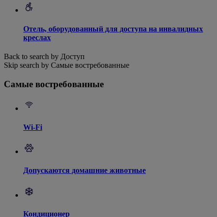
Отель, оборудованный для доступа на инвалидных
креслах
Back to search by Доступ
Skip search by Самые востребованные
Самые востребованные
Wi-Fi
Допускаются домашние животные
Кондиционер