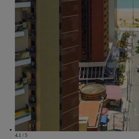
4.1 / 5