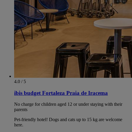
4.0 / 5
ibis budget Fortaleza Praia de Iracema
No charge for children aged 12 or under staying with their
parents
Pet-friendly hotel! Dogs and cats up to 15 kg are welcome
here.