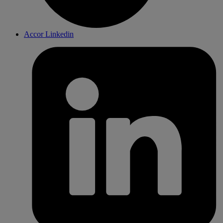
Accor Linkedin