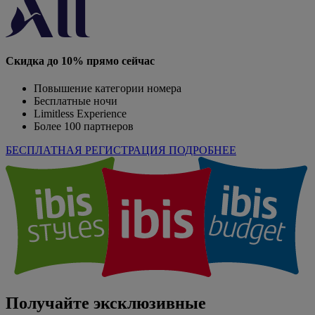
Скидка до 10% прямо сейчас
Повышение категории номера
Бесплатные ночи
Limitless Experience
Более 100 партнеров
БЕСПЛАТНАЯ РЕГИСТРАЦИЯ
ПОДРОБНЕЕ
Получайте эксклюзивные