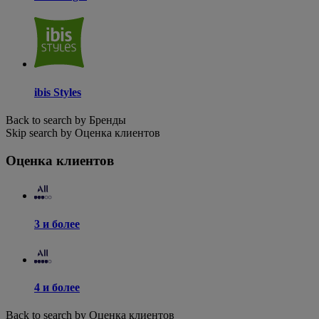
ibis Styles
Back to search by Бренды
Skip search by Оценка клиентов
Оценка клиентов
3 и более
4 и более
Back to search by Оценка клиентов