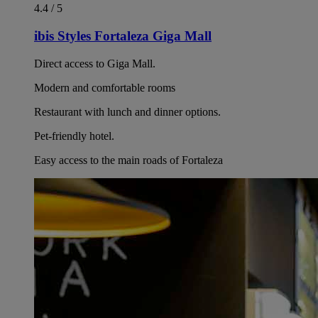
4.4 / 5
ibis Styles Fortaleza Giga Mall
Direct access to Giga Mall.
Modern and comfortable rooms
Restaurant with lunch and dinner options.
Pet-friendly hotel.
Easy access to the main roads of Fortaleza