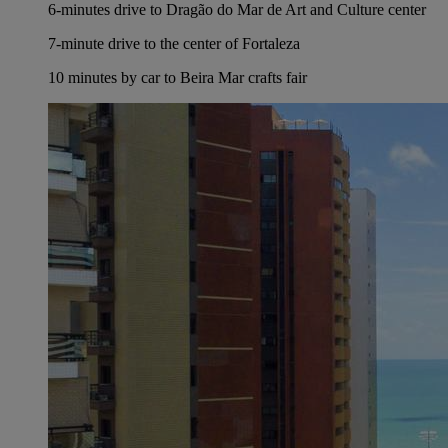
6-minutes drive to Dragão do Mar de Art and Culture center
7-minute drive to the center of Fortaleza
10 minutes by car to Beira Mar crafts fair