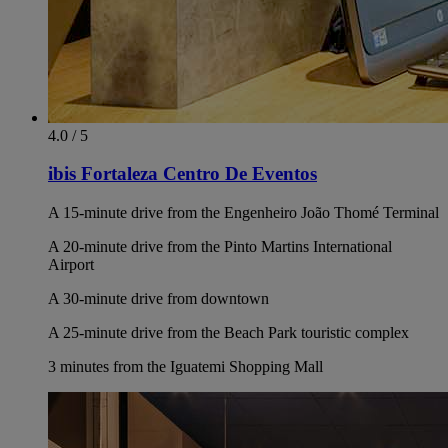
4.0 / 5
ibis Fortaleza Centro De Eventos
A 15-minute drive from the Engenheiro João Thomé Terminal
A 20-minute drive from the Pinto Martins International
Airport
A 30-minute drive from downtown
A 25-minute drive from the Beach Park touristic complex
3 minutes from the Iguatemi Shopping Mall