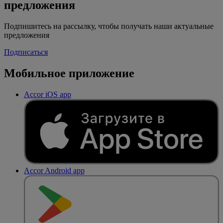
предложения
Подпишитесь на рассылку, чтобы получать наши актуальные
предложения
Подписаться
Мобильное приложение
Accor iOS app
Accor Android app