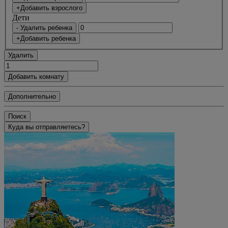
+Добавить взрослого
Дети
- Удалить ребенка
+Добавить ребенка
Удалить
Добавить комнату
Дополнительно
Поиск
Куда вы отправляетесь?