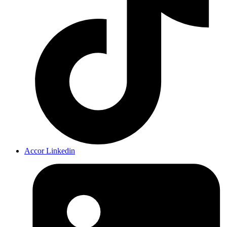
Accor Linkedin