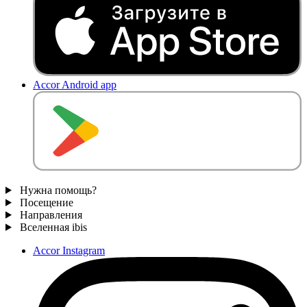
Accor Android app
Нужна помощь?
Посещение
Направления
Вселенная ibis
Accor Instagram