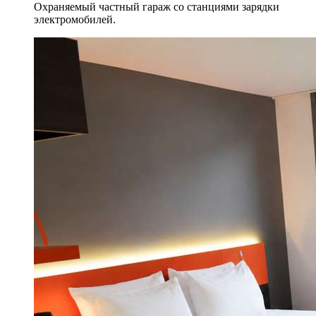
Охраняемый частный гараж со станциями зарядки
электромобилей.