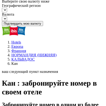
Выберите свою валюту ниже
Географический регион
Валюта
Подтвердить мою валюту
Hotels
Европа
Франция
НОРМАНДИЯ (НИЖНЯЯ)
КАЛЬВАДОС
Кан
ваш следующий пункт назначения
Кан : забронируйте номер в
своем отеле
Забронируйте номер в одном из более