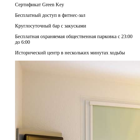
Сертификат Green Key
Бесплатный доступ в фитнес-зал
Круглосуточный бар с закусками
Бесплатная охраняемая общественная парковка с 23:00
до 6:00
Исторический центр в нескольких минутах ходьбы