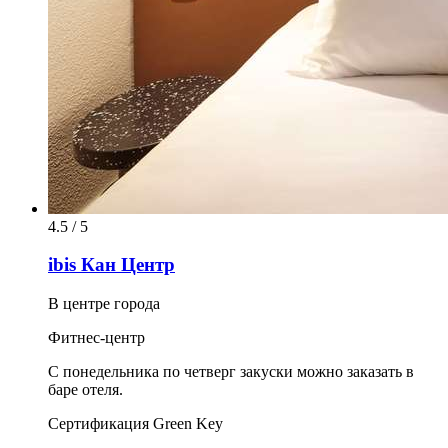
4.5 / 5
ibis Кан Центр
В центре города
Фитнес-центр
С понедельника по четверг закуски можно заказать в
баре отеля.
Сертификация Green Key