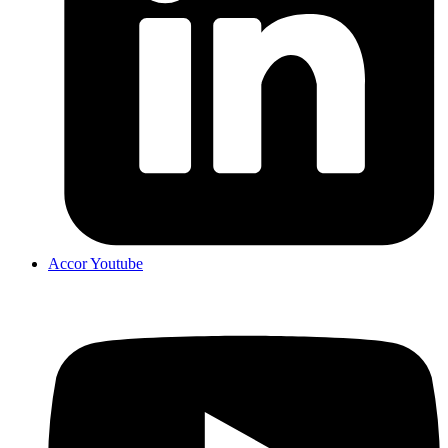
Accor Youtube