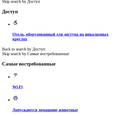
Skip search by Доступ
Доступ
Отель, оборудованный для доступа на инвалидных
креслах
Back to search by Доступ
Skip search by Самые востребованные
Самые востребованные
Wi-Fi
Допускаются домашние животные