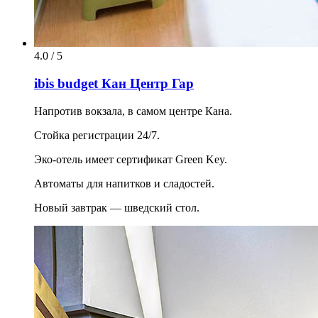
4.0 / 5
ibis budget Кан Центр Гар
Напротив вокзала, в самом центре Кана.
Стойка регистрации 24/7.
Эко-отель имеет сертификат Green Key.
Автоматы для напитков и сладостей.
Новый завтрак — шведский стол.