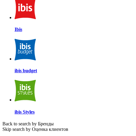
Ibis
ibis budget
ibis Styles
Back to search by Бренды
Skip search by Оценка клиентов