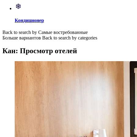
Кондиционер
Back to search by Самые востребованные
Больше вариантов
Back to search by categories
Кан: Просмотр отелей