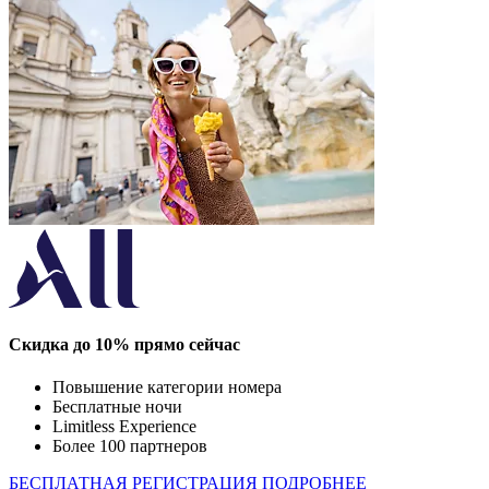
Скидка до 10% прямо сейчас
Повышение категории номера
Бесплатные ночи
Limitless Experience
Более 100 партнеров
БЕСПЛАТНАЯ РЕГИСТРАЦИЯ
ПОДРОБНЕЕ