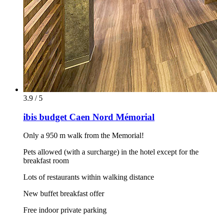
3.9 / 5
ibis budget Caen Nord Mémorial
Only a 950 m walk from the Memorial!
Pets allowed (with a surcharge) in the hotel except for the
breakfast room
Lots of restaurants within walking distance
New buffet breakfast offer
Free indoor private parking