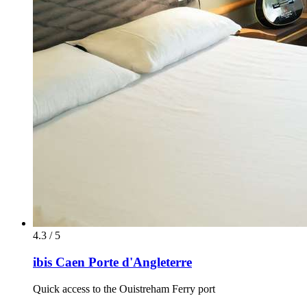
4.3 / 5
ibis Caen Porte d'Angleterre
Quick access to the Ouistreham Ferry port