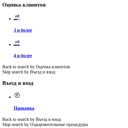
Оценка клиентов
3 и более
4 и более
Back to search by Оценка клиентов
Skip search by Въезд и вход
Въезд и вход
Парковка
Back to search by Въезд и вход
Skip search by Оздоровительные процедуры