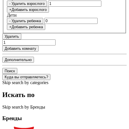
- Удалить взрослого
+Добавить взрослого
Дети
- Удалить ребенка
+Добавить ребенка
Удалить
Добавить комнату
Дополнительно
Поиск
Куда вы отправляетесь?
Skip search by categories
Искать по
Skip search by Бренды
Бренды