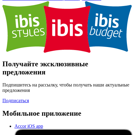
Получайте эксклюзивные
предложения
Подпишитесь на рассылку, чтобы получать наши актуальные
предложения
Подписаться
Мобильное приложение
Accor iOS app