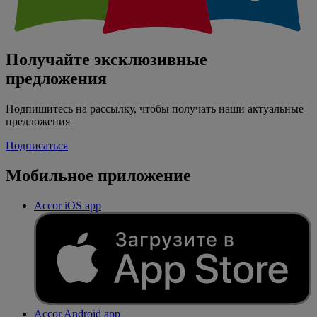
Получайте эксклюзивные
предложения
Подпишитесь на рассылку, чтобы получать наши актуальные
предложения
Подписаться
Мобильное приложение
Accor iOS app
Accor Android app