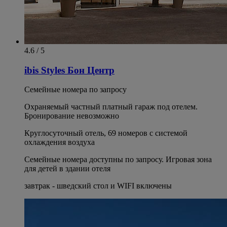
4.6 / 5
ibis Styles Бон Центр
Семейные номера по запросу
Охраняемый частный платный гараж под отелем.
Бронирование невозможно
Круглосуточный отель, 69 номеров с системой
охлаждения воздуха
Семейные номера доступны по запросу. Игровая зона
для детей в здании отеля
завтрак - шведский стол и WIFI включены