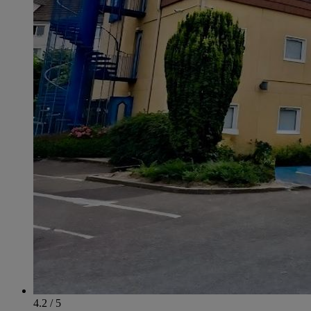
4.2 / 5