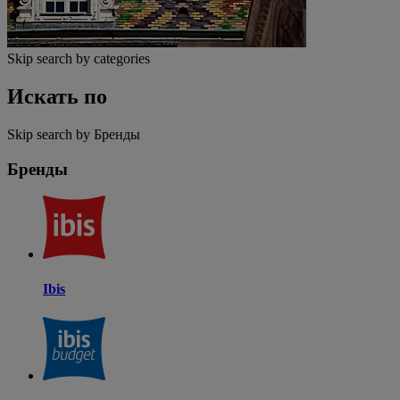
Skip search by categories
Искать по
Skip search by Бренды
Бренды
Ibis