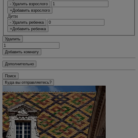
- Удалить взрослого
+Добавить взрослого
Дети
- Удалить ребенка
+Добавить ребенка
Удалить
Добавить комнату
Дополнительно
Поиск
Куда вы отправляетесь?