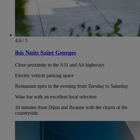
4.6 / 5
ibis Nuits Saint Georges
Close proximity to the A31 and A6 highways
Electric vehicle parking space
Restaurant open in the evening from Tuesday to Saturday
Wine bar with an excellent local selection
10 minutes from Dijon and Beaune with the charm of the
countryside.