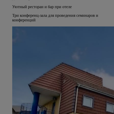
Уютный ресторан и бар при отеле
Три конференц-зала для проведения семинаров и
конференций