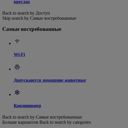
креслах
Back to search by Доступ
Skip search by Самые востребованные
Самые востребованные
Wi-Fi
Допускаются домашние животные
Кондиционер
Back to search by Самые востребованные
Больше вариантов
Back to search by categories