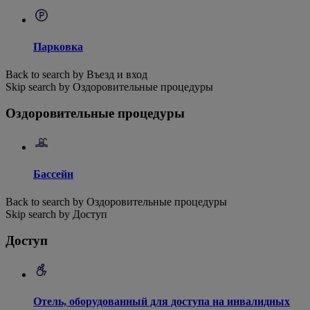
Парковка
Back to search by Въезд и вход
Skip search by Оздоровительные процедуры
Оздоровительные процедуры
Бассейн
Back to search by Оздоровительные процедуры
Skip search by Доступ
Доступ
Отель, оборудованный для доступа на инвалидных