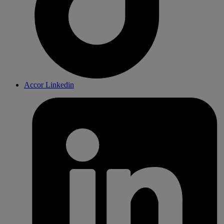
Accor Linkedin