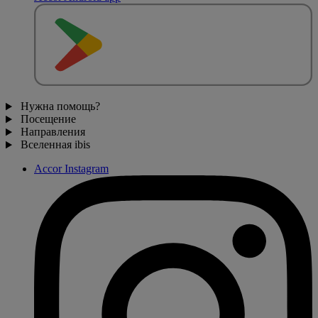
Нужна помощь?
Посещение
Направления
Вселенная ibis
Accor Instagram