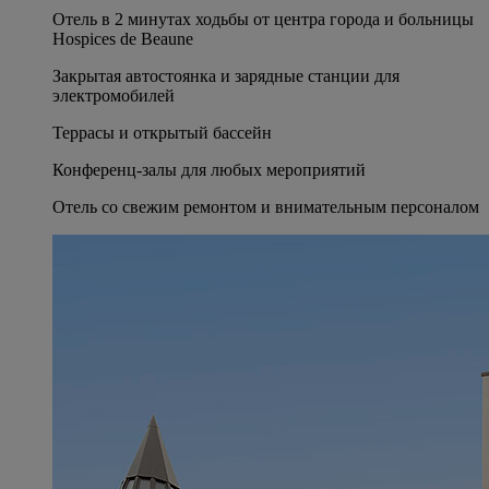
Отель в 2 минутах ходьбы от центра города и больницы
Hospices de Beaune
Закрытая автостоянка и зарядные станции для
электромобилей
Террасы и открытый бассейн
Конференц-залы для любых мероприятий
Отель со свежим ремонтом и внимательным персоналом