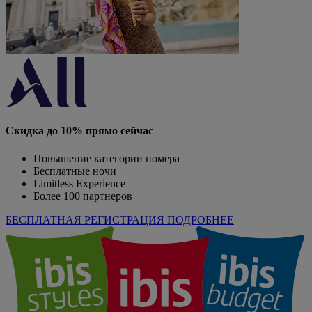
Скидка до 10% прямо сейчас
Повышение категории номера
Бесплатные ночи
Limitless Experience
Более 100 партнеров
БЕСПЛАТНАЯ РЕГИСТРАЦИЯ
ПОДРОБНЕЕ