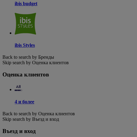
ibis budget
ibis Styles
Back to search by Бренды
Skip search by Оценка клиентов
Оценка клиентов
4 и более
Back to search by Оценка клиентов
Skip search by Въезд и вход
Въезд и вход