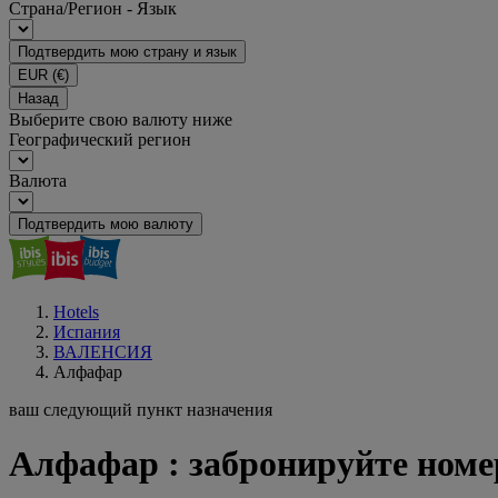
Страна/Регион - Язык
Подтвердить мою страну и язык
EUR
(€)
Назад
Выберите свою валюту ниже
Географический регион
Валюта
Подтвердить мою валюту
Hotels
Испания
ВАЛЕНСИЯ
Алфафар
ваш следующий пункт назначения
Алфафар : забронируйте номер