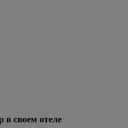
 в своем отеле