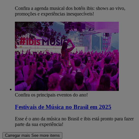
Confira a agenda musical dos hotéis ibis: shows ao vivo,
promoções e experiências inesquecíveis!
Confira os principais eventos do ano!
Festivais de Música no Brasil em 2025
Esse é o ano da música no Brasil e ibis está pronto para fazer
parte da sua experiência!
Carregar mais
See more items