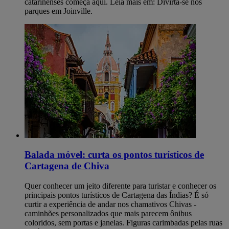
catarinenses começa aqui. Leia mais em: Divirta-se nos
parques em Joinville.
Balada móvel: curta os pontos turísticos de
Cartagena de Chiva
Quer conhecer um jeito diferente para turistar e conhecer os
principais pontos turísticos de Cartagena das Índias? É só
curtir a experiência de andar nos chamativos Chivas -
caminhões personalizados que mais parecem ônibus
coloridos, sem portas e janelas. Figuras carimbadas pelas ruas