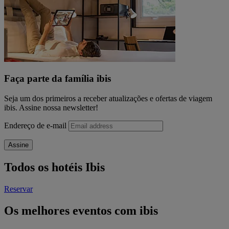
Faça parte da família ibis
Seja um dos primeiros a receber atualizações e ofertas de viagem
ibis. Assine nossa newsletter!
Endereço de e-mail
Assine
Todos os hotéis Ibis
Reservar
Os melhores eventos com ibis