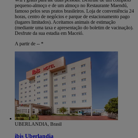
pequeno-almoço e de um almoço no Restaurante Maendú,
famoso pelos seus pratos brasileiros. Loja de conveniência 24
horas, centro de negócios e parque de estacionamento pago
(lugares limitados). Aceitamos animais de estimação
(mediante uma taxa e apresentação do boletim de vacinação).
Desfrute da sua estadia em Maceió.
A partir de --
*
UBERLANDIA, Brasil
ibis Uberlandia