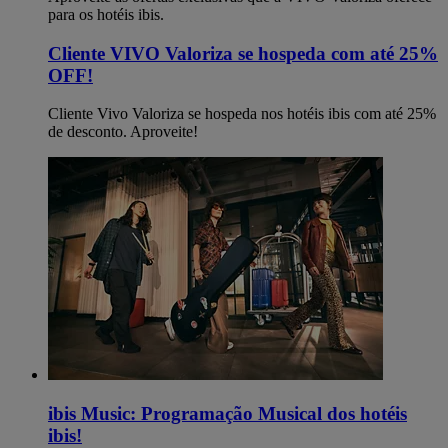
para os hotéis ibis.
Cliente VIVO Valoriza se hospeda com até 25%
OFF!
Cliente Vivo Valoriza se hospeda nos hotéis ibis com até 25%
de desconto. Aproveite!
ibis Music: Programação Musical dos hotéis
ibis!