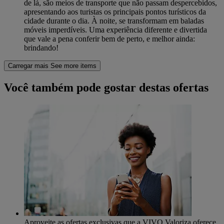
de lá, são meios de transporte que não passam despercebidos,
apresentando aos turistas os principais pontos turísticos da
cidade durante o dia. À noite, se transformam em baladas
móveis imperdíveis. Uma experiência diferente e divertida
que vale a pena conferir bem de perto, e melhor ainda:
brindando!
Carregar mais
See more items
Você também pode gostar destas ofertas
Aproveite as ofertas exclusivas que a VIVO Valoriza oferece