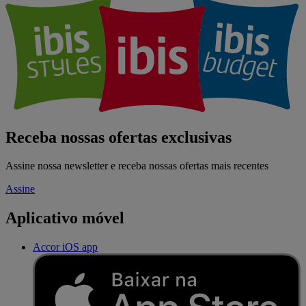
Receba nossas ofertas exclusivas
Assine nossa newsletter e receba nossas ofertas mais recentes
Assine
Aplicativo móvel
Accor iOS app