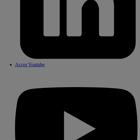
Accor Youtube