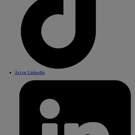
Accor Linkedin