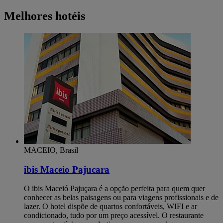
Melhores hotéis
MACEIO, Brasil
ibis Maceio Pajucara
O ibis Maceió Pajuçara é a opção perfeita para quem quer
conhecer as belas paisagens ou para viagens profissionais e de
lazer. O hotel dispõe de quartos confortáveis, WIFI e ar
condicionado, tudo por um preço acessível. O restaurante