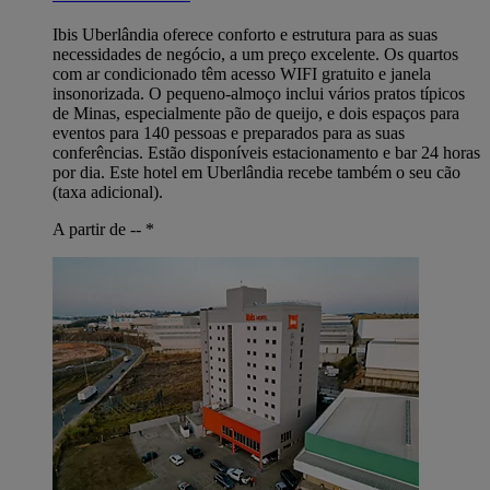
Ibis Uberlândia oferece conforto e estrutura para as suas
necessidades de negócio, a um preço excelente. Os quartos
com ar condicionado têm acesso WIFI gratuito e janela
insonorizada. O pequeno-almoço inclui vários pratos típicos
de Minas, especialmente pão de queijo, e dois espaços para
eventos para 140 pessoas e preparados para as suas
conferências. Estão disponíveis estacionamento e bar 24 horas
por dia. Este hotel em Uberlândia recebe também o seu cão
(taxa adicional).
A partir de --
*