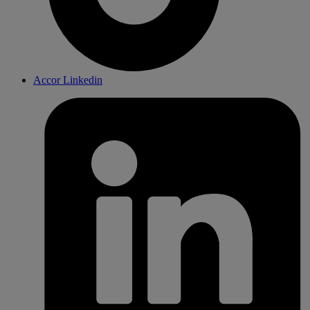
Accor Linkedin