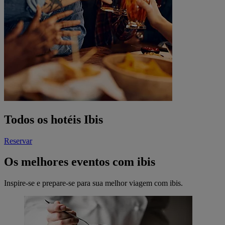
Todos os hotéis Ibis
Reservar
Os melhores eventos com ibis
Inspire-se e prepare-se para sua melhor viagem com ibis.