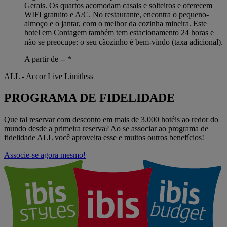
Gerais. Os quartos acomodam casais e solteiros e oferecem
WIFI gratuito e A/C. No restaurante, encontra o pequeno-
almoço e o jantar, com o melhor da cozinha mineira. Este
hotel em Contagem também tem estacionamento 24 horas e
não se preocupe: o seu cãozinho é bem-vindo (taxa adicional).
A partir de --
*
ALL - Accor Live Limitless
PROGRAMA DE FIDELIDADE
Que tal reservar com desconto em mais de 3.000 hotéis ao redor do
mundo desde a primeira reserva? Ao se associar ao programa de
fidelidade ALL você aproveita esse e muitos outros benefícios!
Associe-se agora mesmo!