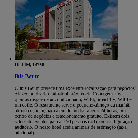
BETIM, Brasil
ibis Betim
O ibis Betim oferece uma excelente localização para negócios
e lazer, no distrito industrial próximo de Contagem. Os
quartos dispõe de ar condicionado, WIFI, Smart TV, WIFI e
um cofre. O restaurante serve o pequeno-almoço da manhã,
almoço e jantar, para além de um bar aberto 24 horas, um
centro de negócios e estacionamento gratuito. Existem dois
salões de eventos para até 50 pessoas cada, em configuração
auditório. O nosso hotel aceita animais de estimação (taxa
adicional).