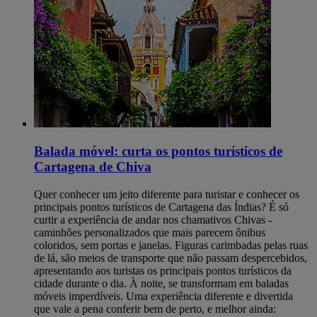
Balada móvel: curta os pontos turísticos de
Cartagena de Chiva
Quer conhecer um jeito diferente para turistar e conhecer os
principais pontos turísticos de Cartagena das Índias? É só
curtir a experiência de andar nos chamativos Chivas -
caminhões personalizados que mais parecem ônibus
coloridos, sem portas e janelas. Figuras carimbadas pelas ruas
de lá, são meios de transporte que não passam despercebidos,
apresentando aos turistas os principais pontos turísticos da
cidade durante o dia. À noite, se transformam em baladas
móveis imperdíveis. Uma experiência diferente e divertida
que vale a pena conferir bem de perto, e melhor ainda: