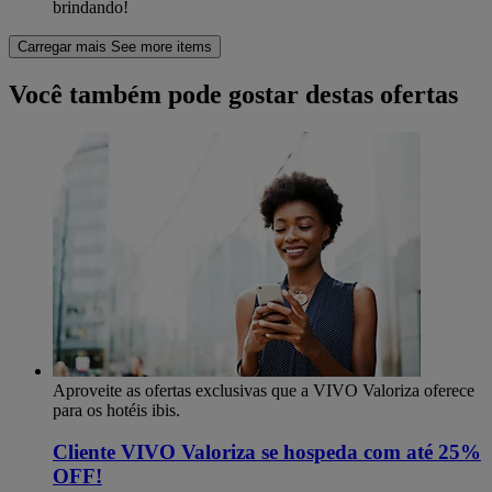
brindando!
Carregar mais
See more items
Você também pode gostar destas ofertas
Aproveite as ofertas exclusivas que a VIVO Valoriza oferece
para os hotéis ibis.
Cliente VIVO Valoriza se hospeda com até 25%
OFF!