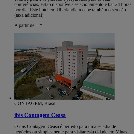
conferências. Estão disponíveis estacionamento e bar 24 horas
por dia. Este hotel em Uberlândia recebe também o seu cão
(taxa adicional).
A partir de --
*
CONTAGEM, Brasil
ibis Contagem Ceasa
O ibis Contagem Ceasa é perfeito para uma estadia de
negócios ou simplesmente para visitar esta cidade em Minas