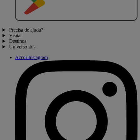
Precisa de ajuda?
Visitar
Destinos
Universo ibis
Accor Instagram