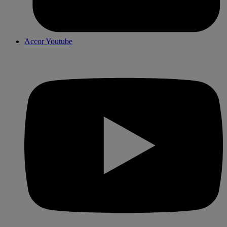
Accor Youtube