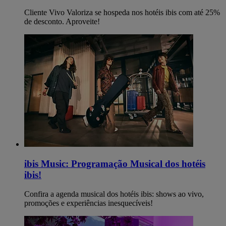
Cliente Vivo Valoriza se hospeda nos hotéis ibis com até 25%
de desconto. Aproveite!
ibis Music: Programação Musical dos hotéis
ibis!
Confira a agenda musical dos hotéis ibis: shows ao vivo,
promoções e experiências inesquecíveis!