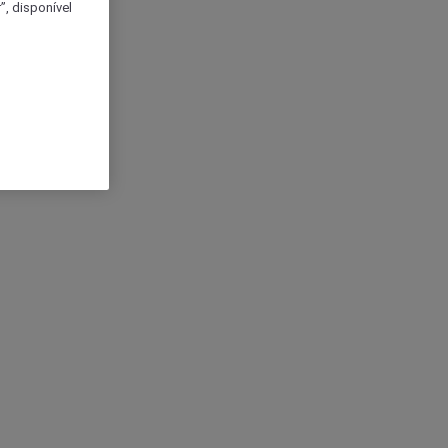
, disponível