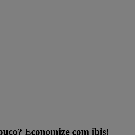
ouco? Economize com ibis!