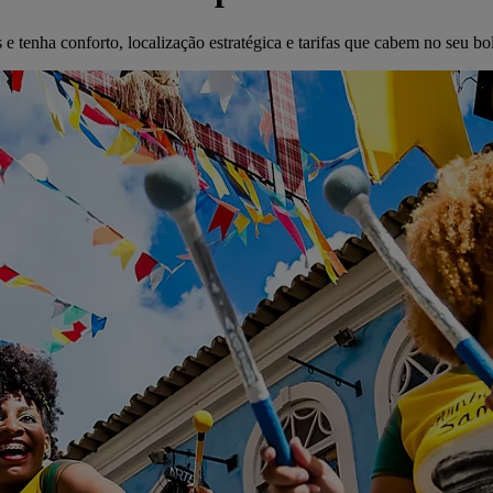
 tenha conforto, localização estratégica e tarifas que cabem no seu bo