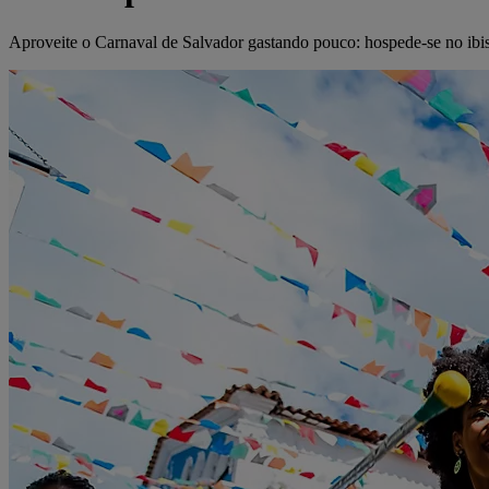
Aproveite o Carnaval de Salvador gastando pouco: hospede-se no ibis e