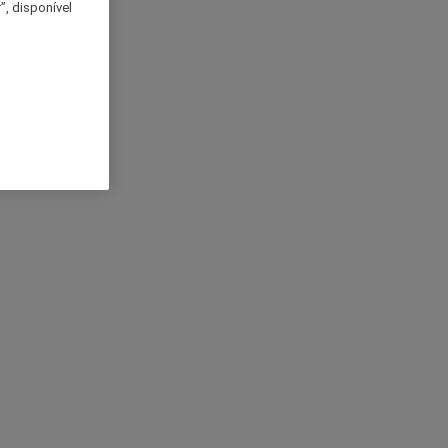
, disponível