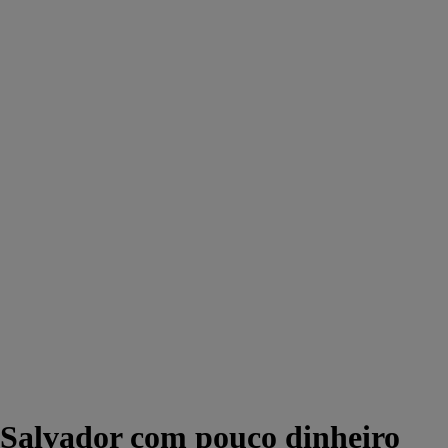
 Salvador com pouco dinheiro