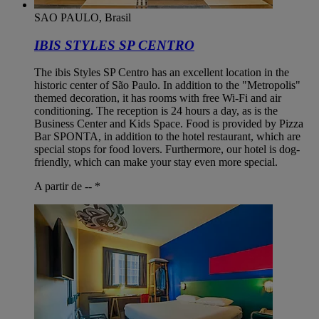
SAO PAULO, Brasil
IBIS STYLES SP CENTRO
The ibis Styles SP Centro has an excellent location in the
historic center of São Paulo. In addition to the "Metropolis"
themed decoration, it has rooms with free Wi-Fi and air
conditioning. The reception is 24 hours a day, as is the
Business Center and Kids Space. Food is provided by Pizza
Bar SPONTA, in addition to the hotel restaurant, which are
special stops for food lovers. Furthermore, our hotel is dog-
friendly, which can make your stay even more special.
A partir de --
*