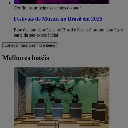
Confira os principais eventos do ano!
Festivais de Música no Brasil em 2025
Esse é o ano da música no Brasil e ibis está pronto para fazer
parte da sua experiência!
Carregar mais
See more items
Melhores hotéis