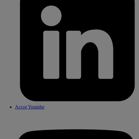
Accor Youtube