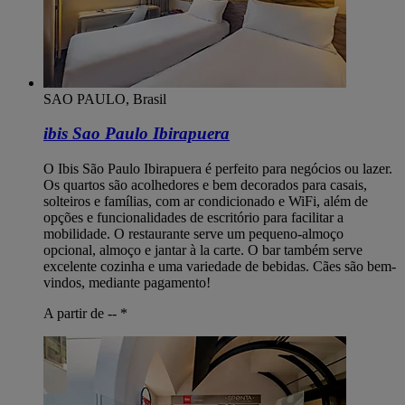
SAO PAULO, Brasil
ibis Sao Paulo Ibirapuera
O Ibis São Paulo Ibirapuera é perfeito para negócios ou lazer.
Os quartos são acolhedores e bem decorados para casais,
solteiros e famílias, com ar condicionado e WiFi, além de
opções e funcionalidades de escritório para facilitar a
mobilidade. O restaurante serve um pequeno-almoço
opcional, almoço e jantar à la carte. O bar também serve
excelente cozinha e uma variedade de bebidas. Cães são bem-
vindos, mediante pagamento!
A partir de --
*