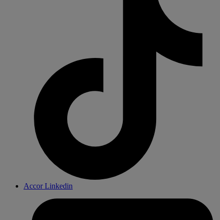
Accor Linkedin