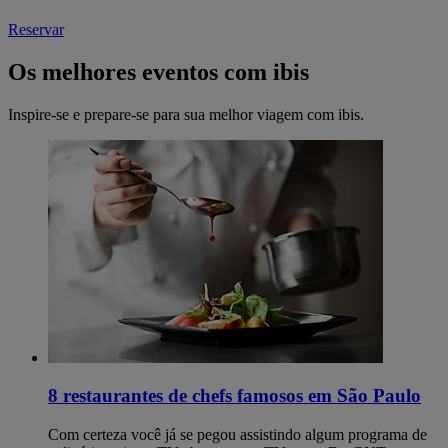
Reservar
Os melhores eventos com ibis
Inspire-se e prepare-se para sua melhor viagem com ibis.
8 restaurantes de chefs famosos em São Paulo
Com certeza você já se pegou assistindo algum programa de