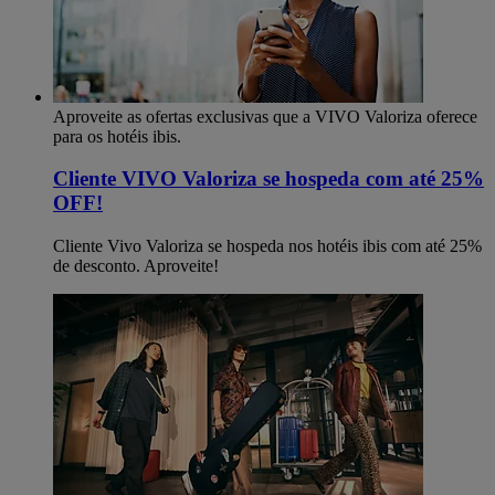
Aproveite as ofertas exclusivas que a VIVO Valoriza oferece
para os hotéis ibis.
Cliente VIVO Valoriza se hospeda com até 25%
OFF!
Cliente Vivo Valoriza se hospeda nos hotéis ibis com até 25%
de desconto. Aproveite!