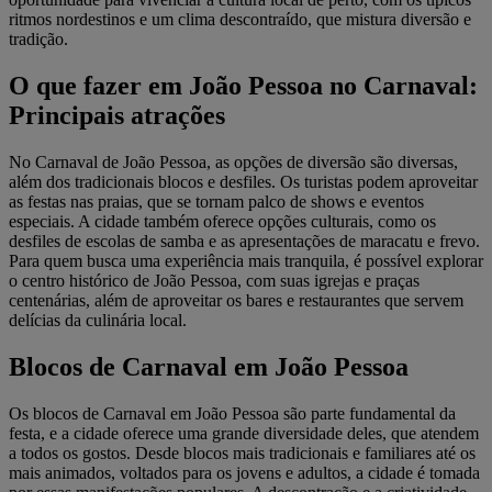
ritmos nordestinos e um clima descontraído, que mistura diversão e
tradição.
O que fazer em João Pessoa no Carnaval:
Principais atrações
No Carnaval de João Pessoa, as opções de diversão são diversas,
além dos tradicionais blocos e desfiles. Os turistas podem aproveitar
as festas nas praias, que se tornam palco de shows e eventos
especiais. A cidade também oferece opções culturais, como os
desfiles de escolas de samba e as apresentações de maracatu e frevo.
Para quem busca uma experiência mais tranquila, é possível explorar
o centro histórico de João Pessoa, com suas igrejas e praças
centenárias, além de aproveitar os bares e restaurantes que servem
delícias da culinária local.
Blocos de Carnaval em João Pessoa
Os blocos de Carnaval em João Pessoa são parte fundamental da
festa, e a cidade oferece uma grande diversidade deles, que atendem
a todos os gostos. Desde blocos mais tradicionais e familiares até os
mais animados, voltados para os jovens e adultos, a cidade é tomada