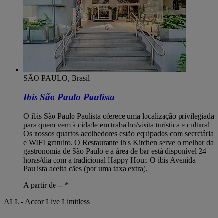
SÃO PAULO, Brasil
Ibis São Paulo Paulista
O ibis São Paulo Paulista oferece uma localização privilegiada
para quem vem à cidade em trabalho/visita turística e cultural.
Os nossos quartos acolhedores estão equipados com secretária
e WIFI gratuito. O Restaurante ibis Kitchen serve o melhor da
gastronomia de São Paulo e a área de bar está disponível 24
horas/dia com a tradicional Happy Hour. O ibis Avenida
Paulista aceita cães (por uma taxa extra).
A partir de --
*
ALL - Accor Live Limitless