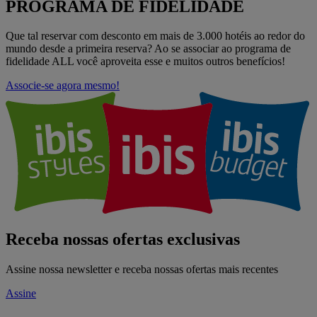
PROGRAMA DE FIDELIDADE
Que tal reservar com desconto em mais de 3.000 hotéis ao redor do
mundo desde a primeira reserva? Ao se associar ao programa de
fidelidade ALL você aproveita esse e muitos outros benefícios!
Associe-se agora mesmo!
Receba nossas ofertas exclusivas
Assine nossa newsletter e receba nossas ofertas mais recentes
Assine