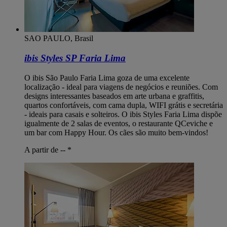
SAO PAULO, Brasil
ibis Styles SP Faria Lima
O ibis São Paulo Faria Lima goza de uma excelente
localização - ideal para viagens de negócios e reuniões. Com
designs interessantes baseados em arte urbana e graffitis,
quartos confortáveis, com cama dupla, WIFI grátis e secretária
- ideais para casais e solteiros. O ibis Styles Faria Lima dispõe
igualmente de 2 salas de eventos, o restaurante QCeviche e
um bar com Happy Hour. Os cães são muito bem-vindos!
A partir de --
*