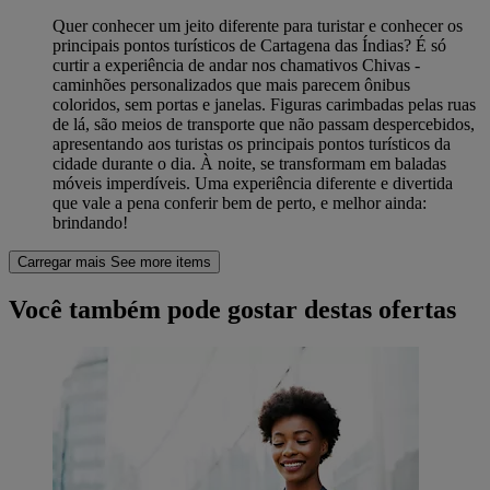
Quer conhecer um jeito diferente para turistar e conhecer os
principais pontos turísticos de Cartagena das Índias? É só
curtir a experiência de andar nos chamativos Chivas -
caminhões personalizados que mais parecem ônibus
coloridos, sem portas e janelas. Figuras carimbadas pelas ruas
de lá, são meios de transporte que não passam despercebidos,
apresentando aos turistas os principais pontos turísticos da
cidade durante o dia. À noite, se transformam em baladas
móveis imperdíveis. Uma experiência diferente e divertida
que vale a pena conferir bem de perto, e melhor ainda:
brindando!
Carregar mais
See more items
Você também pode gostar destas ofertas