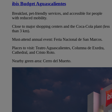
ibis Budget Aguascalientes
Breakfast, pet-friendly services, and accessible for people
with reduced mobility.
Close to major shopping centers and the Coca-Cola plant (less
than 3 km).
Must-attend annual event: Feria Nacional de San Marcos.
Places to visit: Teatro Aguascalientes, Columna de Exedra,
Cathedral, and Cristo Roto.
Nearby green area: Cerro del Muerto.