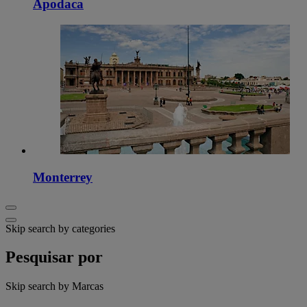
Apodaca
Monterrey
Skip search by categories
Pesquisar por
Skip search by Marcas