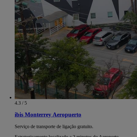
4.3 / 5
ibis Monterrey Aeropuerto
Serviço de transporte de ligação gratuito.
Estrategicamente localizado a 2 minutos do Aeroporto.