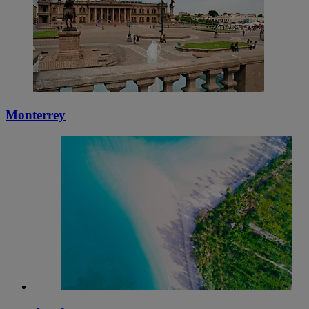
Monterrey