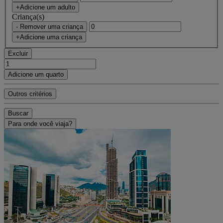
+Adicione um adulto
Criança(s)
- Remover uma criança
+Adicione uma criança
Excluir
Adicione um quarto
Outros critérios
Buscar
Para onde você viaja?