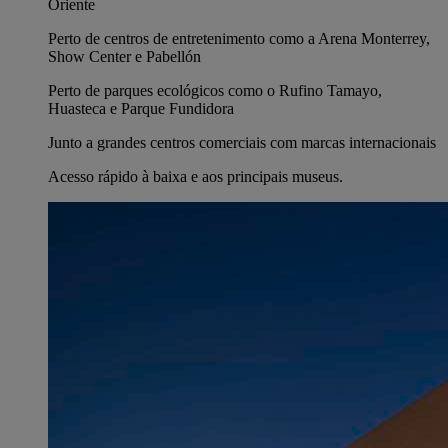
Oriente
Perto de centros de entretenimento como a Arena Monterrey,
Show Center e Pabellón
Perto de parques ecológicos como o Rufino Tamayo,
Huasteca e Parque Fundidora
Junto a grandes centros comerciais com marcas internacionais
Acesso rápido à baixa e aos principais museus.