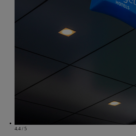
4.4 / 5