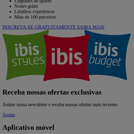
Upgrades de quarto
Noites grátis
Limitless experiences
Mais de 100 parceiros
INSCREVA-SE GRATUITAMENTE
SAIBA MAIS
Receba nossas ofertas exclusivas
Assine nossa newsletter e receba nossas ofertas mais recentes
Assine
Aplicativo móvel