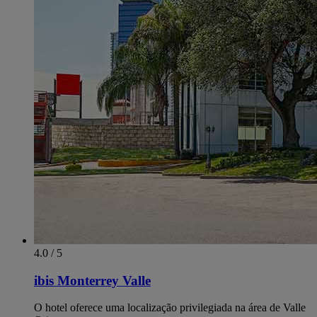
4.0 / 5
ibis Monterrey Valle
O hotel oferece uma localização privilegiada na área de Valle