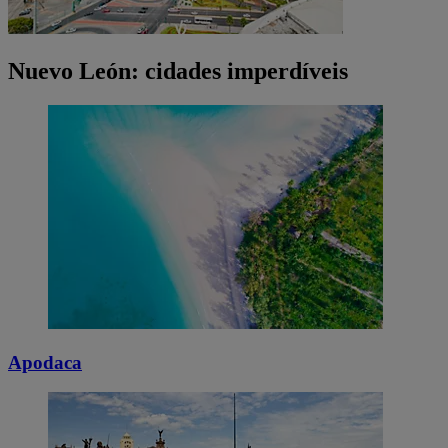
Nuevo León: cidades imperdíveis
Apodaca