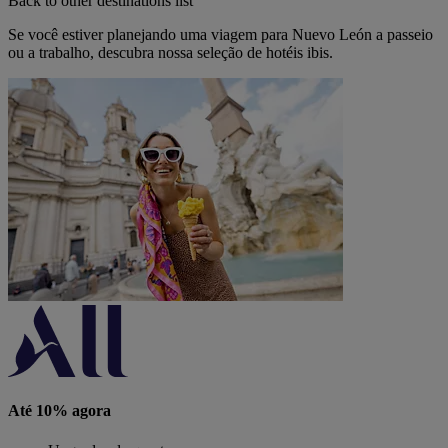
Back to other destinations list
Se você estiver planejando uma viagem para Nuevo León a passeio
ou a trabalho, descubra nossa seleção de hotéis ibis.
Até 10% agora