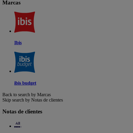
Marcas
Ibis
ibis budget
Back to search by Marcas
Skip search by Notas de clientes
Notas de clientes