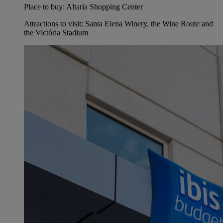
Place to buy: Altaria Shopping Center
Attractions to visit: Santa Elena Winery, the Wine Route and
the Victória Stadium