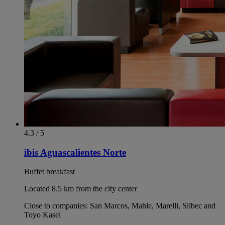
4.3 / 5
ibis Aguascalientes Norte
Buffet breakfast
Located 8.5 km from the city center
Close to companies: San Marcos, Mahle, Marelli, Silbec and
Toyo Kasei