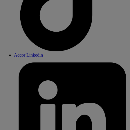
Accor Linkedin