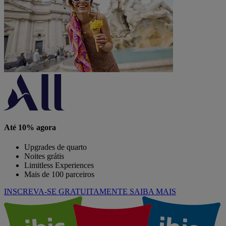
Até 10% agora
Upgrades de quarto
Noites grátis
Limitless Experiences
Mais de 100 parceiros
INSCREVA-SE GRATUITAMENTE
SAIBA MAIS