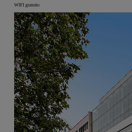
WIFI gratuito