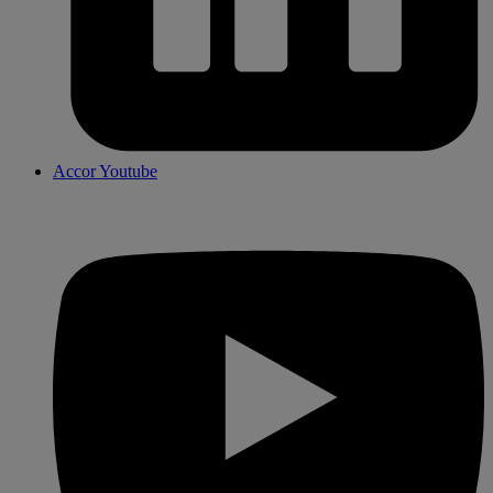
Accor Youtube