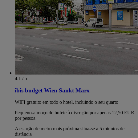
4.1 / 5
ibis budget Wien Sankt Marx
WIFI gratuito em todo o hotel, incluindo o seu quarto
Pequeno-almoço de bufete à discrição por apenas 12,50 EUR
por pessoa
A estação de metro mais próxima situa-se a 5 minutos de
distância