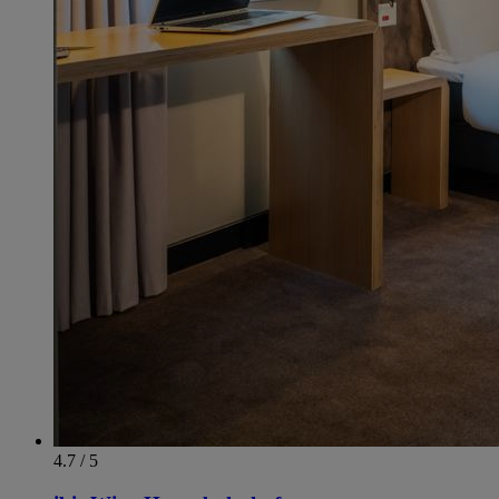
4.7 / 5