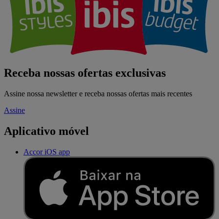
Receba nossas ofertas exclusivas
Assine nossa newsletter e receba nossas ofertas mais recentes
Assine
Aplicativo móvel
Accor iOS app