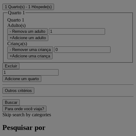
1 Quarto(s) - 1 Hóspede(s)
Quarto 1
Quarto 1
Adulto(s)
- Remova um adulto
+Adicione um adulto
Criança(s)
- Remover uma criança
+Adicione uma criança
Excluir
Adicione um quarto
Outros critérios
Buscar
Para onde você viaja?
Skip search by categories
Pesquisar por