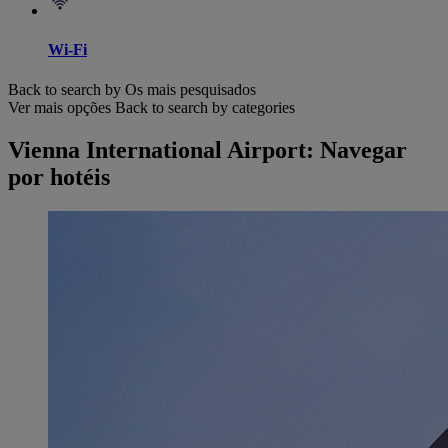
Wi-Fi
Back to search by Os mais pesquisados
Ver mais opções
Back to search by categories
Vienna International Airport: Navegar
por hotéis