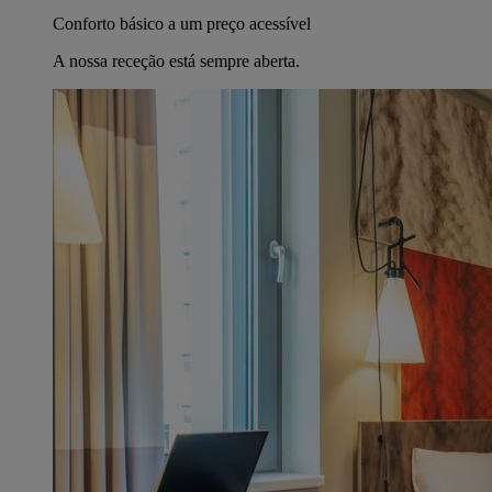
Conforto básico a um preço acessível
A nossa receção está sempre aberta.