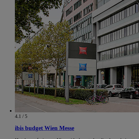
4.1 / 5
ibis budget Wien Messe