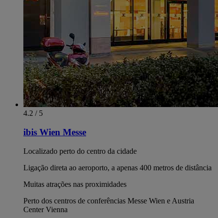
4.2 / 5
ibis Wien Messe
Localizado perto do centro da cidade
Ligação direta ao aeroporto, a apenas 400 metros de distância
Muitas atrações nas proximidades
Perto dos centros de conferências Messe Wien e Austria
Center Vienna