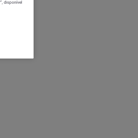
, disponível