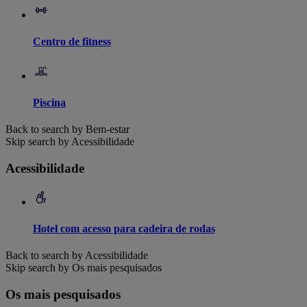
Centro de fitness
Piscina
Back to search by Bem-estar
Skip search by Acessibilidade
Acessibilidade
Hotel com acesso para cadeira de rodas
Back to search by Acessibilidade
Skip search by Os mais pesquisados
Os mais pesquisados