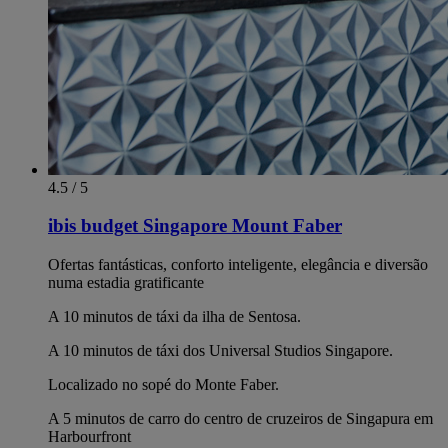
4.5 / 5
ibis budget Singapore Mount Faber
Ofertas fantásticas, conforto inteligente, elegância e diversão
numa estadia gratificante
A 10 minutos de táxi da ilha de Sentosa.
A 10 minutos de táxi dos Universal Studios Singapore.
Localizado no sopé do Monte Faber.
A 5 minutos de carro do centro de cruzeiros de Singapura em
Harbourfront