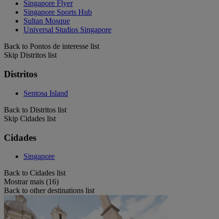
Singapore Flyer
Singapore Sports Hub
Sultan Mosque
Universal Studios Singapore
Back to Pontos de interesse list
Skip Distritos list
Distritos
Sentosa Island
Back to Distritos list
Skip Cidades list
Cidades
Singapore
Back to Cidades list
Mostrar mais (16)
Back to other destinations list