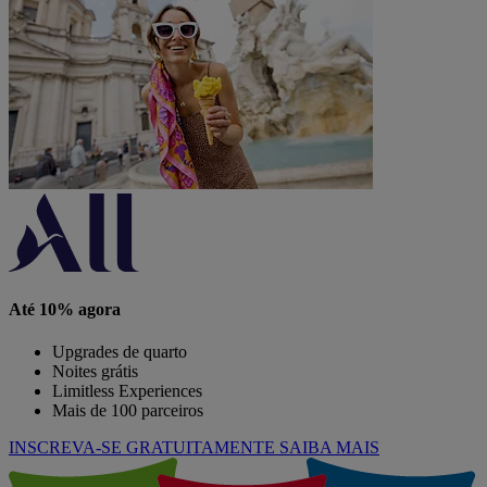
Até 10% agora
Upgrades de quarto
Noites grátis
Limitless Experiences
Mais de 100 parceiros
INSCREVA-SE GRATUITAMENTE
SAIBA MAIS