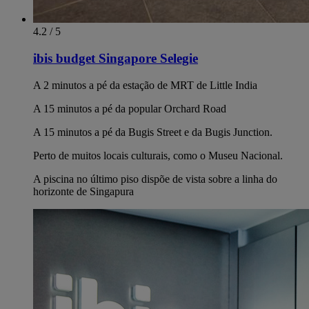
4.2 / 5
ibis budget Singapore Selegie
A 2 minutos a pé da estação de MRT de Little India
A 15 minutos a pé da popular Orchard Road
A 15 minutos a pé da Bugis Street e da Bugis Junction.
Perto de muitos locais culturais, como o Museu Nacional.
A piscina no último piso dispõe de vista sobre a linha do
horizonte de Singapura