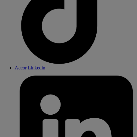
Accor Linkedin