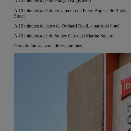
A 10 minutos a pé da Estação Bugis MRT
A 10 minutos a pé do cruzamento de Parco Bugis e de Bugis
Street
A 10 minutos de carro de Orchard Road, a partir do hotel.
A 10 minutos a pé de Suntec City e da Marina Square.
Perto da famosa zona de restaurantes.