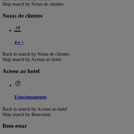
Skip search by Notas de clientes
Notas de clientes
4 e +
Back to search by Notas de clientes
Skip search by Acesso ao hotel
Acesso ao hotel
Estacionamento
Back to search by Acesso ao hotel
Skip search by Bem-estar
Bem-estar