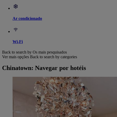
Ar condicionado
Wi-Fi
Back to search by Os mais pesquisados
Ver mais opções
Back to search by categories
Chinatown: Navegar por hotéis