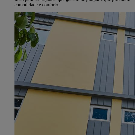
comodidade e conforto.