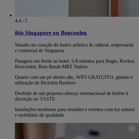
4.4 / 5
ibis Singapore on Bencoolen
Situado no coração do bairro artístico & cultural, empresarial
e comercial de Singapura
Paragens em frente ao hotel, 5-8 minutos para Bugis, Rochor,
Bencoolen, Bras Basah MRT Station
Quarto com um pé direito alto, WIFI GRATUITO, ginásio e
utilização de Bicicleta Bamboo
Desfrute de um pequeno-almoço internacional de bufete à
discrição no TASTE
Instalações modernas para reuniões e eventos com luz natural
e mobiliário de qualidade