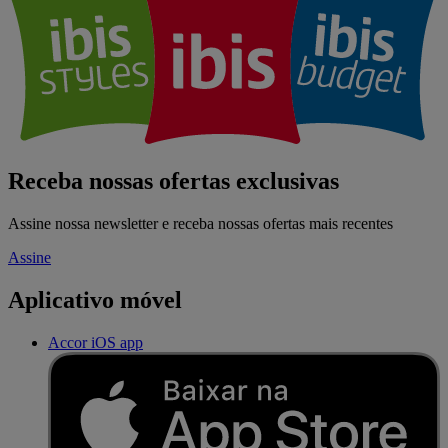
Receba nossas ofertas exclusivas
Assine nossa newsletter e receba nossas ofertas mais recentes
Assine
Aplicativo móvel
Accor iOS app