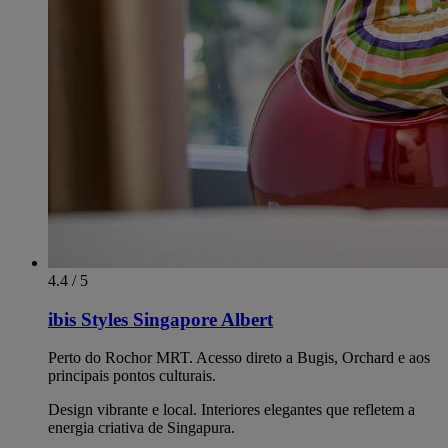
4.4 / 5
ibis Styles Singapore Albert
Perto do Rochor MRT. Acesso direto a Bugis, Orchard e aos
principais pontos culturais.
Design vibrante e local. Interiores elegantes que refletem a
energia criativa de Singapura.