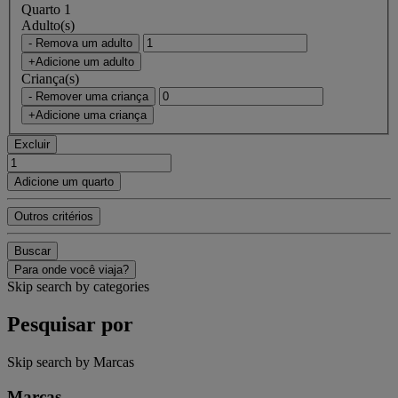
Quarto 1
Adulto(s)
- Remova um adulto
+Adicione um adulto
Criança(s)
- Remover uma criança
+Adicione uma criança
Excluir
Adicione um quarto
Outros critérios
Buscar
Para onde você viaja?
Skip search by categories
Pesquisar por
Skip search by Marcas
Marcas