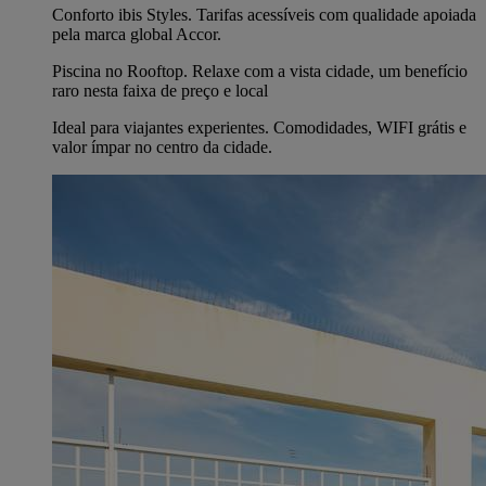
Conforto ibis Styles. Tarifas acessíveis com qualidade apoiada
pela marca global Accor.
Piscina no Rooftop. Relaxe com a vista cidade, um benefício
raro nesta faixa de preço e local
Ideal para viajantes experientes. Comodidades, WIFI grátis e
valor ímpar no centro da cidade.