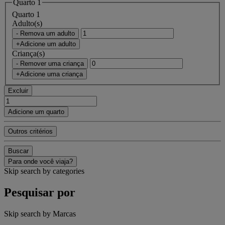
Quarto 1
Quarto 1
Adulto(s)
- Remova um adulto
+Adicione um adulto
Criança(s)
- Remover uma criança
+Adicione uma criança
Excluir
Adicione um quarto
Outros critérios
Buscar
Para onde você viaja?
Skip search by categories
Pesquisar por
Skip search by Marcas