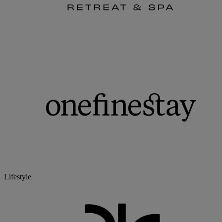
Lifestyle