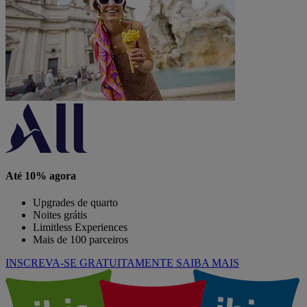
Até 10% agora
Upgrades de quarto
Noites grátis
Limitless Experiences
Mais de 100 parceiros
INSCREVA-SE GRATUITAMENTE
SAIBA MAIS