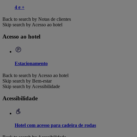
4 e +
Back to search by Notas de clientes
Skip search by Acesso ao hotel
Acesso ao hotel
Estacionamento
Back to search by Acesso ao hotel
Skip search by Bem-estar
Skip search by Acessibilidade
Acessibilidade
Hotel com acesso para cadeira de rodas