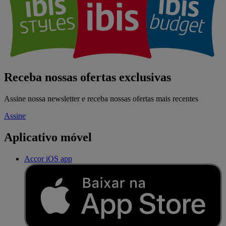
Receba nossas ofertas exclusivas
Assine nossa newsletter e receba nossas ofertas mais recentes
Assine
Aplicativo móvel
Accor iOS app