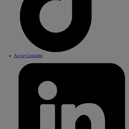
Accor Linkedin