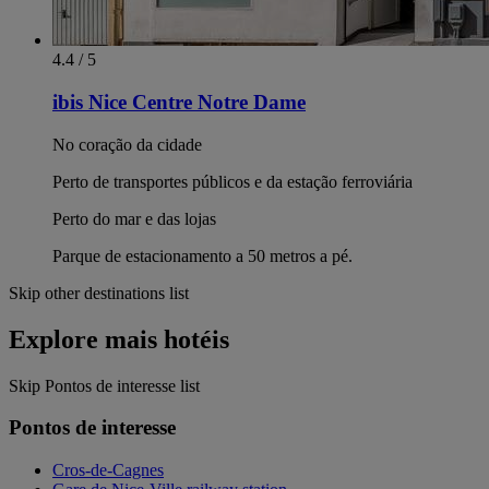
4.4 / 5
ibis Nice Centre Notre Dame
No coração da cidade
Perto de transportes públicos e da estação ferroviária
Perto do mar e das lojas
Parque de estacionamento a 50 metros a pé.
Skip other destinations list
Explore mais hotéis
Skip Pontos de interesse list
Pontos de interesse
Cros-de-Cagnes