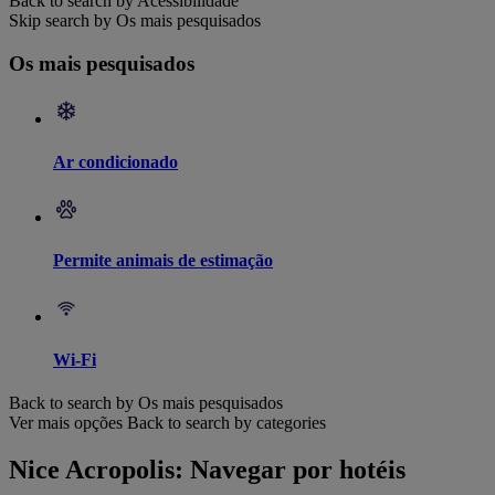
Back to search by Acessibilidade
Skip search by Os mais pesquisados
Os mais pesquisados
Ar condicionado
Permite animais de estimação
Wi-Fi
Back to search by Os mais pesquisados
Ver mais opções
Back to search by categories
Nice Acropolis: Navegar por hotéis