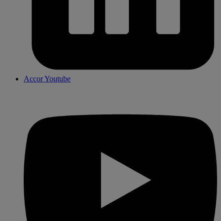
Accor Youtube