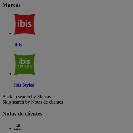
Marcas
Ibis
ibis Styles
Back to search by Marcas
Skip search by Notas de clientes
Notas de clientes