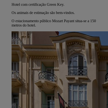
Hotel com certificação Green Key.
Os animais de estimação são bem-vindos.
O estacionamento público Mozart Payant situa-se a 150
metros do hotel.