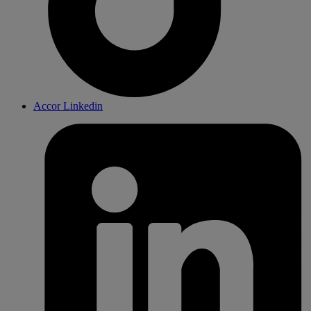
Accor Linkedin