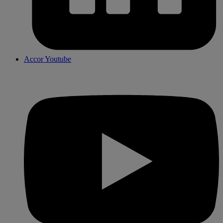
Accor Youtube