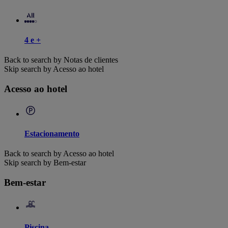
4 e +
Back to search by Notas de clientes
Skip search by Acesso ao hotel
Acesso ao hotel
Estacionamento
Back to search by Acesso ao hotel
Skip search by Bem-estar
Bem-estar
Piscina