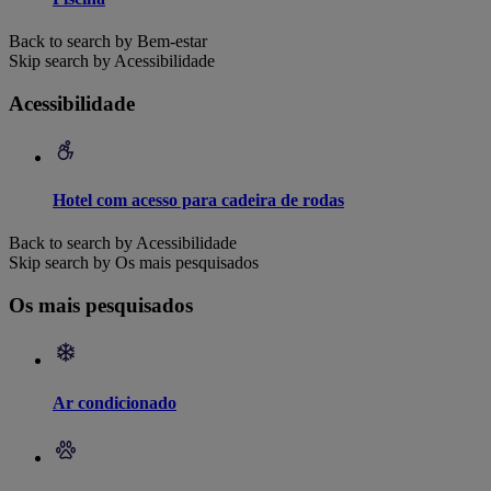
Back to search by Bem-estar
Skip search by Acessibilidade
Acessibilidade
Hotel com acesso para cadeira de rodas
Back to search by Acessibilidade
Skip search by Os mais pesquisados
Os mais pesquisados
Ar condicionado