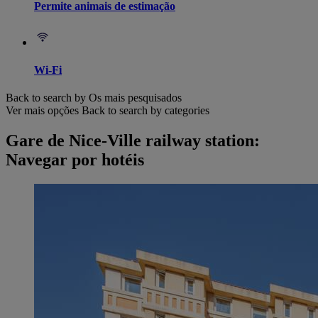
Permite animais de estimação
Wi-Fi
Back to search by Os mais pesquisados
Ver mais opções
Back to search by categories
Gare de Nice-Ville railway station:
Navegar por hotéis