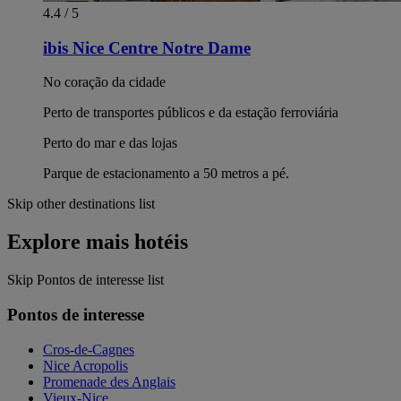
4.4 / 5
ibis Nice Centre Notre Dame
No coração da cidade
Perto de transportes públicos e da estação ferroviária
Perto do mar e das lojas
Parque de estacionamento a 50 metros a pé.
Skip other destinations list
Explore mais hotéis
Skip Pontos de interesse list
Pontos de interesse
Cros-de-Cagnes
Nice Acropolis
Promenade des Anglais
Vieux-Nice