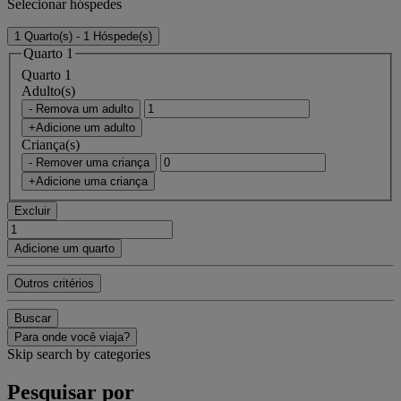
Selecionar hóspedes
1 Quarto(s) - 1 Hóspede(s)
Quarto 1
Quarto 1
Adulto(s)
- Remova um adulto
+Adicione um adulto
Criança(s)
- Remover uma criança
+Adicione uma criança
Excluir
Adicione um quarto
Outros critérios
Buscar
Para onde você viaja?
Skip search by categories
Pesquisar por