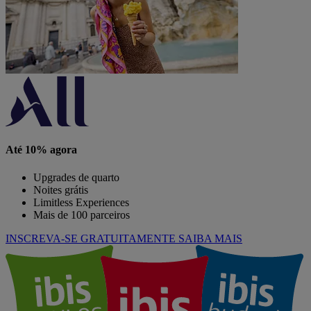
Até 10% agora
Upgrades de quarto
Noites grátis
Limitless Experiences
Mais de 100 parceiros
INSCREVA-SE GRATUITAMENTE
SAIBA MAIS