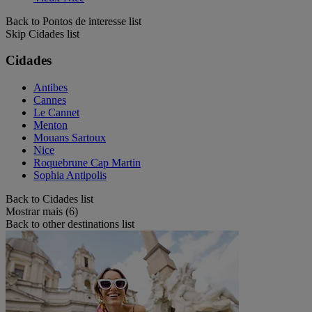
Back to Pontos de interesse list
Skip Cidades list
Cidades
Antibes
Cannes
Le Cannet
Menton
Mouans Sartoux
Nice
Roquebrune Cap Martin
Sophia Antipolis
Back to Cidades list
Mostrar mais (6)
Back to other destinations list