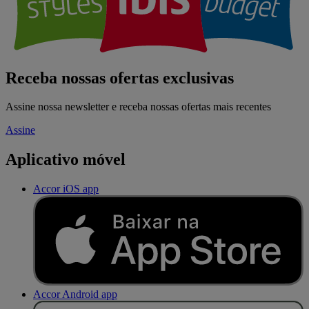
Receba nossas ofertas exclusivas
Assine nossa newsletter e receba nossas ofertas mais recentes
Assine
Aplicativo móvel
Accor iOS app
Accor Android app