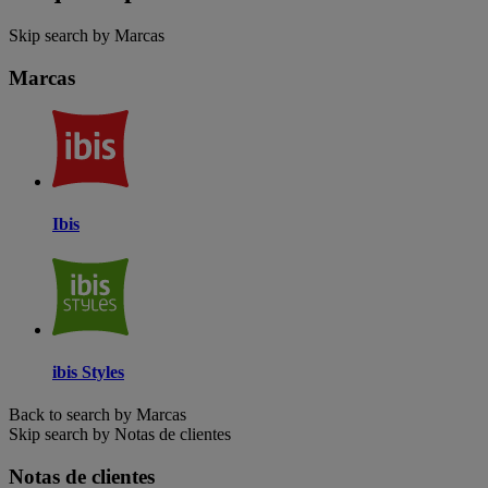
Skip search by Marcas
Marcas
Ibis
ibis Styles
Back to search by Marcas
Skip search by Notas de clientes
Notas de clientes