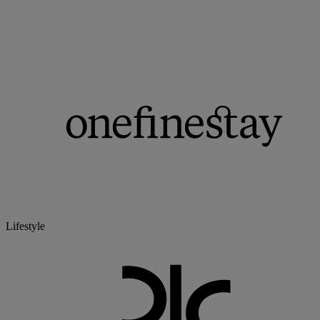
Lifestyle