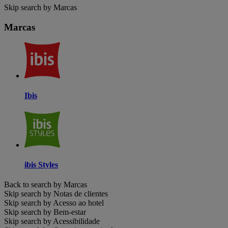
Skip search by Marcas
Marcas
Ibis
ibis Styles
Back to search by Marcas
Skip search by Notas de clientes
Skip search by Acesso ao hotel
Skip search by Bem-estar
Skip search by Acessibilidade