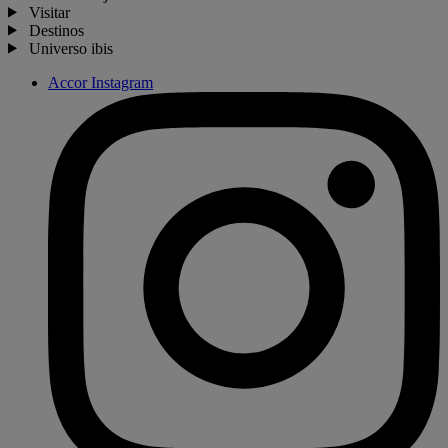
Visitar
Destinos
Universo ibis
Accor Instagram