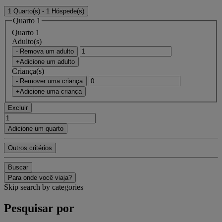
1 Quarto(s) - 1 Hóspede(s)
Quarto 1
Quarto 1
Adulto(s)
- Remova um adulto
+Adicione um adulto
Criança(s)
- Remover uma criança
+Adicione uma criança
Excluir
Adicione um quarto
Outros critérios
Buscar
Para onde você viaja?
Skip search by categories
Pesquisar por