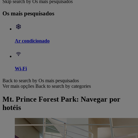
Skip search by Os mais pesquisados
Os mais pesquisados
Ar condicionado
Wi-Fi
Back to search by Os mais pesquisados
Ver mais opções
Back to search by categories
Mt. Prince Forest Park: Navegar por
hotéis