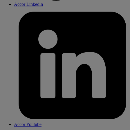
Accor Linkedin
Accor Youtube