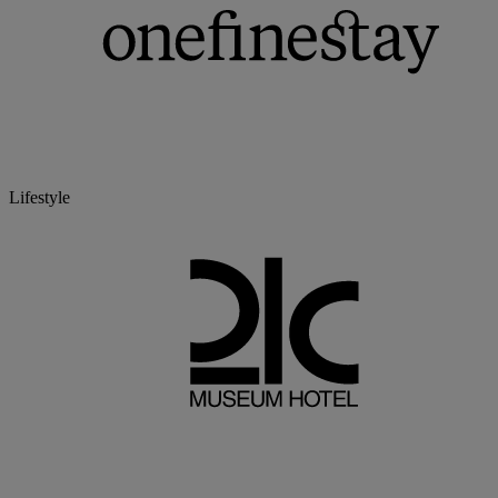
Lifestyle