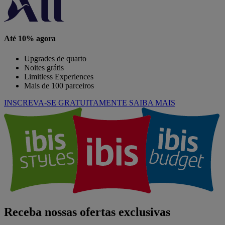
Até 10% agora
Upgrades de quarto
Noites grátis
Limitless Experiences
Mais de 100 parceiros
INSCREVA-SE GRATUITAMENTE
SAIBA MAIS
Receba nossas ofertas exclusivas