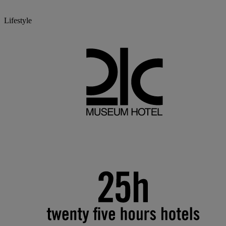
Lifestyle