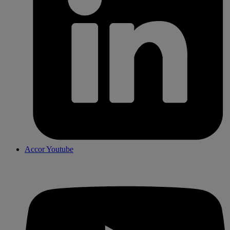
Accor Youtube