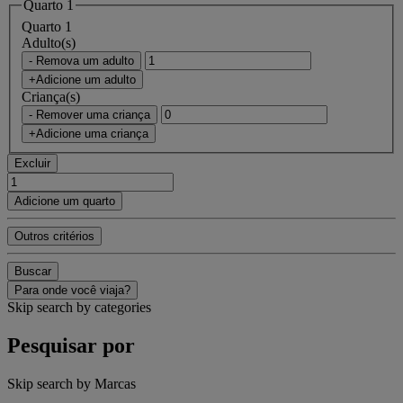
Quarto 1
Quarto 1
Adulto(s)
- Remova um adulto
+Adicione um adulto
Criança(s)
- Remover uma criança
+Adicione uma criança
Excluir
Adicione um quarto
Outros critérios
Buscar
Para onde você viaja?
Skip search by categories
Pesquisar por
Skip search by Marcas