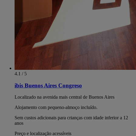
4.1 / 5
ibis Buenos Aires Congreso
Localizado na avenida mais central de Buenos Aires
Alojamento com pequeno-almoço incluído.
Sem custos adicionais para crianças com idade inferior a 12
anos
Preço e localização acessíveis