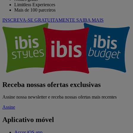
Limitless Experiences
Mais de 100 parceiros
INSCREVA-SE GRATUITAMENTE
SAIBA MAIS
Receba nossas ofertas exclusivas
Assine nossa newsletter e receba nossas ofertas mais recentes
Assine
Aplicativo móvel
Accor iOS app