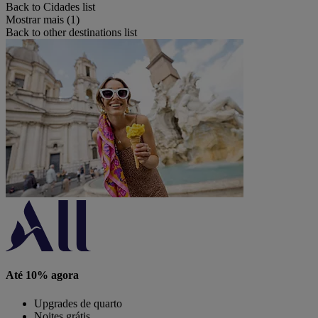
Back to Cidades list
Mostrar mais (1)
Back to other destinations list
Até 10% agora
Upgrades de quarto
Noites grátis