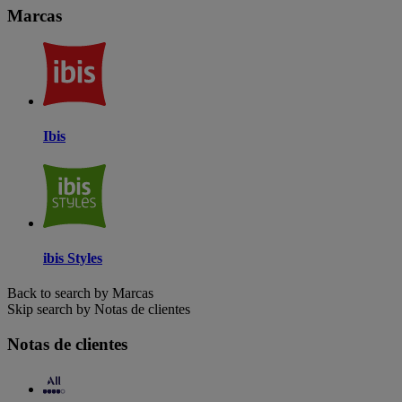
Marcas
Ibis
ibis Styles
Back to search by Marcas
Skip search by Notas de clientes
Notas de clientes