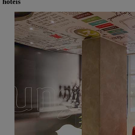
hotéis