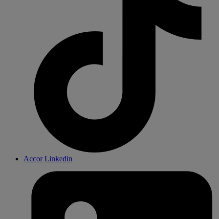
Accor Linkedin