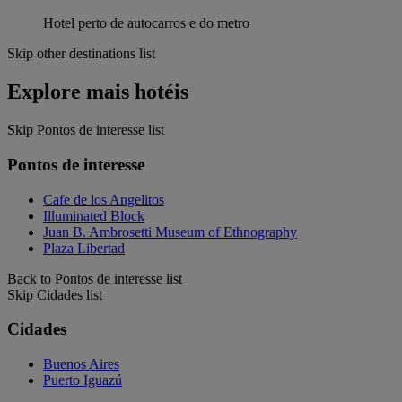
Hotel perto de autocarros e do metro
Skip other destinations list
Explore mais hotéis
Skip Pontos de interesse list
Pontos de interesse
Cafe de los Angelitos
Illuminated Block
Juan B. Ambrosetti Museum of Ethnography
Plaza Libertad
Back to Pontos de interesse list
Skip Cidades list
Cidades
Buenos Aires
Puerto Iguazú