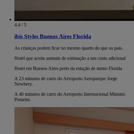
4.4 / 5
ibis Styles Buenos Aires Florida
As crianças podem ficar no mesmo quarto do que os pais.
Hotel que aceita animais de estimação a um custo adicional
Hotel em Buenos Aires perto da estação de metro Florida
A 23 minutos de carro do Aeroporto Aeroparque Jorge
Newbery.
A 40 minutos de carro do Aeroporto Internacional Ministro
Pistarini.