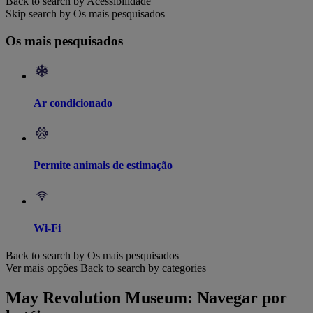
Back to search by Acessibilidade
Skip search by Os mais pesquisados
Os mais pesquisados
Ar condicionado
Permite animais de estimação
Wi-Fi
Back to search by Os mais pesquisados
Ver mais opções
Back to search by categories
May Revolution Museum: Navegar por