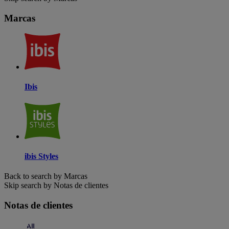
Marcas
Ibis
ibis Styles
Back to search by Marcas
Skip search by Notas de clientes
Notas de clientes