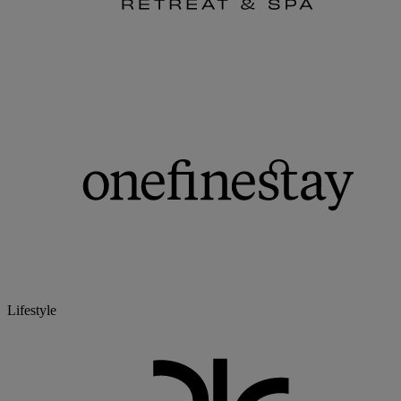
Lifestyle