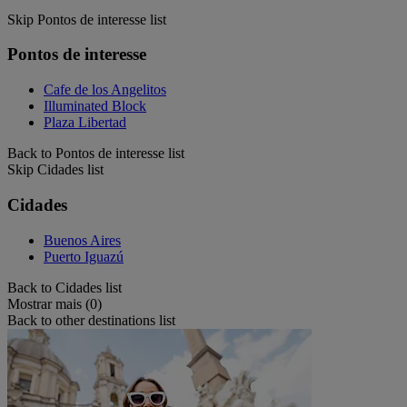
Skip Pontos de interesse list
Pontos de interesse
Cafe de los Angelitos
Illuminated Block
Plaza Libertad
Back to Pontos de interesse list
Skip Cidades list
Cidades
Buenos Aires
Puerto Iguazú
Back to Cidades list
Mostrar mais (0)
Back to other destinations list