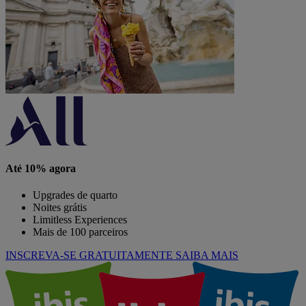
Até 10% agora
Upgrades de quarto
Noites grátis
Limitless Experiences
Mais de 100 parceiros
INSCREVA-SE GRATUITAMENTE
SAIBA MAIS