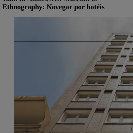
Ethnography: Navegar por hotéis