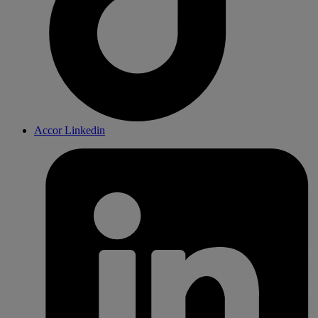
Accor Linkedin