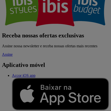
Receba nossas ofertas exclusivas
Assine nossa newsletter e receba nossas ofertas mais recentes
Assine
Aplicativo móvel
Accor iOS app