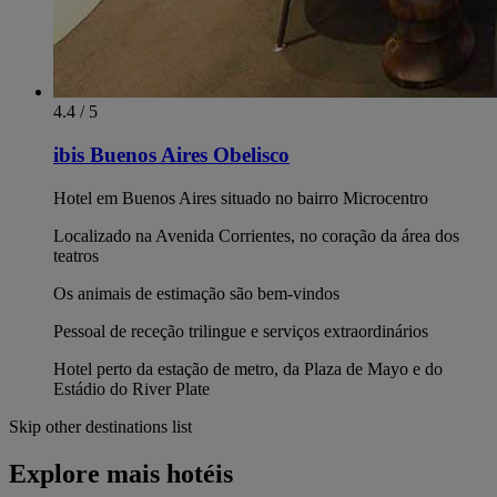
4.4 / 5
ibis Buenos Aires Obelisco
Hotel em Buenos Aires situado no bairro Microcentro
Localizado na Avenida Corrientes, no coração da área dos
teatros
Os animais de estimação são bem-vindos
Pessoal de receção trilingue e serviços extraordinários
Hotel perto da estação de metro, da Plaza de Mayo e do
Estádio do River Plate
Skip other destinations list
Explore mais hotéis