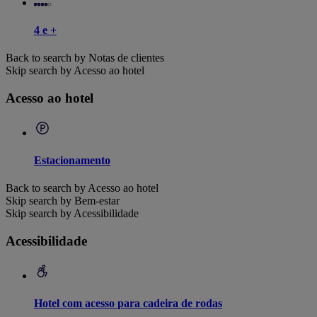
4 e +
Back to search by Notas de clientes
Skip search by Acesso ao hotel
Acesso ao hotel
Estacionamento
Back to search by Acesso ao hotel
Skip search by Bem-estar
Skip search by Acessibilidade
Acessibilidade
Hotel com acesso para cadeira de rodas