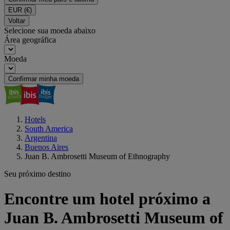
EUR
(€)
Voltar
Selecione sua moeda abaixo
Área geográfica
Moeda
Confirmar minha moeda
Hotels
South America
Argentina
Buenos Aires
Juan B. Ambrosetti Museum of Ethnography
Seu próximo destino
Encontre um hotel próximo a
Juan B. Ambrosetti Museum of