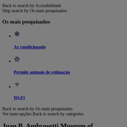
Back to search by Acessibilidade
Skip search by Os mais pesquisados
Os mais pesquisados
Ar condicionado
Permite animais de estimação
Wi-Fi
Back to search by Os mais pesquisados
Ver mais opções
Back to search by categories
Juan B. Ambrosetti Museum of