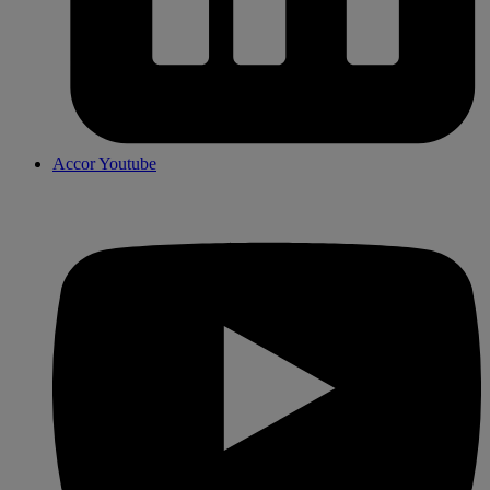
Accor Youtube