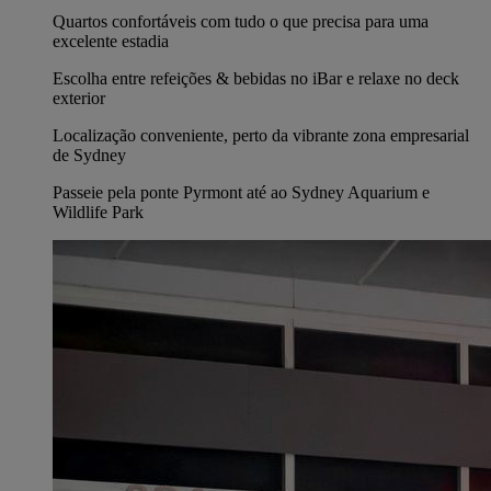
Quartos confortáveis com tudo o que precisa para uma
excelente estadia
Escolha entre refeições & bebidas no iBar e relaxe no deck
exterior
Localização conveniente, perto da vibrante zona empresarial
de Sydney
Passeie pela ponte Pyrmont até ao Sydney Aquarium e
Wildlife Park