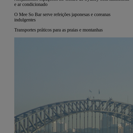
e ar condicionado
O Mee So Bar serve refeições japonesas e coreanas
indulgentes
Transportes práticos para as praias e montanhas