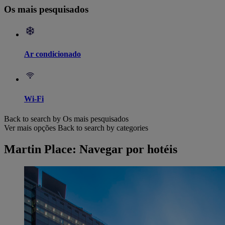
Os mais pesquisados
Ar condicionado
Wi-Fi
Back to search by Os mais pesquisados
Ver mais opções
Back to search by categories
Martin Place: Navegar por hotéis