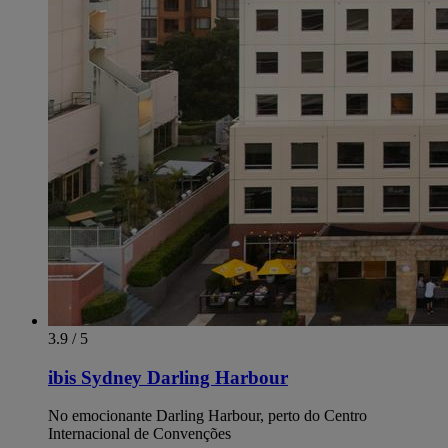
3.9 / 5
ibis Sydney Darling Harbour
No emocionante Darling Harbour, perto do Centro
Internacional de Convenções