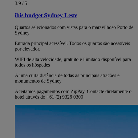
3.9 / 5
ibis budget Sydney Leste
Quartos selecionados com vistas para o maravilhoso Porto de
Sydney
Entrada principal acessível. Todos os quartos são acessíveis
por elevador.
WIFI de alta velocidade, gratuito e ilimitado disponível para
todos os hóspedes
A uma curta distância de todas as principais atrações e
monumentos de Sydney
Aceitamos pagamentos com ZipPay. Contacte diretamente o
hotel através do +61 (2) 9326 0300