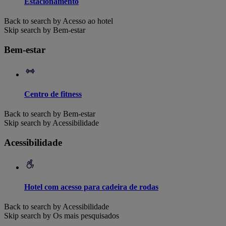
Estacionamento
Back to search by Acesso ao hotel
Skip search by Bem-estar
Bem-estar
Centro de fitness
Back to search by Bem-estar
Skip search by Acessibilidade
Acessibilidade
Hotel com acesso para cadeira de rodas
Back to search by Acessibilidade
Skip search by Os mais pesquisados