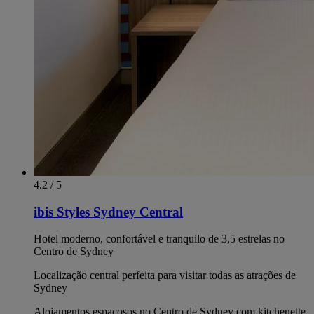
4.2 / 5
ibis Styles Sydney Central
Hotel moderno, confortável e tranquilo de 3,5 estrelas no
Centro de Sydney
Localização central perfeita para visitar todas as atrações de
Sydney
Alojamentos espaçosos no Centro de Sydney com kitchenette