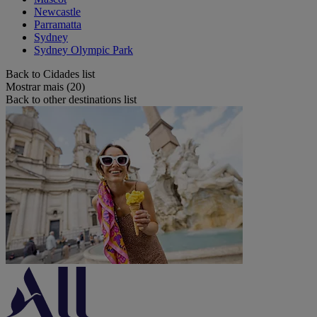
Newcastle
Parramatta
Sydney
Sydney Olympic Park
Back to Cidades list
Mostrar mais (20)
Back to other destinations list