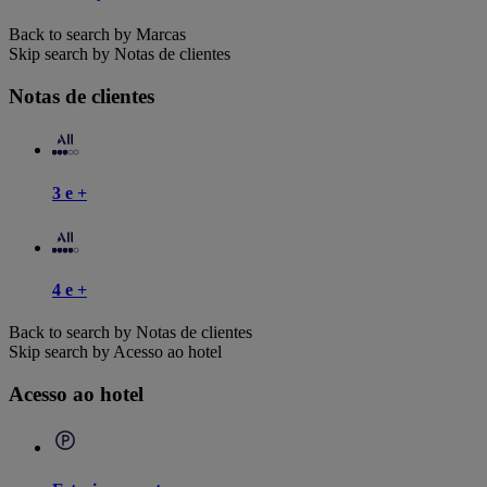
Back to search by Marcas
Skip search by Notas de clientes
Notas de clientes
3 e +
4 e +
Back to search by Notas de clientes
Skip search by Acesso ao hotel
Acesso ao hotel