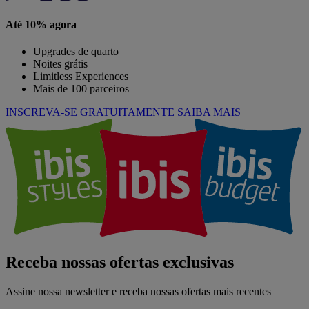
Até 10% agora
Upgrades de quarto
Noites grátis
Limitless Experiences
Mais de 100 parceiros
INSCREVA-SE GRATUITAMENTE
SAIBA MAIS
Receba nossas ofertas exclusivas
Assine nossa newsletter e receba nossas ofertas mais recentes