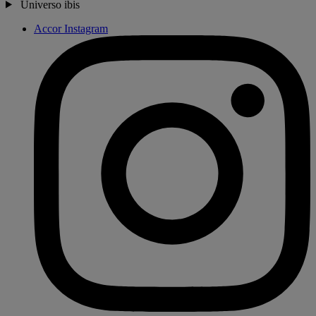
Universo ibis
Accor Instagram