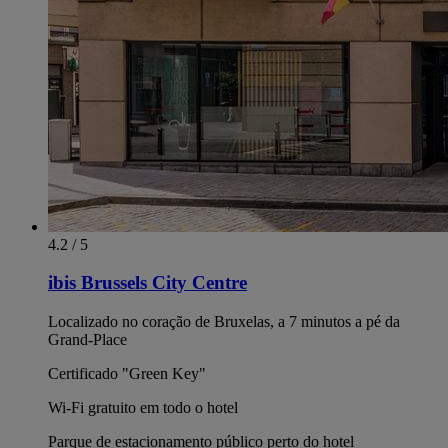
4.2 / 5
ibis Brussels City Centre
Localizado no coração de Bruxelas, a 7 minutos a pé da
Grand-Place
Certificado "Green Key"
Wi-Fi gratuito em todo o hotel
Parque de estacionamento público perto do hotel