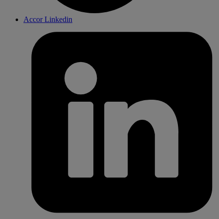
Accor Linkedin