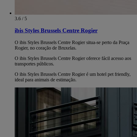
3.6 / 5
ibis Styles Brussels Centre Rogier
O ibis Styles Brussels Centre Rogier situa-se perto da Praça
Rogier, no coração de Bruxelas.
O ibis Styles Brussels Centre Rogier oferece fácil acesso aos
transportes públicos.
O ibis Styles Brussels Centre Rogier é um hotel pet friendly,
ideal para animais de estimação.