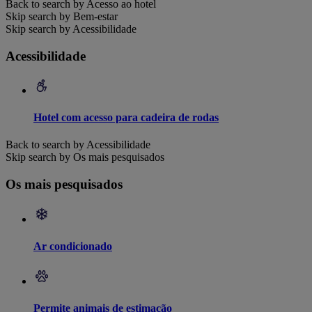
Back to search by Acesso ao hotel
Skip search by Bem-estar
Skip search by Acessibilidade
Acessibilidade
Hotel com acesso para cadeira de rodas
Back to search by Acessibilidade
Skip search by Os mais pesquisados
Os mais pesquisados
Ar condicionado
Permite animais de estimação