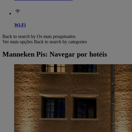
Wi-Fi
Back to search by Os mais pesquisados
Ver mais opções
Back to search by categories
Manneken Pis: Navegar por hotéis