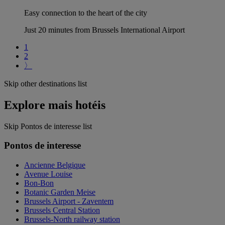
Easy connection to the heart of the city
Just 20 minutes from Brussels International Airport
1
2
〉
Skip other destinations list
Explore mais hotéis
Skip Pontos de interesse list
Pontos de interesse
Ancienne Belgique
Avenue Louise
Bon-Bon
Botanic Garden Meise
Brussels Airport - Zaventem
Brussels Central Station
Brussels-North railway station