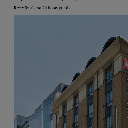
Receção aberta 24 horas por dia