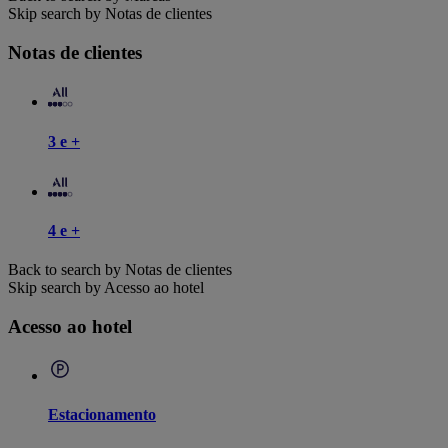
Skip search by Notas de clientes
Notas de clientes
3 e +
4 e +
Back to search by Notas de clientes
Skip search by Acesso ao hotel
Acesso ao hotel
Estacionamento