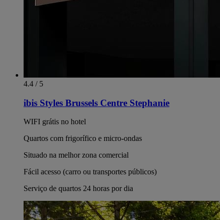
4.4 / 5
ibis Styles Brussels Centre Stephanie
WIFI grátis no hotel
Quartos com frigorífico e micro-ondas
Situado na melhor zona comercial
Fácil acesso (carro ou transportes públicos)
Serviço de quartos 24 horas por dia