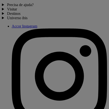
Precisa de ajuda?
Visitar
Destinos
Universo ibis
Accor Instagram