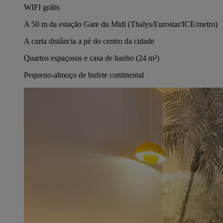
WIFI grátis
A 50 m da estação Gare du Midi (Thalys/Eurostar/ICE/metro)
A curta distância a pé do centro da cidade
Quartos espaçosos e casa de banho (24 m²)
Pequeno-almoço de bufete continental