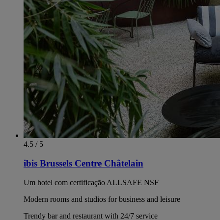
4.5 / 5
ibis Brussels Centre Châtelain
Um hotel com certificação ALLSAFE NSF
Modern rooms and studios for business and leisure
Trendy bar and restaurant with 24/7 service