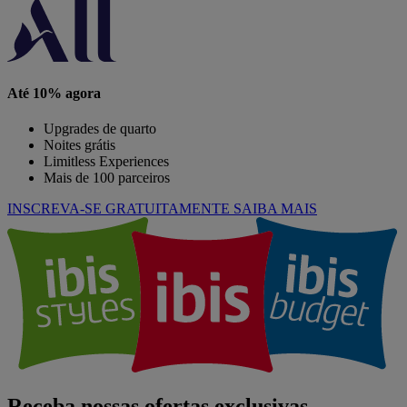
Até 10% agora
Upgrades de quarto
Noites grátis
Limitless Experiences
Mais de 100 parceiros
INSCREVA-SE GRATUITAMENTE
SAIBA MAIS
Receba nossas ofertas exclusivas