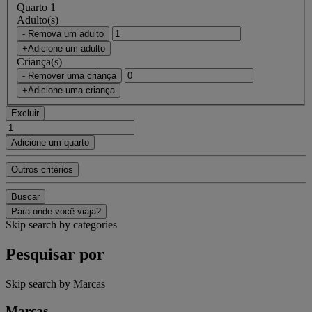
Quarto 1
Adulto(s)
- Remova um adulto
+Adicione um adulto
Criança(s)
- Remover uma criança
+Adicione uma criança
Excluir
Adicione um quarto
Outros critérios
Buscar
Para onde você viaja?
Skip search by categories
Pesquisar por
Skip search by Marcas
Marcas