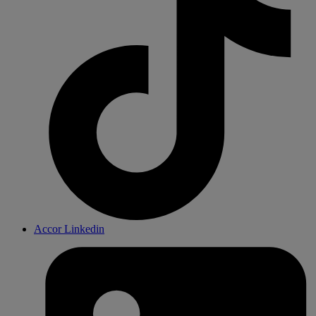
Accor Linkedin