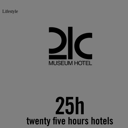
Lifestyle