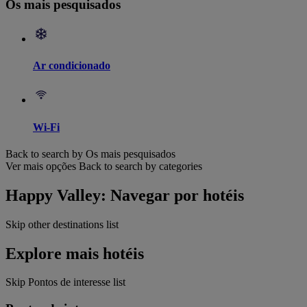
Os mais pesquisados
Ar condicionado
Wi-Fi
Back to search by Os mais pesquisados
Ver mais opções
Back to search by categories
Happy Valley: Navegar por hotéis
Skip other destinations list
Explore mais hotéis
Skip Pontos de interesse list