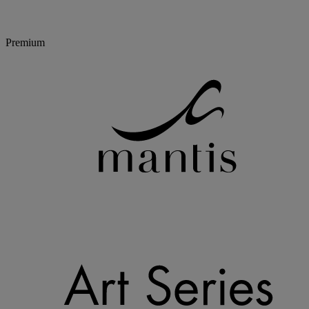
Premium