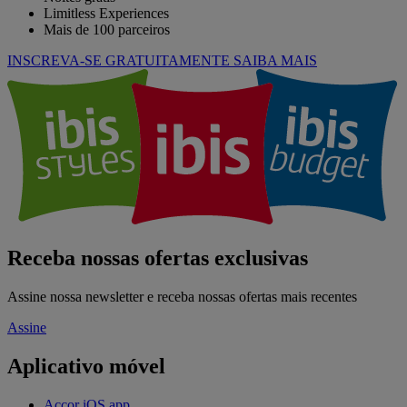
Limitless Experiences
Mais de 100 parceiros
INSCREVA-SE GRATUITAMENTE
SAIBA MAIS
Receba nossas ofertas exclusivas
Assine nossa newsletter e receba nossas ofertas mais recentes
Assine
Aplicativo móvel
Accor iOS app