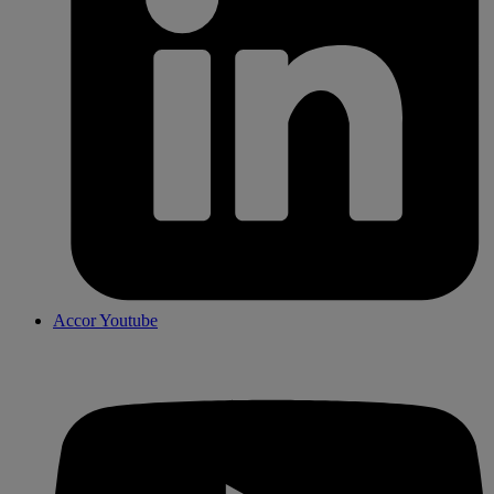
Accor Youtube