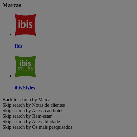
Marcas
Ibis
ibis Styles
Back to search by Marcas
Skip search by Notas de clientes
Skip search by Acesso ao hotel
Skip search by Bem-estar
Skip search by Acessibilidade
Skip search by Os mais pesquisados