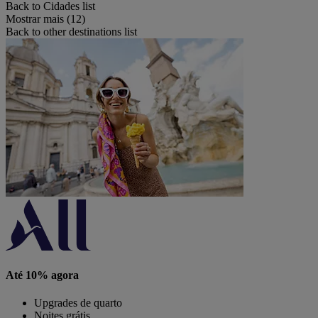
Back to Cidades list
Mostrar mais (12)
Back to other destinations list
Até 10% agora
Upgrades de quarto
Noites grátis