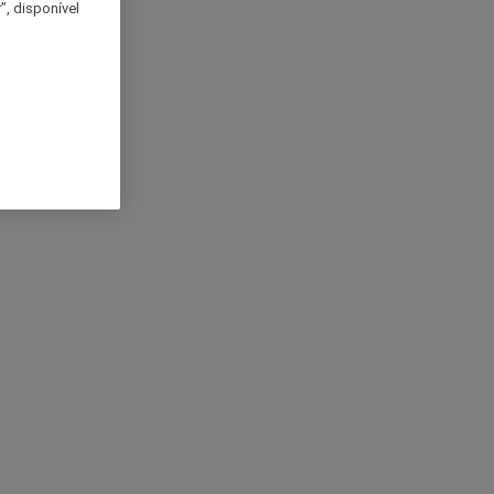
, disponível