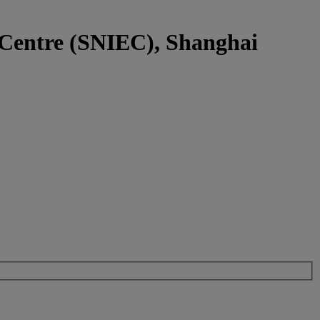
 Centre (SNIEC), Shanghai