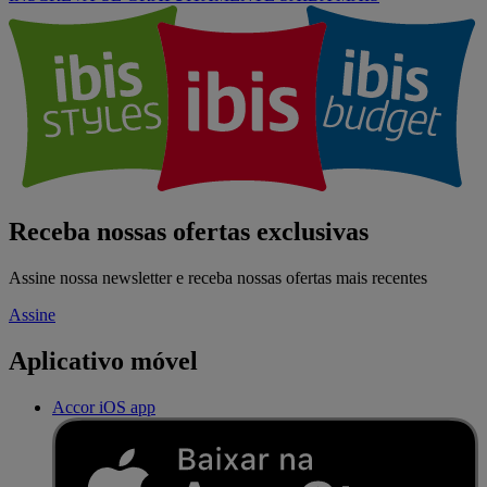
Receba nossas ofertas exclusivas
Assine nossa newsletter e receba nossas ofertas mais recentes
Assine
Aplicativo móvel
Accor iOS app