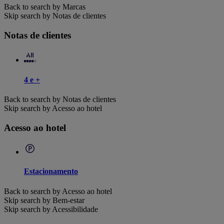
Back to search by Marcas
Skip search by Notas de clientes
Notas de clientes
4 e +
Back to search by Notas de clientes
Skip search by Acesso ao hotel
Acesso ao hotel
Estacionamento
Back to search by Acesso ao hotel
Skip search by Bem-estar
Skip search by Acessibilidade