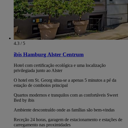
4.3 / 5
ibis Hamburg Alster Centrum
Hotel com certificação ecológica e uma localização
privilegiada junto ao Alster
O hotel em St. Georg situa-se a apenas 5 minutos a pé da
estação de comboios principal
Quartos modernos e tranquilos com as confortáveis Sweet
Bed by ibis
Ambiente descontraído onde as famílias são bem-vindas
Receção 24 horas, garagem de estacionamento e estações de
carregamento nas proximidades