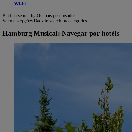
Wi-Fi
Back to search by Os mais pesquisados
Ver mais opções
Back to search by categories
Hamburg Musical: Navegar por hotéis