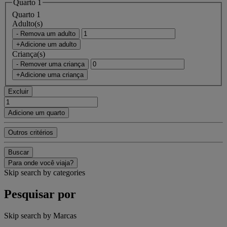
Quarto 1
Quarto 1
Adulto(s)
- Remova um adulto
+Adicione um adulto
Criança(s)
- Remover uma criança
+Adicione uma criança
Excluir
Adicione um quarto
Outros critérios
Buscar
Para onde você viaja?
Skip search by categories
Pesquisar por
Skip search by Marcas