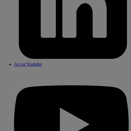
Accor Youtube