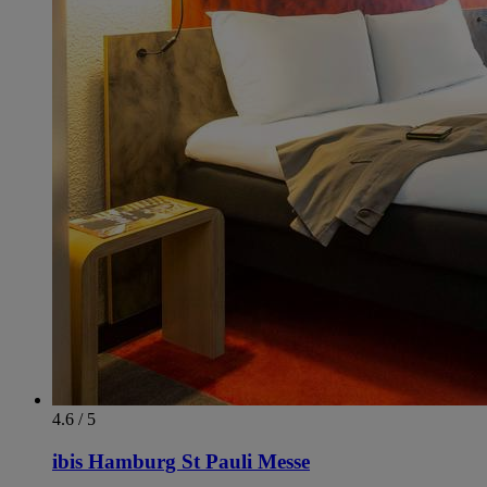
4.6 / 5
ibis Hamburg St Pauli Messe