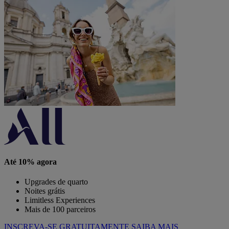
Até 10% agora
Upgrades de quarto
Noites grátis
Limitless Experiences
Mais de 100 parceiros
INSCREVA-SE GRATUITAMENTE
SAIBA MAIS