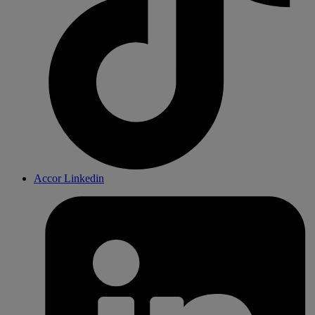
Accor Linkedin