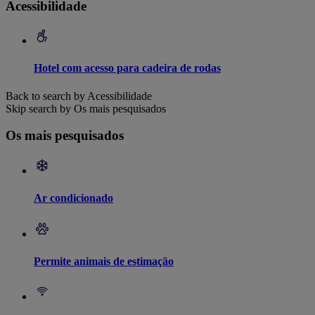
Acessibilidade
Hotel com acesso para cadeira de rodas
Back to search by Acessibilidade
Skip search by Os mais pesquisados
Os mais pesquisados
Ar condicionado
Permite animais de estimação