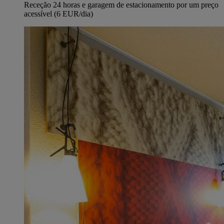
Receção 24 horas e garagem de estacionamento por um preço
acessível (6 EUR/dia)