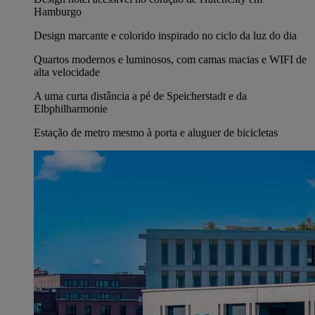
Hamburgo
Design marcante e colorido inspirado no ciclo da luz do dia
Quartos modernos e luminosos, com camas macias e WIFI de
alta velocidade
A uma curta distância a pé de Speicherstadt e da
Elbphilharmonie
Estação de metro mesmo à porta e aluguer de bicicletas