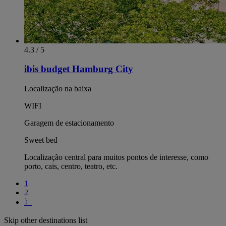
4.3 / 5
ibis budget Hamburg City
Localização na baixa
WIFI
Garagem de estacionamento
Sweet bed
Localização central para muitos pontos de interesse, como
porto, cais, centro, teatro, etc.
1
2
〉
Skip other destinations list