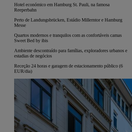
Hotel económico em Hamburg St. Pauli, na famosa
Reeperbahn
Perto de Landungsbrücken, Estádio Millerntor e Hamburg
Messe
Quartos modernos e tranquilos com as confortáveis camas
Sweet Bed by ibis
Ambiente descontraído para famílias, exploradores urbanos e
estadias de negócios
Receção 24 horas e garagem de estacionamento público (6
EUR/dia)