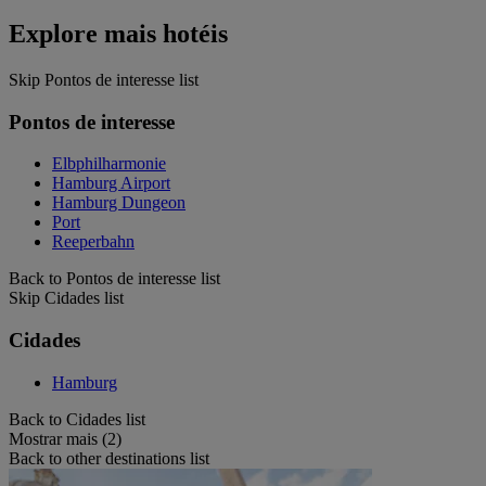
Explore mais hotéis
Skip Pontos de interesse list
Pontos de interesse
Elbphilharmonie
Hamburg Airport
Hamburg Dungeon
Port
Reeperbahn
Back to Pontos de interesse list
Skip Cidades list
Cidades
Hamburg
Back to Cidades list
Mostrar mais (2)
Back to other destinations list