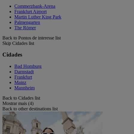
Commerzbank-Arena
Frankfurt Airport
Martin Luther King Park
Palmengarten
The Römer
Back to Pontos de interesse list
Skip Cidades list
Cidades
Bad Homburg
Darmstadt
Frankfurt
Mainz
Mannheim
Back to Cidades list
Mostrar mais (4)
Back to other destinations list