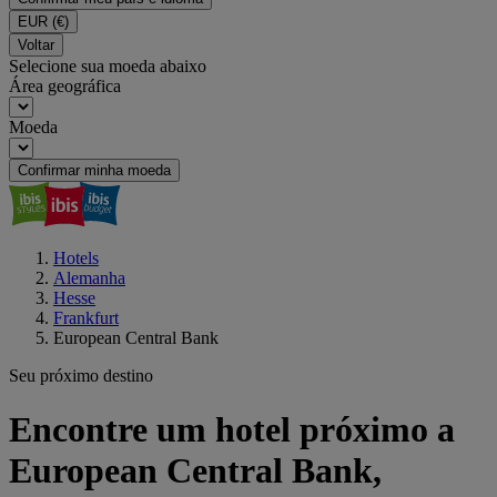
EUR
(€)
Voltar
Selecione sua moeda abaixo
Área geográfica
Moeda
Confirmar minha moeda
Hotels
Alemanha
Hesse
Frankfurt
European Central Bank
Seu próximo destino
Encontre um hotel próximo a
European Central Bank,