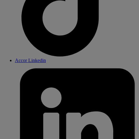
Accor Linkedin