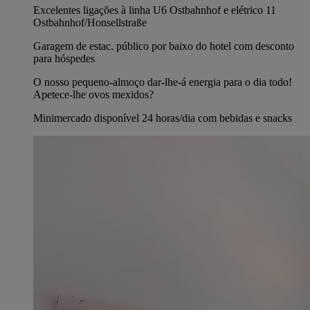
Excelentes ligações à linha U6 Ostbahnhof e elétrico 11
Ostbahnhof/Honsellstraße
Garagem de estac. público por baixo do hotel com desconto
para hóspedes
O nosso pequeno-almoço dar-lhe-á energia para o dia todo!
Apetece-lhe ovos mexidos?
Minimercado disponível 24 horas/dia com bebidas e snacks