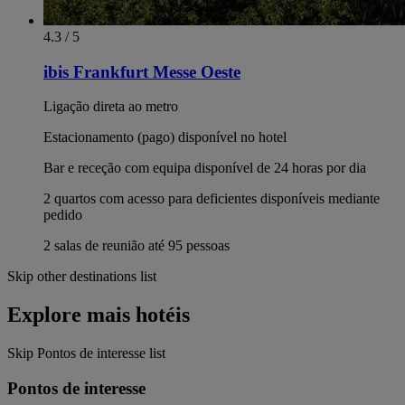
4.3 / 5
ibis Frankfurt Messe Oeste
Ligação direta ao metro
Estacionamento (pago) disponível no hotel
Bar e receção com equipa disponível de 24 horas por dia
2 quartos com acesso para deficientes disponíveis mediante
pedido
2 salas de reunião até 95 pessoas
Skip other destinations list
Explore mais hotéis
Skip Pontos de interesse list
Pontos de interesse