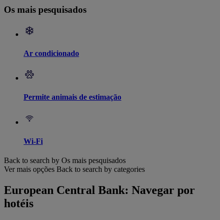
Os mais pesquisados
Ar condicionado
Permite animais de estimação
Wi-Fi
Back to search by Os mais pesquisados
Ver mais opções
Back to search by categories
European Central Bank: Navegar por
hotéis