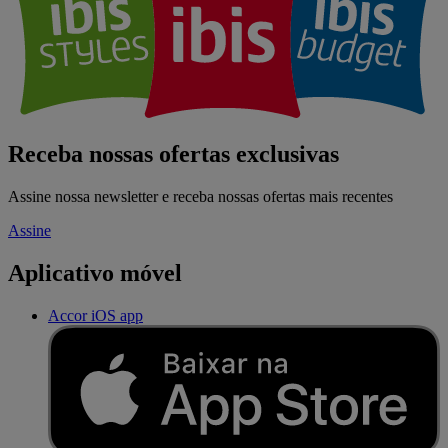
Receba nossas ofertas exclusivas
Assine nossa newsletter e receba nossas ofertas mais recentes
Assine
Aplicativo móvel
Accor iOS app