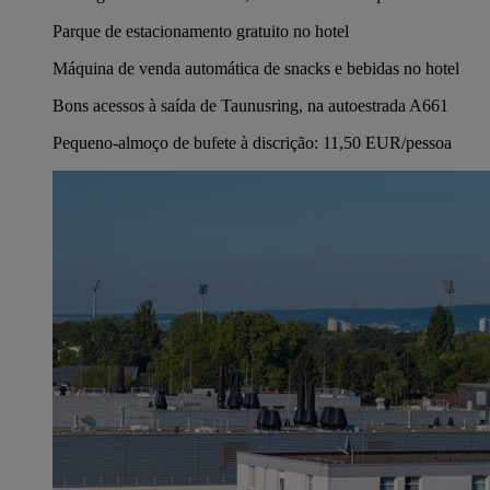
Parque de estacionamento gratuito no hotel
Máquina de venda automática de snacks e bebidas no hotel
Bons acessos à saída de Taunusring, na autoestrada A661
Pequeno-almoço de bufete à discrição: 11,50 EUR/pessoa