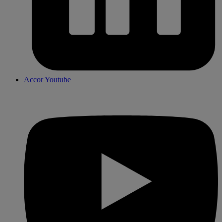
Accor Youtube