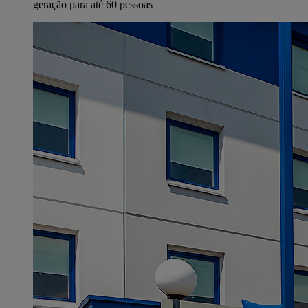
geração para até 60 pessoas