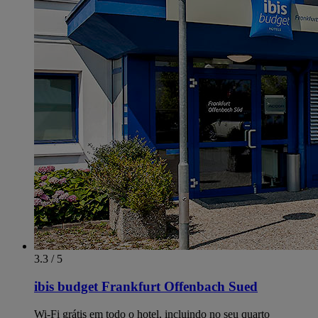
3.3 / 5
ibis budget Frankfurt Offenbach Sued
Wi-Fi grátis em todo o hotel, incluindo no seu quarto