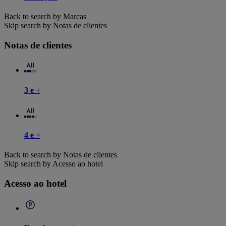
Back to search by Marcas
Skip search by Notas de clientes
Notas de clientes
3 e +
4 e +
Back to search by Notas de clientes
Skip search by Acesso ao hotel
Acesso ao hotel