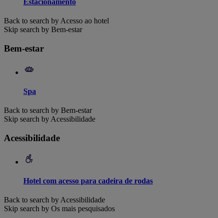
Estacionamento
Back to search by Acesso ao hotel
Skip search by Bem-estar
Bem-estar
Spa
Back to search by Bem-estar
Skip search by Acessibilidade
Acessibilidade
Hotel com acesso para cadeira de rodas
Back to search by Acessibilidade
Skip search by Os mais pesquisados