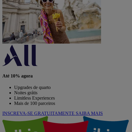
Até 10% agora
Upgrades de quarto
Noites grátis
Limitless Experiences
Mais de 100 parceiros
INSCREVA-SE GRATUITAMENTE
SAIBA MAIS