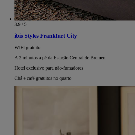
3.9 / 5
ibis Styles Frankfurt City
WIFI gratuito
A 2 minutos a pé da Estação Central de Bremen
Hotel exclusivo para não-fumadores
Chá e café gratuitos no quarto.