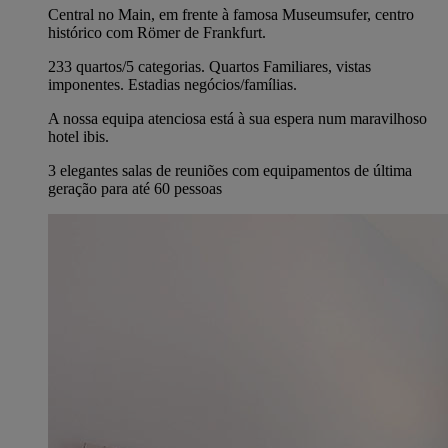
Central no Main, em frente à famosa Museumsufer, centro
histórico com Römer de Frankfurt.
233 quartos/5 categorias. Quartos Familiares, vistas
imponentes. Estadias negócios/famílias.
A nossa equipa atenciosa está à sua espera num maravilhoso
hotel ibis.
3 elegantes salas de reuniões com equipamentos de última
geração para até 60 pessoas