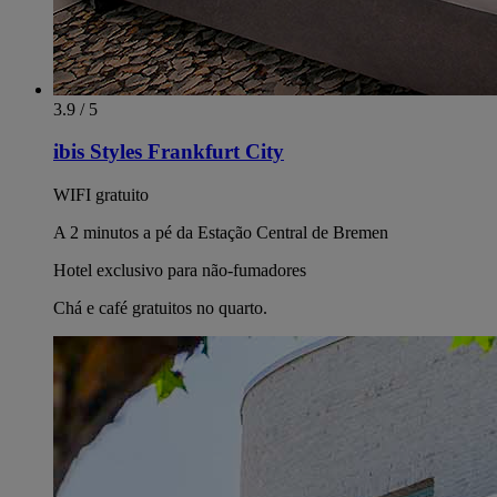
3.9 / 5
ibis Styles Frankfurt City
WIFI gratuito
A 2 minutos a pé da Estação Central de Bremen
Hotel exclusivo para não-fumadores
Chá e café gratuitos no quarto.