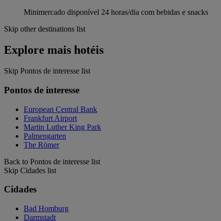
Minimercado disponível 24 horas/dia com bebidas e snacks
Skip other destinations list
Explore mais hotéis
Skip Pontos de interesse list
Pontos de interesse
European Central Bank
Frankfurt Airport
Martin Luther King Park
Palmengarten
The Römer
Back to Pontos de interesse list
Skip Cidades list
Cidades
Bad Homburg
Darmstadt