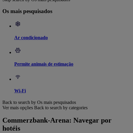
Os mais pesquisados
Ar condicionado
Permite animais de estimação
Wi-Fi
Back to search by Os mais pesquisados
Ver mais opções
Back to search by categories
Commerzbank-Arena: Navegar por
hotéis