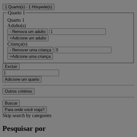
1 Quarto(s) - 1 Hóspede(s)
Quarto 1
Quarto 1
Adulto(s)
- Remova um adulto
+Adicione um adulto
Criança(s)
- Remover uma criança
+Adicione uma criança
Excluir
Adicione um quarto
Outros critérios
Buscar
Para onde você viaja?
Skip search by categories
Pesquisar por