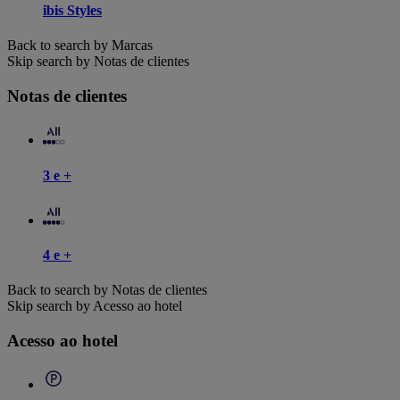
ibis Styles
Back to search by Marcas
Skip search by Notas de clientes
Notas de clientes
3 e +
4 e +
Back to search by Notas de clientes
Skip search by Acesso ao hotel
Acesso ao hotel