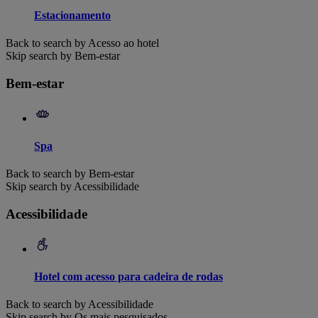
Estacionamento
Back to search by Acesso ao hotel
Skip search by Bem-estar
Bem-estar
Spa
Back to search by Bem-estar
Skip search by Acessibilidade
Acessibilidade
Hotel com acesso para cadeira de rodas
Back to search by Acessibilidade
Skip search by Os mais pesquisados