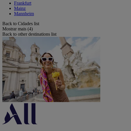
Frankfurt
Mainz
Mannheim
Back to Cidades list
Mostrar mais (4)
Back to other destinations list