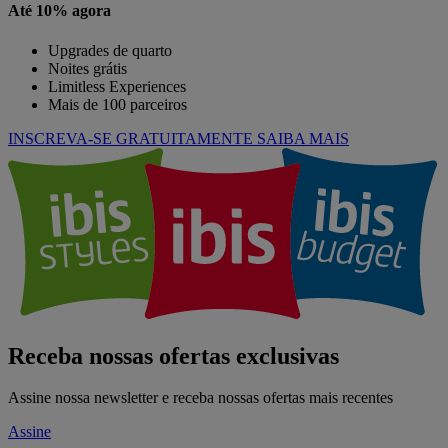
Até 10% agora
Upgrades de quarto
Noites grátis
Limitless Experiences
Mais de 100 parceiros
INSCREVA-SE GRATUITAMENTE
SAIBA MAIS
Receba nossas ofertas exclusivas
Assine nossa newsletter e receba nossas ofertas mais recentes
Assine