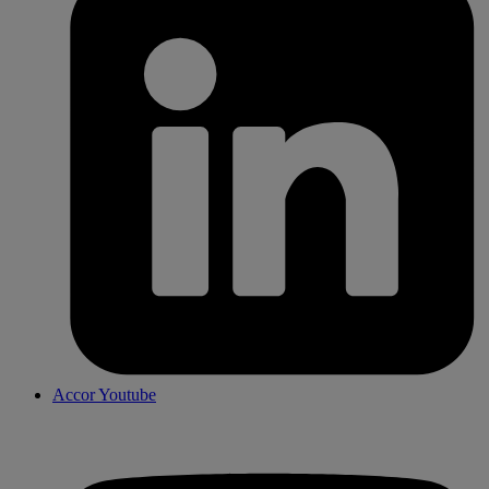
Accor Youtube