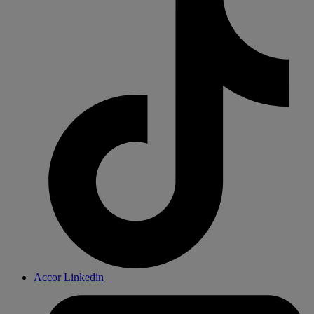
Accor Linkedin