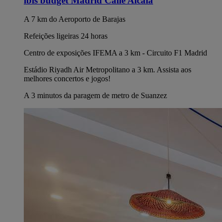
ibis budget Madrid Calle Alcalá
A 7 km do Aeroporto de Barajas
Refeições ligeiras 24 horas
Centro de exposições IFEMA a 3 km - Circuito F1 Madrid
Estádio Riyadh Air Metropolitano a 3 km. Assista aos
melhores concertos e jogos!
A 3 minutos da paragem de metro de Suanzez