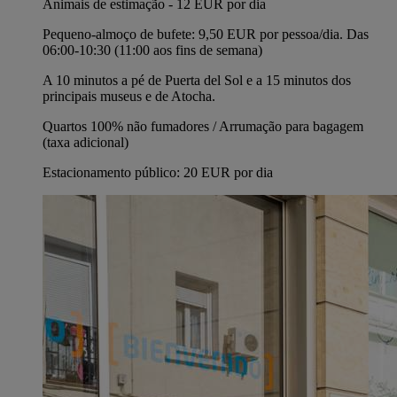
Animais de estimação - 12 EUR por dia
Pequeno-almoço de bufete: 9,50 EUR por pessoa/dia. Das
06:00-10:30 (11:00 aos fins de semana)
A 10 minutos a pé de Puerta del Sol e a 15 minutos dos
principais museus e de Atocha.
Quartos 100% não fumadores / Arrumação para bagagem
(taxa adicional)
Estacionamento público: 20 EUR por dia