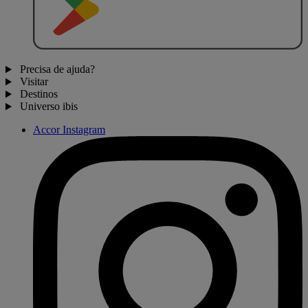
Precisa de ajuda?
Visitar
Destinos
Universo ibis
Accor Instagram