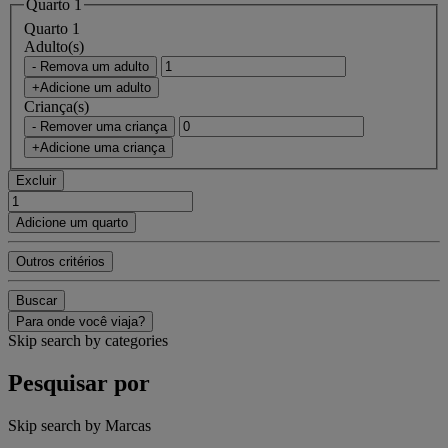
Quarto 1
Quarto 1
Adulto(s)
- Remova um adulto
+Adicione um adulto
Criança(s)
- Remover uma criança
+Adicione uma criança
Excluir
Adicione um quarto
Outros critérios
Buscar
Para onde você viaja?
Skip search by categories
Pesquisar por
Skip search by Marcas