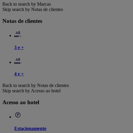
Back to search by Marcas
Skip search by Notas de clientes
Notas de clientes
3 e +
4 e +
Back to search by Notas de clientes
Skip search by Acesso ao hotel
Acesso ao hotel
Estacionamento