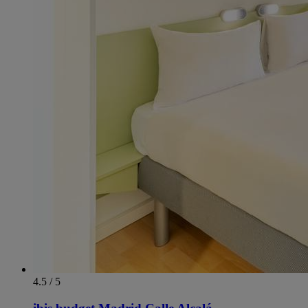
4.5 / 5