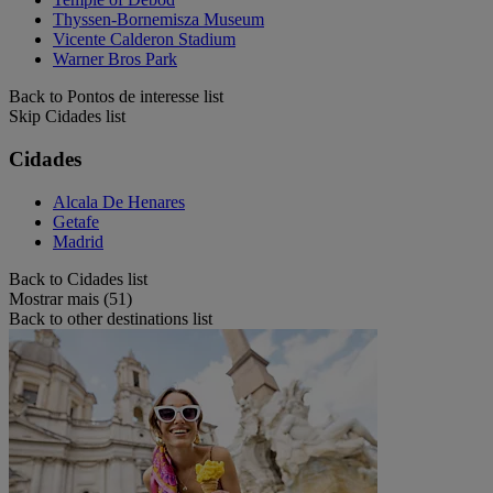
Thyssen-Bornemisza Museum
Vicente Calderon Stadium
Warner Bros Park
Back to Pontos de interesse list
Skip Cidades list
Cidades
Alcala De Henares
Getafe
Madrid
Back to Cidades list
Mostrar mais (51)
Back to other destinations list