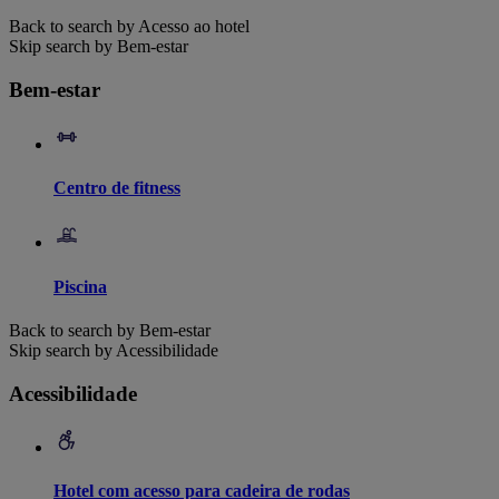
Back to search by Acesso ao hotel
Skip search by Bem-estar
Bem-estar
Centro de fitness
Piscina
Back to search by Bem-estar
Skip search by Acessibilidade
Acessibilidade
Hotel com acesso para cadeira de rodas