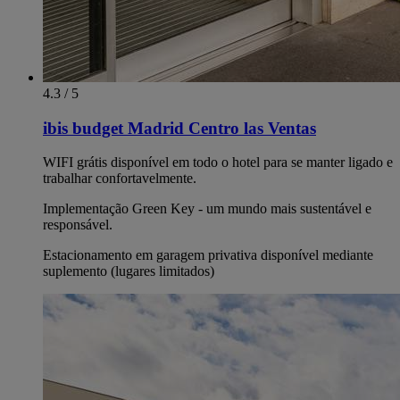
4.3 / 5
ibis budget Madrid Centro las Ventas
WIFI grátis disponível em todo o hotel para se manter ligado e
trabalhar confortavelmente.
Implementação Green Key - um mundo mais sustentável e
responsável.
Estacionamento em garagem privativa disponível mediante
suplemento (lugares limitados)