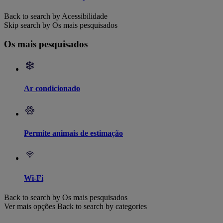
Back to search by Acessibilidade
Skip search by Os mais pesquisados
Os mais pesquisados
Ar condicionado
Permite animais de estimação
Wi-Fi
Back to search by Os mais pesquisados
Ver mais opções
Back to search by categories