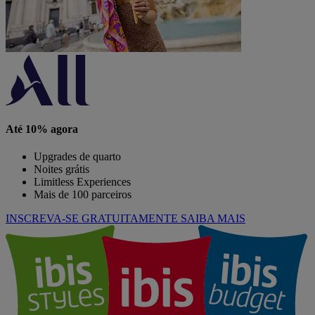
Até 10% agora
Upgrades de quarto
Noites grátis
Limitless Experiences
Mais de 100 parceiros
INSCREVA-SE GRATUITAMENTE
SAIBA MAIS