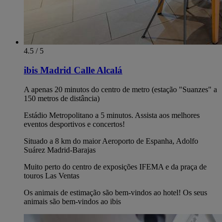
4.5 / 5
ibis Madrid Calle Alcalá
A apenas 20 minutos do centro de metro (estação "Suanzes" a
150 metros de distância)
Estádio Metropolitano a 5 minutos. Assista aos melhores
eventos desportivos e concertos!
Situado a 8 km do maior Aeroporto de Espanha, Adolfo
Suárez Madrid-Barajas
Muito perto do centro de exposições IFEMA e da praça de
touros Las Ventas
Os animais de estimação são bem-vindos ao hotel! Os seus
animais são bem-vindos ao ibis