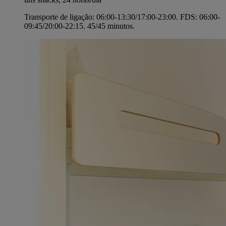
Transporte de ligação: 06:00-13:30/17:00-23:00. FDS: 06:00-
09:45/20:00-22:15. 45/45 minutos.