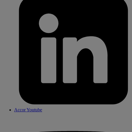
Accor Youtube