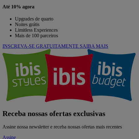
Até 10% agora
Upgrades de quarto
Noites grátis
Limitless Experiences
Mais de 100 parceiros
INSCREVA-SE GRATUITAMENTE
SAIBA MAIS
Receba nossas ofertas exclusivas
Assine nossa newsletter e receba nossas ofertas mais recentes
Assine