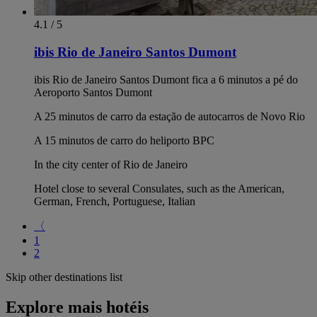
4.1 / 5
ibis Rio de Janeiro Santos Dumont
ibis Rio de Janeiro Santos Dumont fica a 6 minutos a pé do
Aeroporto Santos Dumont
A 25 minutos de carro da estação de autocarros de Novo Rio
A 15 minutos de carro do heliporto BPC
In the city center of Rio de Janeiro
Hotel close to several Consulates, such as the American,
German, French, Portuguese, Italian
〈
1
2
Skip other destinations list
Explore mais hotéis