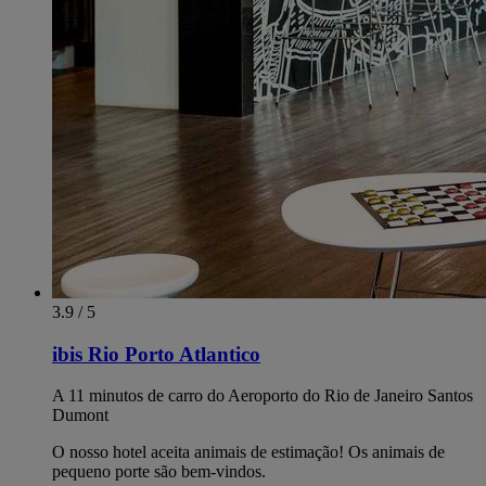
3.9 / 5
ibis Rio Porto Atlantico
A 11 minutos de carro do Aeroporto do Rio de Janeiro Santos
Dumont
O nosso hotel aceita animais de estimação! Os animais de
pequeno porte são bem-vindos.