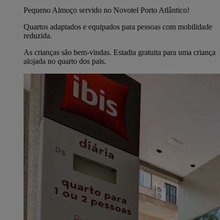
Pequeno Almoço servido no Novotel Porto Atlântico!
Quartos adaptados e equipados para pessoas com mobilidade
reduzida.
As crianças são bem-vindas. Estadia gratuita para uma criança
alojada no quarto dos pais.