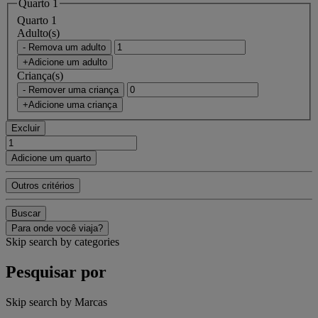
Quarto 1
Quarto 1
Adulto(s)
- Remova um adulto
+Adicione um adulto
Criança(s)
- Remover uma criança
+Adicione uma criança
Excluir
Adicione um quarto
Outros critérios
Buscar
Para onde você viaja?
Skip search by categories
Pesquisar por
Skip search by Marcas