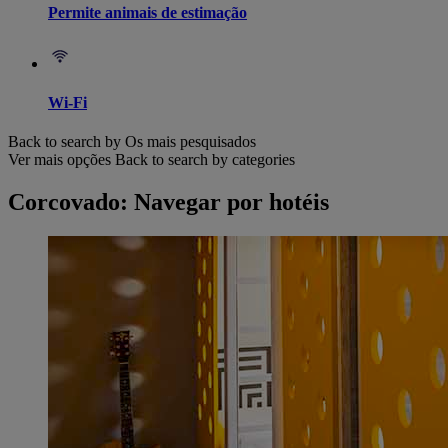
Permite animais de estimação
Wi-Fi
Back to search by Os mais pesquisados
Ver mais opções
Back to search by categories
Corcovado: Navegar por hotéis