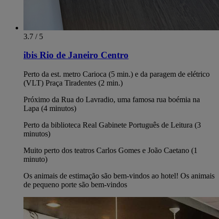
3.7 / 5
ibis Rio de Janeiro Centro
Perto da est. metro Carioca (5 min.) e da paragem de elétrico
(VLT) Praça Tiradentes (2 min.)
Próximo da Rua do Lavradio, uma famosa rua boémia na
Lapa (4 minutos)
Perto da biblioteca Real Gabinete Português de Leitura (3
minutos)
Muito perto dos teatros Carlos Gomes e João Caetano (1
minuto)
Os animais de estimação são bem-vindos ao hotel! Os animais
de pequeno porte são bem-vindos