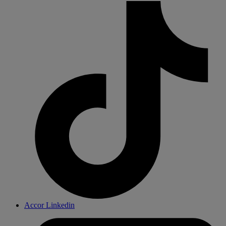
Accor Linkedin