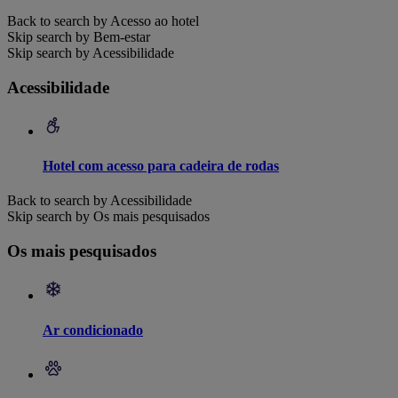
Back to search by Acesso ao hotel
Skip search by Bem-estar
Skip search by Acessibilidade
Acessibilidade
Hotel com acesso para cadeira de rodas
Back to search by Acessibilidade
Skip search by Os mais pesquisados
Os mais pesquisados
Ar condicionado