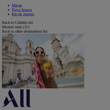
Macae
Nova Iguacu
Rio de Janeiro
Back to Cidades list
Mostrar mais (11)
Back to other destinations list