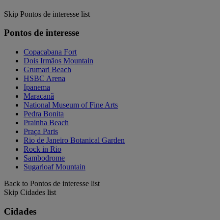
Skip Pontos de interesse list
Pontos de interesse
Copacabana Fort
Dois Irmãos Mountain
Grumari Beach
HSBC Arena
Ipanema
Maracanã
National Museum of Fine Arts
Pedra Bonita
Prainha Beach
Praça Paris
Rio de Janeiro Botanical Garden
Rock in Rio
Sambodrome
Sugarloaf Mountain
Back to Pontos de interesse list
Skip Cidades list
Cidades