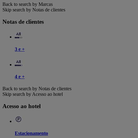
Back to search by Marcas
Skip search by Notas de clientes
Notas de clientes
3 e +
4 e +
Back to search by Notas de clientes
Skip search by Acesso ao hotel
Acesso ao hotel
Estacionamento