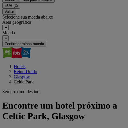
EUR
(€)
Voltar
Selecione sua moeda abaixo
Área geográfica
Moeda
Confirmar minha moeda
Hotels
Reino Unido
Glasgow
Celtic Park
Seu próximo destino
Encontre um hotel próximo a
Celtic Park, Glasgow