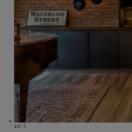
4.6 / 5