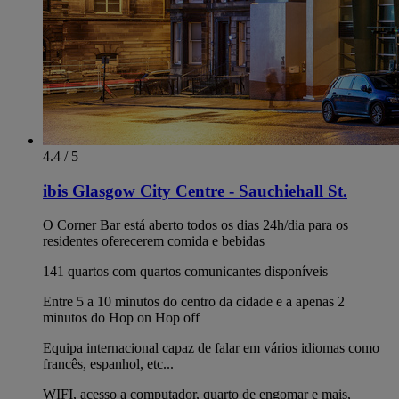
4.4 / 5
ibis Glasgow City Centre - Sauchiehall St.
O Corner Bar está aberto todos os dias 24h/dia para os
residentes oferecerem comida e bebidas
141 quartos com quartos comunicantes disponíveis
Entre 5 a 10 minutos do centro da cidade e a apenas 2
minutos do Hop on Hop off
Equipa internacional capaz de falar em vários idiomas como
francês, espanhol, etc...
WIFI, acesso a computador, quarto de engomar e mais,