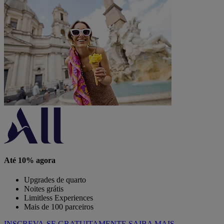
Até 10% agora
Upgrades de quarto
Noites grátis
Limitless Experiences
Mais de 100 parceiros
INSCREVA-SE GRATUITAMENTE
SAIBA MAIS