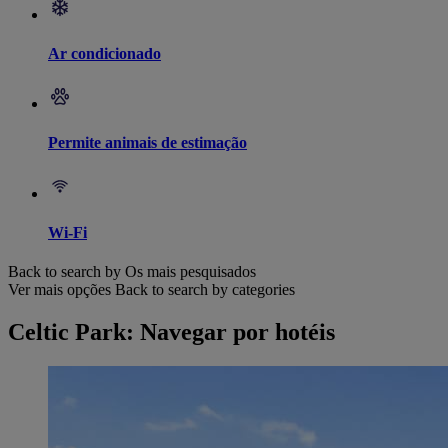
Ar condicionado
Permite animais de estimação
Wi-Fi
Back to search by Os mais pesquisados
Ver mais opções
Back to search by categories
Celtic Park: Navegar por hotéis