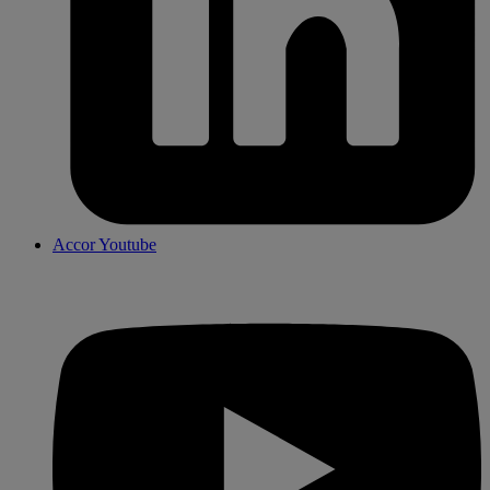
Accor Youtube