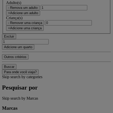
Adulto(s)
- Remova um adulto
+Adicione um adulto
Criança(s)
- Remover uma criança
+Adicione uma criança
Excluir
Adicione um quarto
Outros critérios
Buscar
Para onde você viaja?
Skip search by categories
Pesquisar por
Skip search by Marcas
Marcas