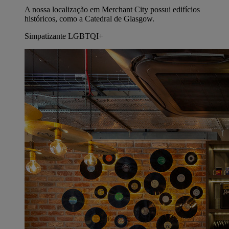
A nossa localização em Merchant City possui edifícios
históricos, como a Catedral de Glasgow.
Simpatizante LGBTQI+