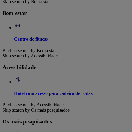
Skip search by Bem-estar
Bem-estar
Centro de fitness
Back to search by Bem-estar
Skip search by Acessibilidade
Acessibilidade
Hotel com acesso para cadeira de rodas
Back to search by Acessibilidade
Skip search by Os mais pesquisados
Os mais pesquisados