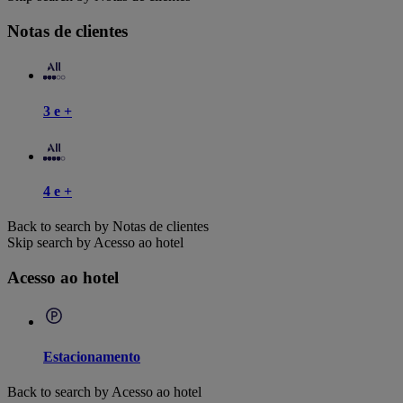
Notas de clientes
3 e +
4 e +
Back to search by Notas de clientes
Skip search by Acesso ao hotel
Acesso ao hotel
Estacionamento
Back to search by Acesso ao hotel