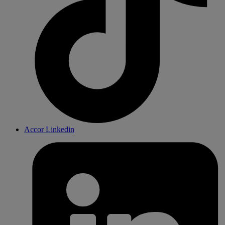
Accor Linkedin