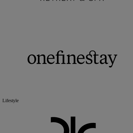
Lifestyle