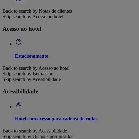
Back to search by Notas de clientes
Skip search by Acesso ao hotel
Acesso ao hotel
Estacionamento
Back to search by Acesso ao hotel
Skip search by Bem-estar
Skip search by Acessibilidade
Acessibilidade
Hotel com acesso para cadeira de rodas
Back to search by Acessibilidade
Skip search by Os mais pesquisados