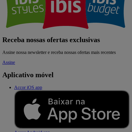
Receba nossas ofertas exclusivas
Assine nossa newsletter e receba nossas ofertas mais recentes
Assine
Aplicativo móvel
Accor iOS app