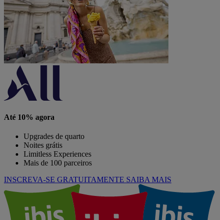
Até 10% agora
Upgrades de quarto
Noites grátis
Limitless Experiences
Mais de 100 parceiros
INSCREVA-SE GRATUITAMENTE
SAIBA MAIS