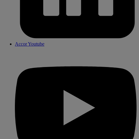
Accor Youtube