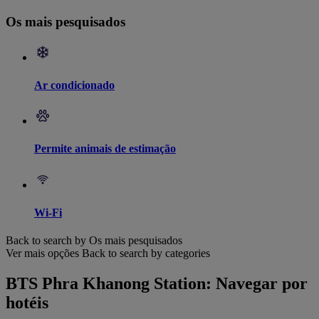
Os mais pesquisados
Ar condicionado
Permite animais de estimação
Wi-Fi
Back to search by Os mais pesquisados
Ver mais opções
Back to search by categories
BTS Phra Khanong Station: Navegar por
hotéis