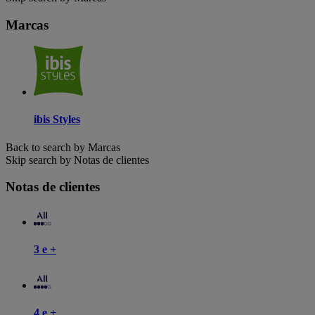
Marcas
ibis Styles
Back to search by Marcas
Skip search by Notas de clientes
Notas de clientes
3 e +
4 e +