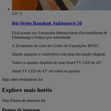
3.8 / 5
ibis Styles Bangkok Sukhumvit 50
Fácil acesso aos Aeroportos Internacionais (Suvarnabhumi &
Donmuang) e Pattaya por autoestrada
A 20 minutos de carro do Centro de Exposições BITEC
Quarto espaçoso e confortável com uma decoração elegante
Todos os quartos dispõem de uma Smart TV LED de 43"
Smart TV LED de 43" em todos os quartos
Skip other destinations list
Explore mais hotéis
Skip Pontos de interesse list
Pontos de interesse