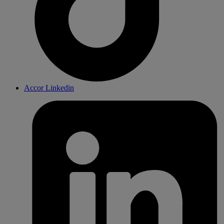
Accor Linkedin