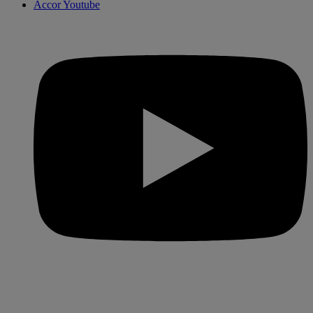
Accor Youtube