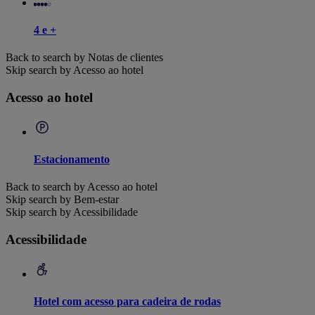
4 e +
Back to search by Notas de clientes
Skip search by Acesso ao hotel
Acesso ao hotel
Estacionamento
Back to search by Acesso ao hotel
Skip search by Bem-estar
Skip search by Acessibilidade
Acessibilidade
Hotel com acesso para cadeira de rodas