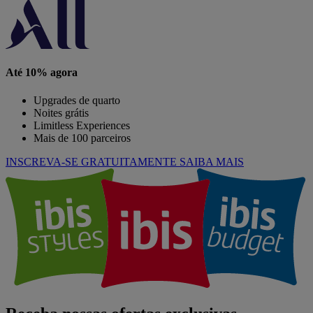
Até 10% agora
Upgrades de quarto
Noites grátis
Limitless Experiences
Mais de 100 parceiros
INSCREVA-SE GRATUITAMENTE
SAIBA MAIS