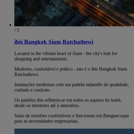
/ 5
ibis Bangkok Siam Ratchathewi
Located in the vibrant heart of Siam - the city's hub for
shopping and entertainment.
Moderno, confortável e prático - isto é o ibis Bangkok Siam
Ratchathewi.
Instalações modernas com um padrão tailandês de qualidade,
cuidado e conforto.
Os padrões ibis refletem-se em todos os aspetos do hotel,
desde os interiores até à atmosfera.
Salas de reuniões confortáveis e funcionais em Banguecoque
para as necessidades empresariais.