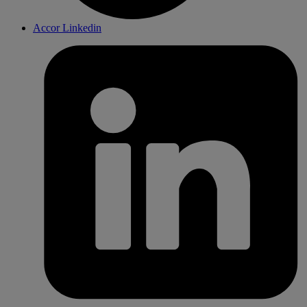
Accor Linkedin