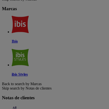
Marcas
Ibis
ibis Styles
Back to search by Marcas
Skip search by Notas de clientes
Notas de clientes