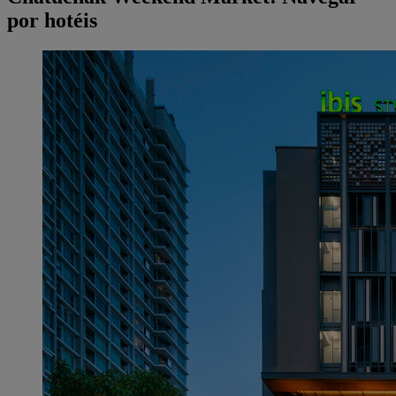
por hotéis