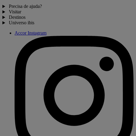
Precisa de ajuda?
Visitar
Destinos
Universo ibis
Accor Instagram