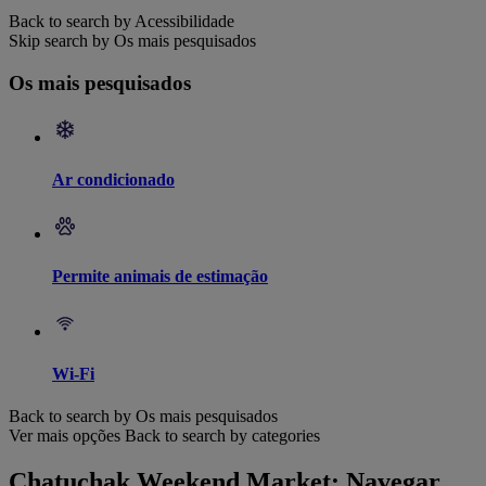
Back to search by Acessibilidade
Skip search by Os mais pesquisados
Os mais pesquisados
Ar condicionado
Permite animais de estimação
Wi-Fi
Back to search by Os mais pesquisados
Ver mais opções
Back to search by categories
Chatuchak Weekend Market: Navegar