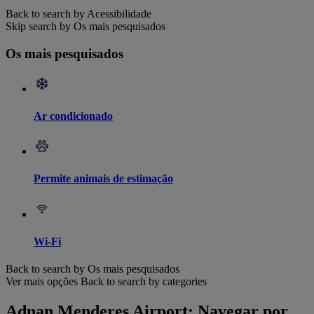
Back to search by Acessibilidade
Skip search by Os mais pesquisados
Os mais pesquisados
Ar condicionado
Permite animais de estimação
Wi-Fi
Back to search by Os mais pesquisados
Ver mais opções
Back to search by categories
Adnan Menderes Airport: Navegar por