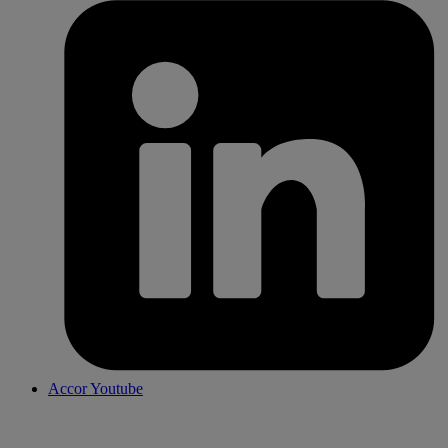
Accor Youtube