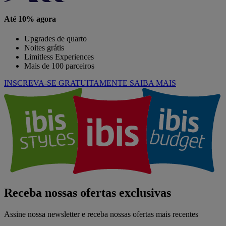
Até 10% agora
Upgrades de quarto
Noites grátis
Limitless Experiences
Mais de 100 parceiros
INSCREVA-SE GRATUITAMENTE
SAIBA MAIS
Receba nossas ofertas exclusivas
Assine nossa newsletter e receba nossas ofertas mais recentes