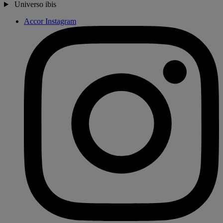
Universo ibis
Accor Instagram