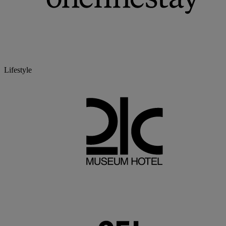
Lifestyle