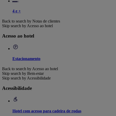
4 e +
Back to search by Notas de clientes
Skip search by Acesso ao hotel
Acesso ao hotel
Estacionamento
Back to search by Acesso ao hotel
Skip search by Bem-estar
Skip search by Acessibilidade
Acessibilidade
Hotel com acesso para cadeira de rodas