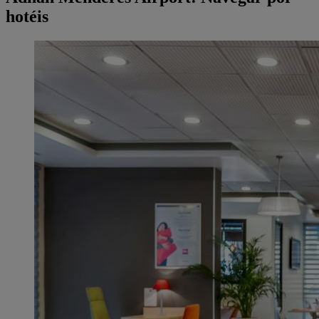
hotéis