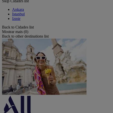
Skip Cidades list
Ankara
Istanbul
Izmir
Back to Cidades list
Mostrar mais (0)
Back to other destinations list