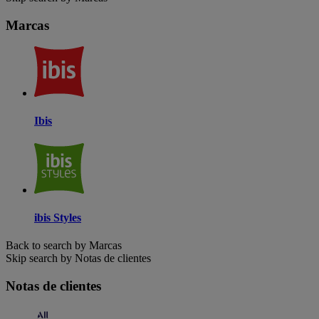
Marcas
Ibis
ibis Styles
Back to search by Marcas
Skip search by Notas de clientes
Notas de clientes