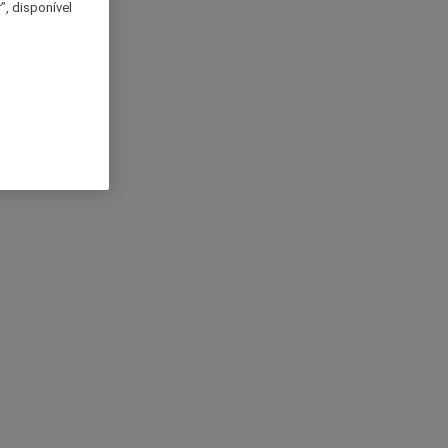
, disponível