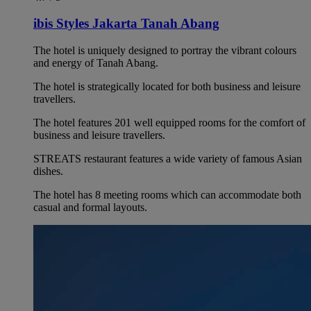
ibis Styles Jakarta Tanah Abang
The hotel is uniquely designed to portray the vibrant colours
and energy of Tanah Abang.
The hotel is strategically located for both business and leisure
travellers.
The hotel features 201 well equipped rooms for the comfort of
business and leisure travellers.
STREATS restaurant features a wide variety of famous Asian
dishes.
The hotel has 8 meeting rooms which can accommodate both
casual and formal layouts.