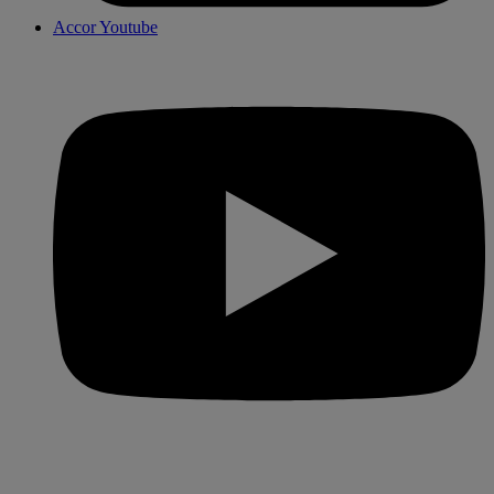
Accor Youtube