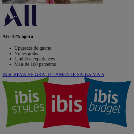
Até 10% agora
Upgrades de quarto
Noites grátis
Limitless experiences
Mais de 100 parceiros
INSCREVA-SE GRATUITAMENTE
SAIBA MAIS