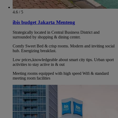
4.6 / 5
ibis budget Jakarta Menteng
Strategically located in Central Business District and
surrounded by shopping & dining center.
Comfy Sweet Bed & crisp rooms. Modern and inviting social
hub. Energizing breakfast.
Low prices,knowledgeable about smart city tips. Urban sport
activities to stay active in & out
Meeting rooms equipped with high speed Wifi & standard
meeting room facilities