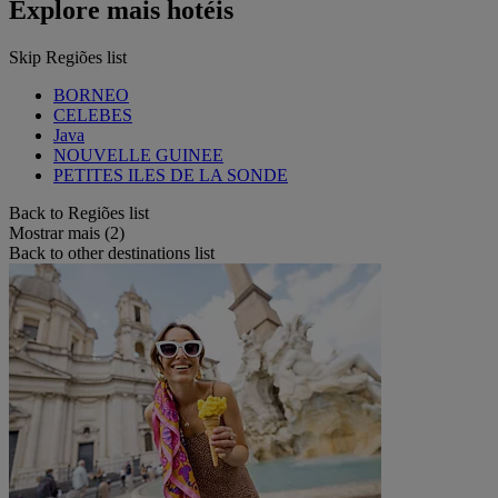
Explore mais hotéis
Skip Regiões list
BORNEO
CELEBES
Java
NOUVELLE GUINEE
PETITES ILES DE LA SONDE
Back to Regiões list
Mostrar mais (2)
Back to other destinations list