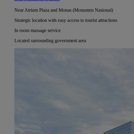
Near Atrium Plaza and Monas (Monumen Nasional)
Strategic location with easy access to tourist attractions
In room massage service
Located surrounding government area