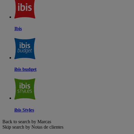
Ibis
ibis budget
ibis Styles
Back to search by Marcas
Skip search by Notas de clientes