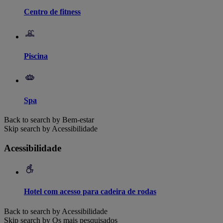
Centro de fitness
Piscina
Spa
Back to search by Bem-estar
Skip search by Acessibilidade
Acessibilidade
Hotel com acesso para cadeira de rodas
Back to search by Acessibilidade
Skip search by Os mais pesquisados