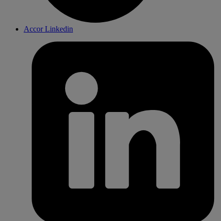
Accor Linkedin