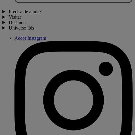
Precisa de ajuda?
Visitar
Destinos
Universo ibis
Accor Instagram