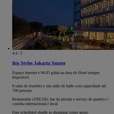
4.4 / 5
ibis Styles Jakarta Sunter
Espaço internet e Wi-Fi grátis na área do Hotel sempre
disponível
9 salas de reuniões e um salão de baile com capacidade até
700 pessoas
Restaurante sTREATs, bar da piscina e serviço de quartos c/
cozinha internacional e local
Free scheduled shuttle to shopping center areas.