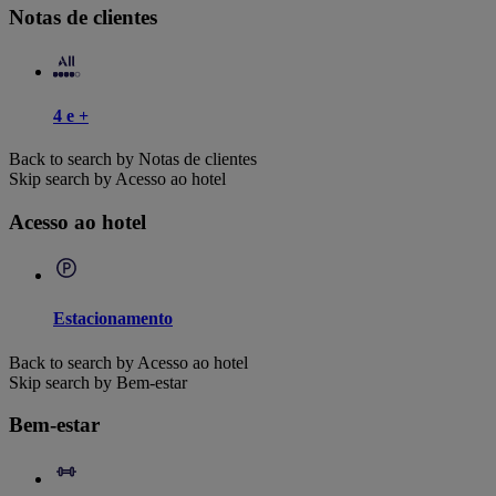
Notas de clientes
4 e +
Back to search by Notas de clientes
Skip search by Acesso ao hotel
Acesso ao hotel
Estacionamento
Back to search by Acesso ao hotel
Skip search by Bem-estar
Bem-estar