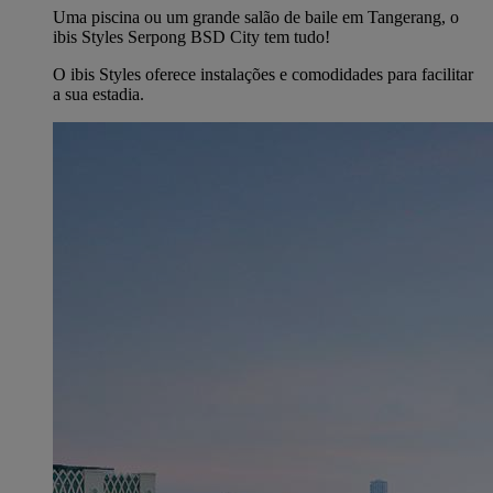
Uma piscina ou um grande salão de baile em Tangerang, o
ibis Styles Serpong BSD City tem tudo!
O ibis Styles oferece instalações e comodidades para facilitar
a sua estadia.