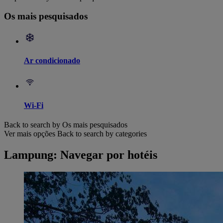
Os mais pesquisados
Ar condicionado
Wi-Fi
Back to search by Os mais pesquisados
Ver mais opções
Back to search by categories
Lampung: Navegar por hotéis