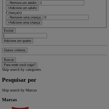
- Remova um adulto
+Adicione um adulto
Criança(s)
- Remover uma criança
+Adicione uma criança
Excluir
Adicione um quarto
Outros critérios
Buscar
Para onde você viaja?
Skip search by categories
Pesquisar por
Skip search by Marcas
Marcas