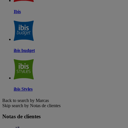
Ibis
ibis budget
ibis Styles
Back to search by Marcas
Skip search by Notas de clientes
Notas de clientes