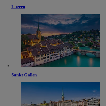
Luzern
Sankt Gallen