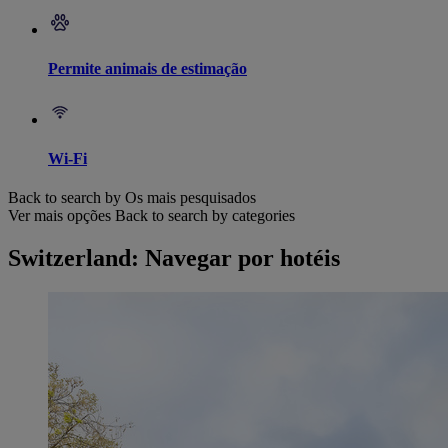
Permite animais de estimação
Wi-Fi
Back to search by Os mais pesquisados
Ver mais opções
Back to search by categories
Switzerland: Navegar por hotéis