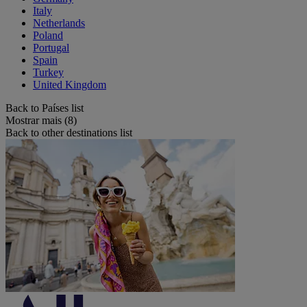
Italy
Netherlands
Poland
Portugal
Spain
Turkey
United Kingdom
Back to Países list
Mostrar mais (8)
Back to other destinations list