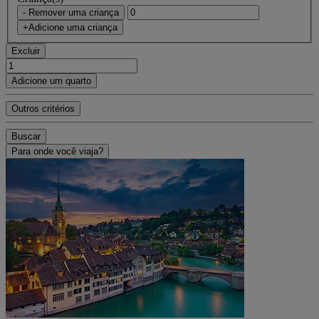
- Remover uma criança
+Adicione uma criança
Excluir
Adicione um quarto
Outros critérios
Buscar
Para onde você viaja?