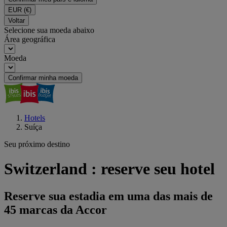
EUR
(€)
Voltar
Selecione sua moeda abaixo
Área geográfica
Moeda
Confirmar minha moeda
Hotels
Suíça
Seu próximo destino
Switzerland : reserve seu hotel
Reserve sua estadia em uma das mais de
45 marcas da Accor