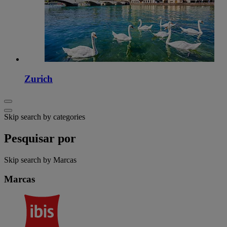
Zurich
Skip search by categories
Pesquisar por
Skip search by Marcas
Marcas