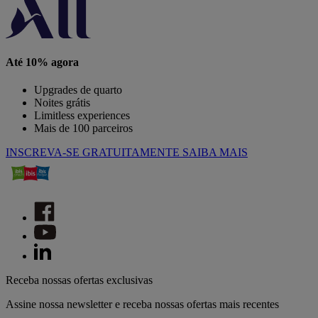
Até 10% agora
Upgrades de quarto
Noites grátis
Limitless experiences
Mais de 100 parceiros
INSCREVA-SE GRATUITAMENTE
SAIBA MAIS
Receba nossas ofertas exclusivas
Assine nossa newsletter e receba nossas ofertas mais recentes