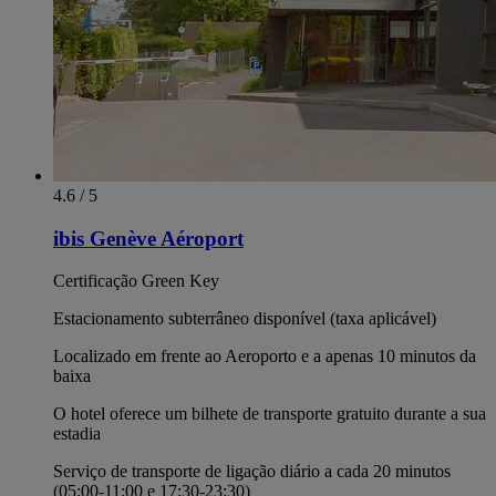
4.6 / 5
ibis Genève Aéroport
Certificação Green Key
Estacionamento subterrâneo disponível (taxa aplicável)
Localizado em frente ao Aeroporto e a apenas 10 minutos da
baixa
O hotel oferece um bilhete de transporte gratuito durante a sua
estadia
Serviço de transporte de ligação diário a cada 20 minutos
(05:00-11:00 e 17:30-23:30)