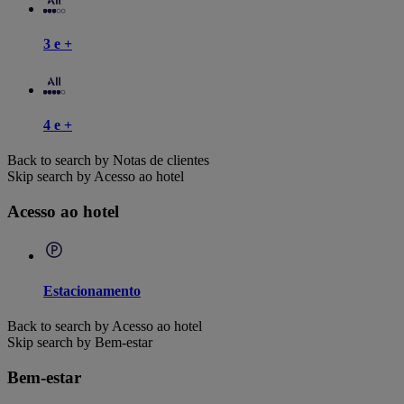
3 e +
4 e +
Back to search by Notas de clientes
Skip search by Acesso ao hotel
Acesso ao hotel
Estacionamento
Back to search by Acesso ao hotel
Skip search by Bem-estar
Bem-estar