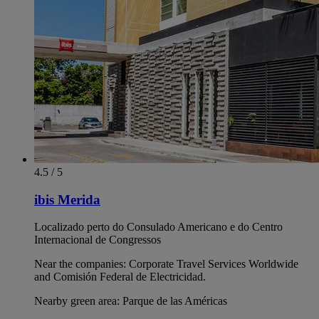
4.5 / 5
ibis Merida
Localizado perto do Consulado Americano e do Centro
Internacional de Congressos
Near the companies: Corporate Travel Services Worldwide
and Comisión Federal de Electricidad.
Nearby green area: Parque de las Américas