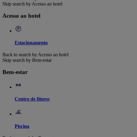
Skip search by Acesso ao hotel
Acesso ao hotel
Estacionamento
Back to search by Acesso ao hotel
Skip search by Bem-estar
Bem-estar
Centro de fitness
Piscina