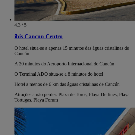
4.3 / 5
ibis Cancun Centro
O hotel situa-se a apenas 15 minutos das águas cristalinas de
Cancún
A 20 minutos do Aeroporto Internacional de Cancún
O Terminal ADO situa-se a 8 minutos do hotel
Hotel a menos de 6 km das águas cristalinas de Cancún
Atrações a não perder: Plaza de Toros, Playa Delfines, Playa
Tortugas, Playa Forum