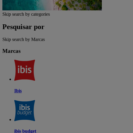
Skip search by categories
Pesquisar por
Skip search by Marcas
Marcas
Ibis
ibis budget