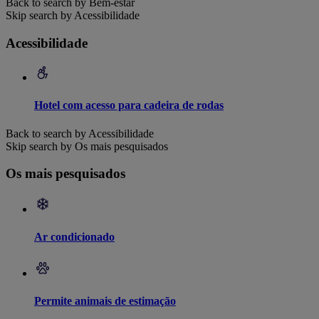
Back to search by Bem-estar
Skip search by Acessibilidade
Acessibilidade
Hotel com acesso para cadeira de rodas
Back to search by Acessibilidade
Skip search by Os mais pesquisados
Os mais pesquisados
Ar condicionado
Permite animais de estimação