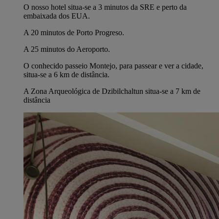
O nosso hotel situa-se a 3 minutos da SRE e perto da
embaixada dos EUA.
A 20 minutos de Porto Progreso.
A 25 minutos do Aeroporto.
O conhecido passeio Montejo, para passear e ver a cidade,
situa-se a 6 km de distância.
A Zona Arqueológica de Dzibilchaltun situa-se a 7 km de
distância