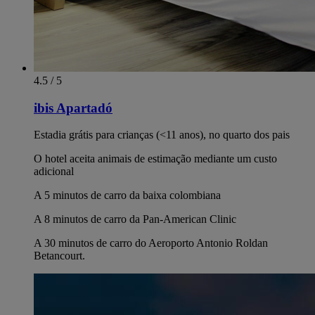
4.5 / 5
ibis Apartadó
Estadia grátis para crianças (<11 anos), no quarto dos pais
O hotel aceita animais de estimação mediante um custo
adicional
A 5 minutos de carro da baixa colombiana
A 8 minutos de carro da Pan-American Clinic
A 30 minutos de carro do Aeroporto Antonio Roldan
Betancourt.