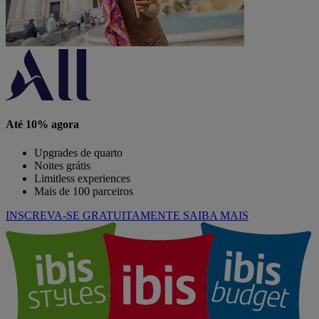
Até 10% agora
Upgrades de quarto
Noites grátis
Limitless experiences
Mais de 100 parceiros
INSCREVA-SE GRATUITAMENTE
SAIBA MAIS