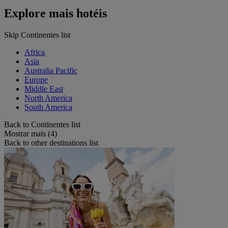
Explore mais hotéis
Skip Continentes list
Africa
Asia
Australia Pacific
Europe
Middle East
North America
South America
Back to Continentes list
Mostrar mais (4)
Back to other destinations list