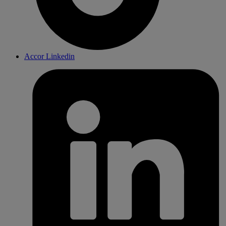
Accor Linkedin