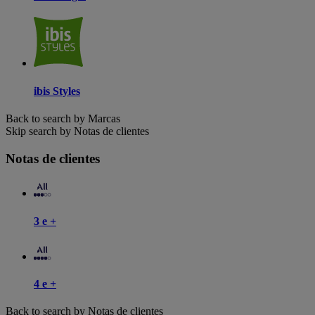
ibis Styles
Back to search by Marcas
Skip search by Notas de clientes
Notas de clientes
3 e +
4 e +
Back to search by Notas de clientes