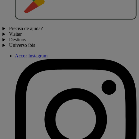
Precisa de ajuda?
Visitar
Destinos
Universo ibis
Accor Instagram