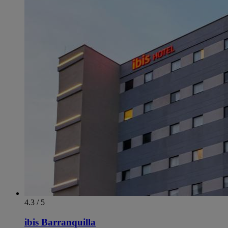
4.3 / 5
ibis Barranquilla