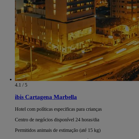
4.1 / 5
ibis Cartagena Marbella
Hotel com políticas especificas para crianças
Centro de negócios disponível 24 horas/dia
Permitidos animais de estimação (até 15 kg)