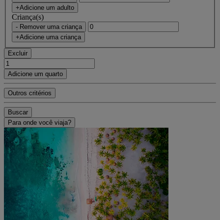
+Adicione um adulto
Criança(s)
- Remover uma criança
+Adicione uma criança
Excluir
Adicione um quarto
Outros critérios
Buscar
Para onde você viaja?