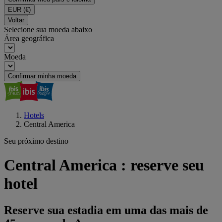
EUR
(€)
Voltar
Selecione sua moeda abaixo
Área geográfica
Moeda
Confirmar minha moeda
Hotels
Central America
Seu próximo destino
Central America : reserve seu
hotel
Reserve sua estadia em uma das mais de