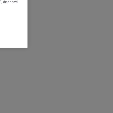
, disponível