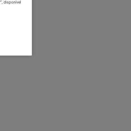
, disponível