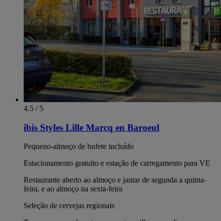
4.5 / 5
ibis Styles Lille Marcq en Baroeul
Pequeno-almoço de bufete incluído
Estacionamento gratuito e estação de carregamento para VE
Restaurante aberto ao almoço e jantar de segunda a quinta-
feira, e ao almoço na sexta-feira
Seleção de cervejas regionais