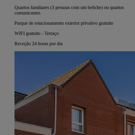
Quartos familiares (3 pessoas com um beliche) ou quartos
comunicantes
Parque de estacionamento exterior privativo gratuito
WIFI gratuito - Terraço
Receção 24 horas por dia