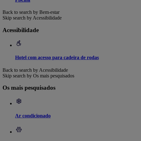
Back to search by Bem-estar
Skip search by Acessibilidade
Acessibilidade
Hotel com acesso para cadeira de rodas
Back to search by Acessibilidade
Skip search by Os mais pesquisados
Os mais pesquisados
Ar condicionado