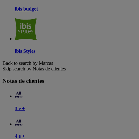
ibis budget
ibis Styles
Back to search by Marcas
Skip search by Notas de clientes
Notas de clientes
3 e +
4 e +