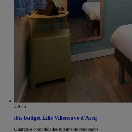
3.9 / 5
ibis budget Lille Villeneuve d'Ascq
Quartos e comodidades totalmente renovados