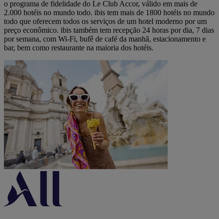
o programa de fidelidade do Le Club Accor, válido em mais de
2.000 hotéis no mundo todo. ibis tem mais de 1800 hotéis no mundo
todo que oferecem todos os serviços de um hotel moderno por um
preço econômico. ibis também tem recepção 24 horas por dia, 7 dias
por semana, com Wi-Fi, bufê de café da manhã, estacionamento e
bar, bem como restaurante na maioria dos hotéis.