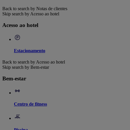
Back to search by Notas de clientes
Skip search by Acesso ao hotel
Acesso ao hotel
Estacionamento
Back to search by Acesso ao hotel
Skip search by Bem-estar
Bem-estar
Centro de fitness
Piscina