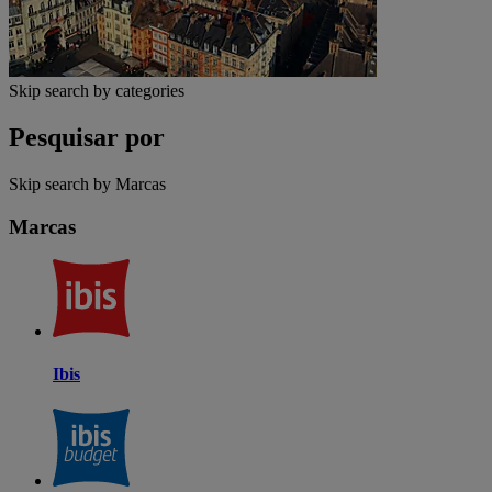
Skip search by categories
Pesquisar por
Skip search by Marcas
Marcas
Ibis