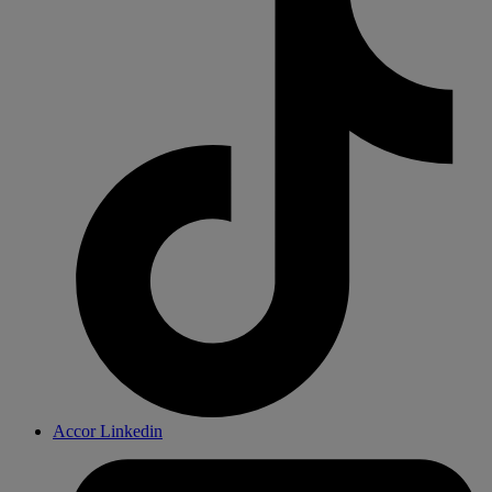
Accor Linkedin