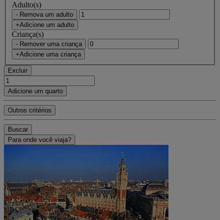
Adulto(s)
- Remova um adulto
+Adicione um adulto
Criança(s)
- Remover uma criança
+Adicione uma criança
Excluir
Adicione um quarto
Outros critérios
Buscar
Para onde você viaja?