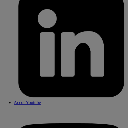
Accor Youtube