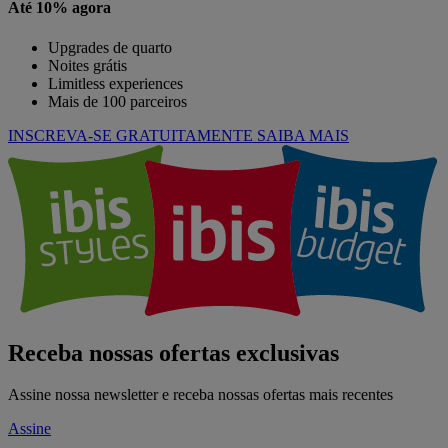
Até 10% agora
Upgrades de quarto
Noites grátis
Limitless experiences
Mais de 100 parceiros
INSCREVA-SE GRATUITAMENTE
SAIBA MAIS
Receba nossas ofertas exclusivas
Assine nossa newsletter e receba nossas ofertas mais recentes
Assine