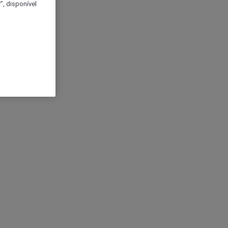
, disponível