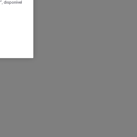
, disponível