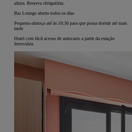
altura. Reserva obrigatória.
Bar Lounge aberto todos os dias
Pequeno-almoço até às 10:30 para que possa dormir até mais
tarde
Hotel com fácil acesso de autocarro a partir da estação
ferroviária