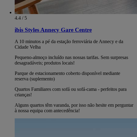
4.4 / 5
ibis Styles Annecy Gare Centre
A 10 minutos a pé da estação ferroviária de Annecy e da
Cidade Velha
Pequeno-almoço incluído nas nossas tarifas. Sem surpresas
desagradáveis; produtos locais!
Parque de estacionamento coberto disponível mediante
reserva (suplemento)
Quartos Familiares com sofá ou sofá-cama - perfeitos para
crianças!
Alguns quartos têm varanda, por isso não hesite em perguntar
à nossa equipa com antecedência!