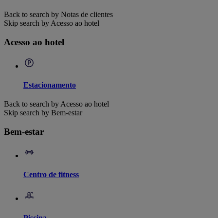
Back to search by Notas de clientes
Skip search by Acesso ao hotel
Acesso ao hotel
Estacionamento
Back to search by Acesso ao hotel
Skip search by Bem-estar
Bem-estar
Centro de fitness
Piscina