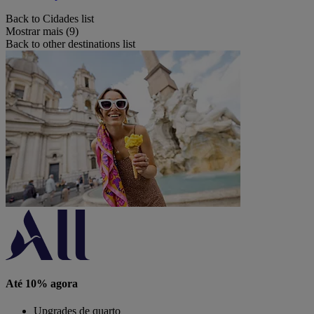
Back to Cidades list
Mostrar mais (9)
Back to other destinations list
Até 10% agora
Upgrades de quarto