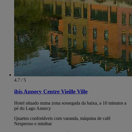
4.7 / 5
ibis Annecy Centre Vieille Ville
Hotel situado numa zona sossegada da baixa, a 10 minutos a
pé do Lago Annecy
Quartos confortáveis com varanda, máquina de café
Nespresso e minibar