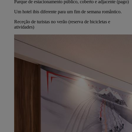
Parque de estacionamento público, coberto e adjacente (pago)
Um hotel ibis diferente para um fim de semana romântico.
Receção de turistas no verão (reserva de bicicletas e
atividades)