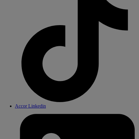
Accor Linkedin