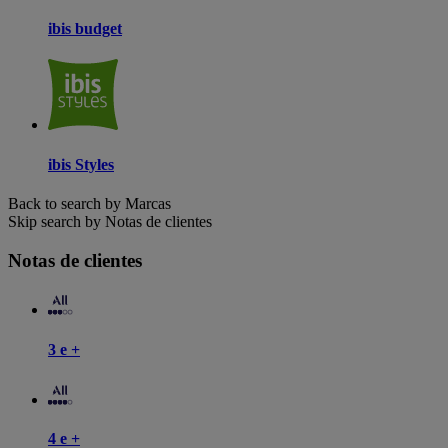
ibis budget
ibis Styles
Back to search by Marcas
Skip search by Notas de clientes
Notas de clientes
3 e +
4 e +