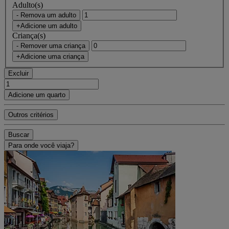
Adulto(s)
- Remova um adulto
+Adicione um adulto
Criança(s)
- Remover uma criança
+Adicione uma criança
Excluir
Adicione um quarto
Outros critérios
Buscar
Para onde você viaja?