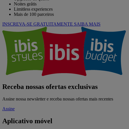
Noites grátis
Limitless experiences
Mais de 100 parceiros
INSCREVA-SE GRATUITAMENTE
SAIBA MAIS
Receba nossas ofertas exclusivas
Assine nossa newsletter e receba nossas ofertas mais recentes
Assine
Aplicativo móvel