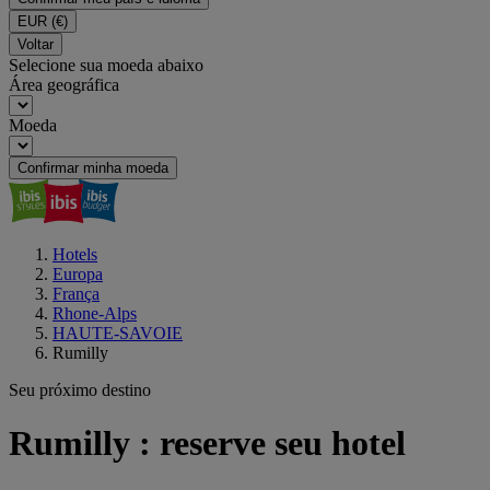
EUR
(€)
Voltar
Selecione sua moeda abaixo
Área geográfica
Moeda
Confirmar minha moeda
Hotels
Europa
França
Rhone-Alps
HAUTE-SAVOIE
Rumilly
Seu próximo destino
Rumilly : reserve seu hotel