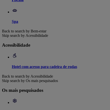
Spa
Back to search by Bem-estar
Skip search by Acessibilidade
Acessibilidade
Hotel com acesso para cadeira de rodas
Back to search by Acessibilidade
Skip search by Os mais pesquisados
Os mais pesquisados