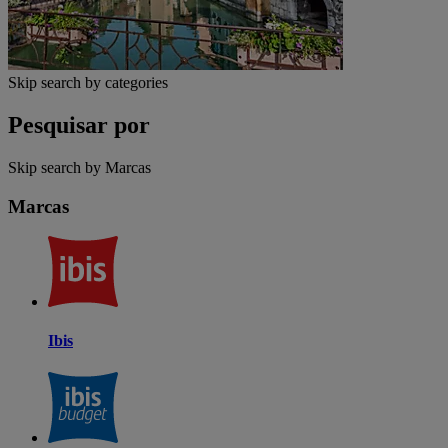
Skip search by categories
Pesquisar por
Skip search by Marcas
Marcas
Ibis