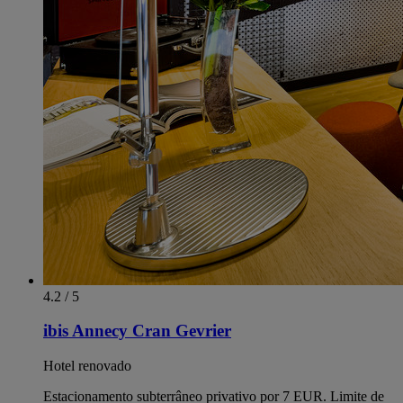
4.2 / 5
ibis Annecy Cran Gevrier
Hotel renovado
Estacionamento subterrâneo privativo por 7 EUR. Limite de