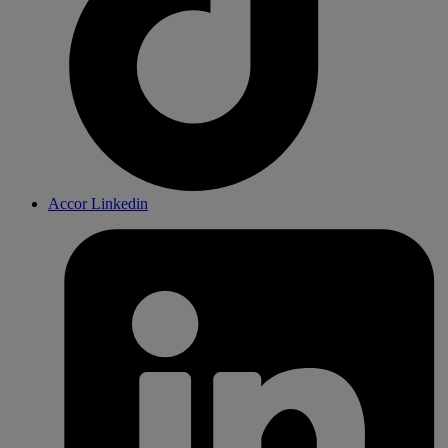
Accor Linkedin