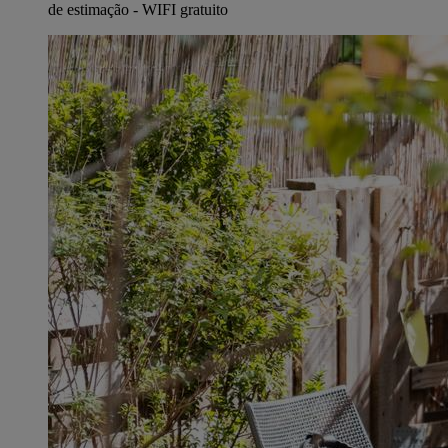
de estimação - WIFI gratuito