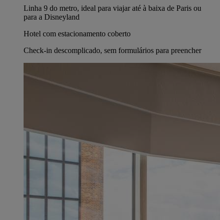
Linha 9 do metro, ideal para viajar até à baixa de Paris ou
para a Disneyland
Hotel com estacionamento coberto
Check-in descomplicado, sem formulários para preencher