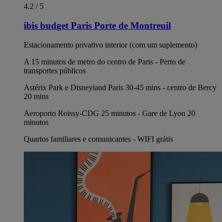
4.2 / 5
ibis budget Paris Porte de Montreuil
Estacionamento privativo interior (com um suplemento)
A 15 minutos de metro do centro de Paris - Perto de
transportes públicos
Astérix Park e Disneyland Paris 30-45 mins - centro de Bercy
20 mins
Aeroporto Roissy-CDG 25 minutos - Gare de Lyon 20
minutos
Quartos familiares e comunicantes - WIFI grátis