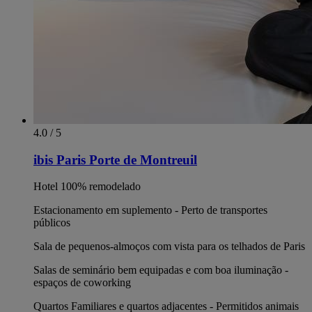
4.0 / 5
ibis Paris Porte de Montreuil
Hotel 100% remodelado
Estacionamento em suplemento - Perto de transportes
públicos
Sala de pequenos-almoços com vista para os telhados de Paris
Salas de seminário bem equipadas e com boa iluminação -
espaços de coworking
Quartos Familiares e quartos adjacentes - Permitidos animais