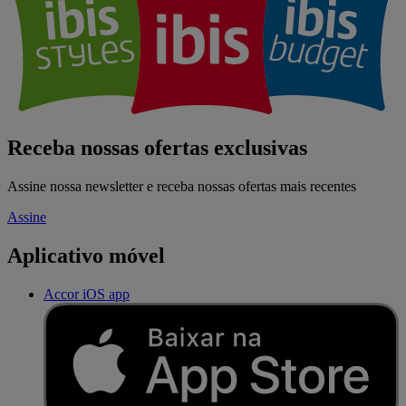
Receba nossas ofertas exclusivas
Assine nossa newsletter e receba nossas ofertas mais recentes
Assine
Aplicativo móvel
Accor iOS app