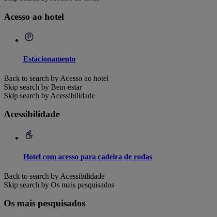
Acesso ao hotel
Estacionamento
Back to search by Acesso ao hotel
Skip search by Bem-estar
Skip search by Acessibilidade
Acessibilidade
Hotel com acesso para cadeira de rodas
Back to search by Acessibilidade
Skip search by Os mais pesquisados
Os mais pesquisados