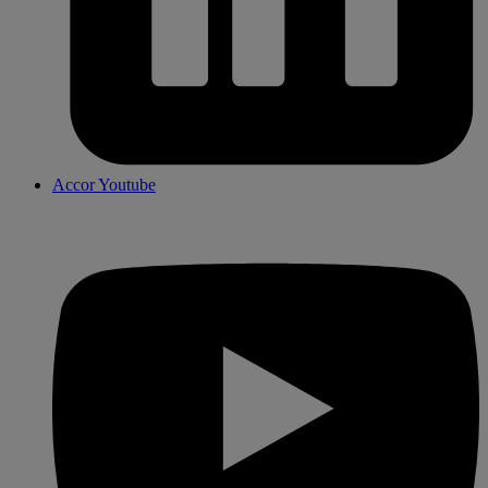
Accor Youtube