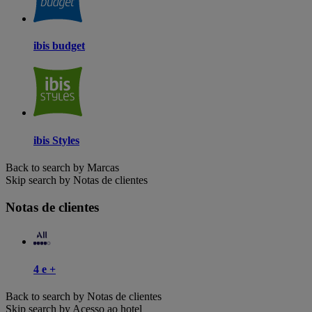
ibis budget
ibis Styles
Back to search by Marcas
Skip search by Notas de clientes
Notas de clientes
4 e +
Back to search by Notas de clientes
Skip search by Acesso ao hotel