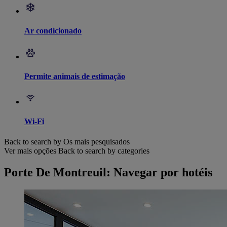
Ar condicionado
Permite animais de estimação
Wi-Fi
Back to search by Os mais pesquisados
Ver mais opções
Back to search by categories
Porte De Montreuil: Navegar por hotéis