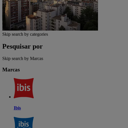
Skip search by categories
Pesquisar por
Skip search by Marcas
Marcas
Ibis