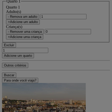
Quarto 1
Quarto 1
Adulto(s)
- Remova um adulto
+Adicione um adulto
Criança(s)
- Remover uma criança
+Adicione uma criança
Excluir
Adicione um quarto
Outros critérios
Buscar
Para onde você viaja?