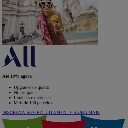
Até 10% agora
Upgrades de quarto
Noites grátis
Limitless experiences
Mais de 100 parceiros
INSCREVA-SE GRATUITAMENTE
SAIBA MAIS