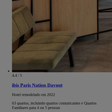
4.4 / 5
ibis Paris Nation Davout
Hotel remodelado em 2022
63 quartos, incluindo quartos comunicantes e Quartos
Familiares para 4 ou 5 pessoas