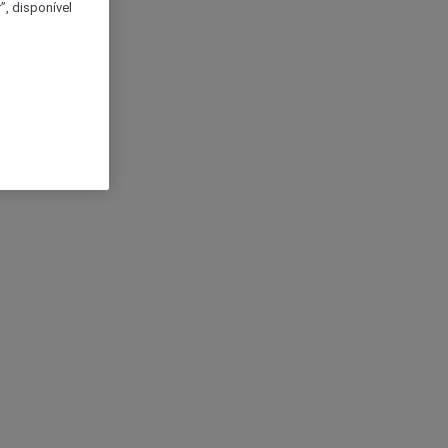
, disponível