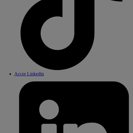
Accor Linkedin