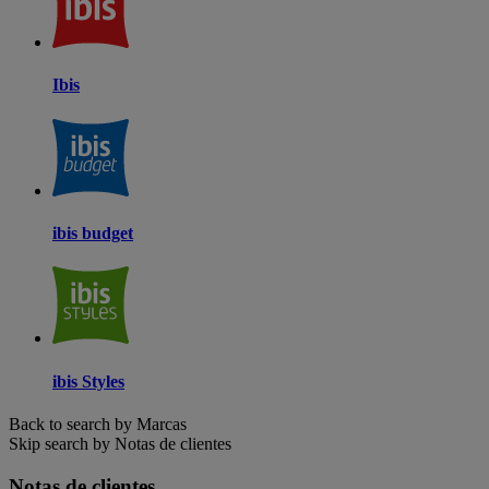
Ibis
ibis budget
ibis Styles
Back to search by Marcas
Skip search by Notas de clientes
Notas de clientes