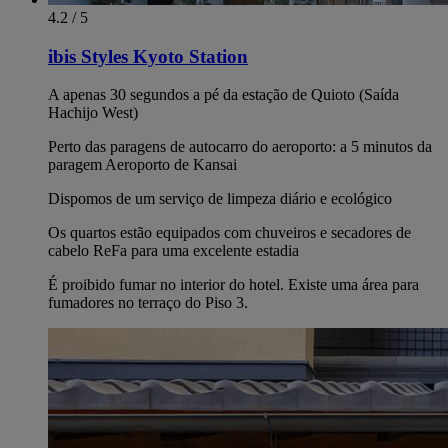
4.2 / 5
ibis Styles Kyoto Station
A apenas 30 segundos a pé da estação de Quioto (Saída
Hachijo West)
Perto das paragens de autocarro do aeroporto: a 5 minutos da
paragem Aeroporto de Kansai
Dispomos de um serviço de limpeza diário e ecológico
Os quartos estão equipados com chuveiros e secadores de
cabelo ReFa para uma excelente estadia
É proibido fumar no interior do hotel. Existe uma área para
fumadores no terraço do Piso 3.