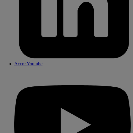
Accor Youtube