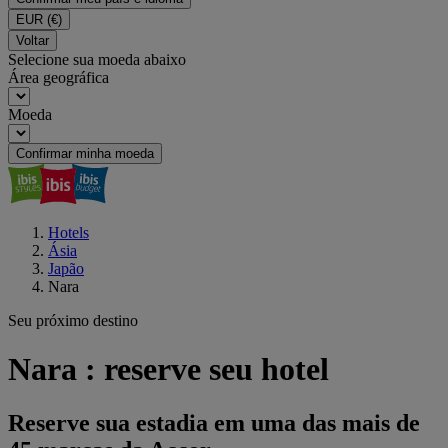
EUR
(€)
Voltar
Selecione sua moeda abaixo
Área geográfica
Moeda
Confirmar minha moeda
Hotels
Ásia
Japão
Nara
Seu próximo destino
Nara : reserve seu hotel
Reserve sua estadia em uma das mais de