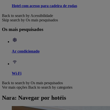
Hotel com acesso para cadeira de rodas
Back to search by Acessibilidade
Skip search by Os mais pesquisados
Os mais pesquisados
Ar condicionado
Wi-Fi
Back to search by Os mais pesquisados
Ver mais opções
Back to search by categories
Nara: Navegar por hotéis