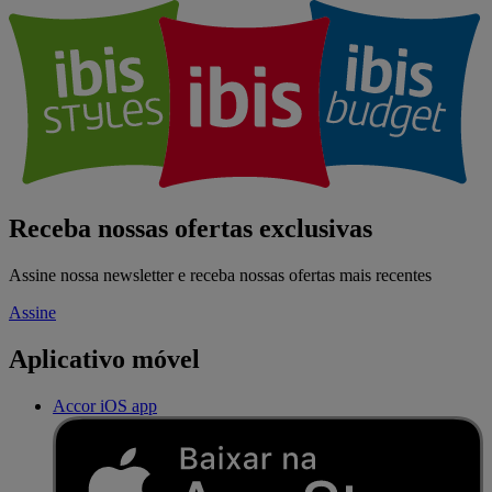
Receba nossas ofertas exclusivas
Assine nossa newsletter e receba nossas ofertas mais recentes
Assine
Aplicativo móvel
Accor iOS app