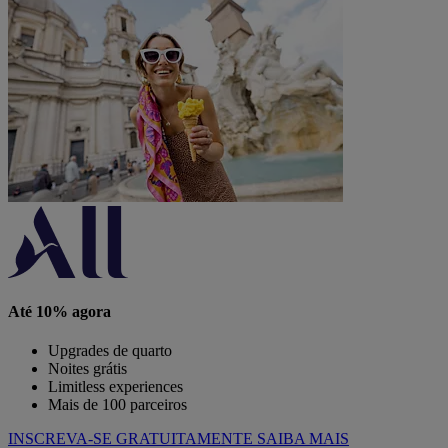
Até 10% agora
Upgrades de quarto
Noites grátis
Limitless experiences
Mais de 100 parceiros
INSCREVA-SE GRATUITAMENTE
SAIBA MAIS