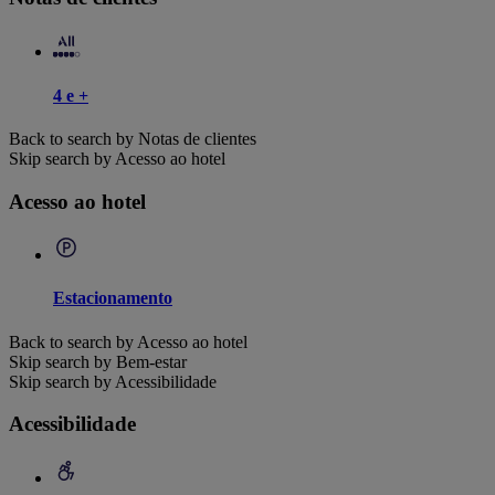
4 e +
Back to search by Notas de clientes
Skip search by Acesso ao hotel
Acesso ao hotel
Estacionamento
Back to search by Acesso ao hotel
Skip search by Bem-estar
Skip search by Acessibilidade
Acessibilidade