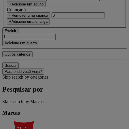
+Adicione um adulto
Criança(s)
- Remover uma criança
+Adicione uma criança
Excluir
Adicione um quarto
Outros critérios
Buscar
Para onde você viaja?
Skip search by categories
Pesquisar por
Skip search by Marcas
Marcas