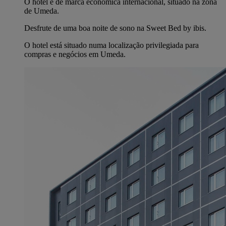
O hotel é de marca económica internacional, situado na zona
de Umeda.
Desfrute de uma boa noite de sono na Sweet Bed by ibis.
O hotel está situado numa localização privilegiada para
compras e negócios em Umeda.