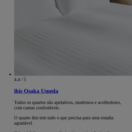
4.4 / 5
ibis Osaka Umeda
Todos os quartos são apelativos, modernos e acolhedores,
com camas confortáveis.
O quarto ibis tem tudo o que precisa para uma estadia
agradável