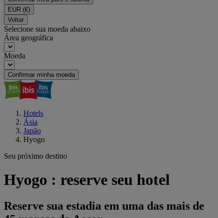
EUR
(€)
Voltar
Selecione sua moeda abaixo
Área geográfica
Moeda
Confirmar minha moeda
Hotels
Ásia
Japão
Hyogo
Seu próximo destino
Hyogo : reserve seu hotel
Reserve sua estadia em uma das mais de