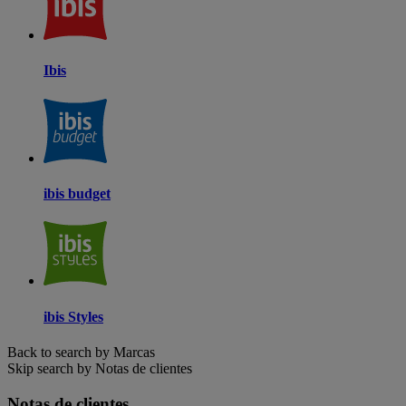
Ibis
ibis budget
ibis Styles
Back to search by Marcas
Skip search by Notas de clientes
Notas de clientes