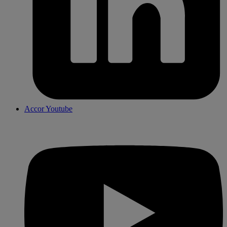
Accor Youtube