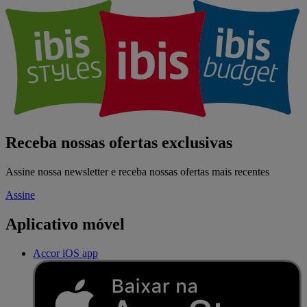
Receba nossas ofertas exclusivas
Assine nossa newsletter e receba nossas ofertas mais recentes
Assine
Aplicativo móvel
Accor iOS app