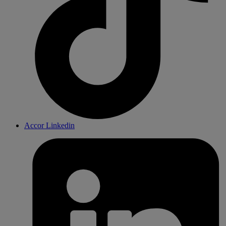
Accor Linkedin