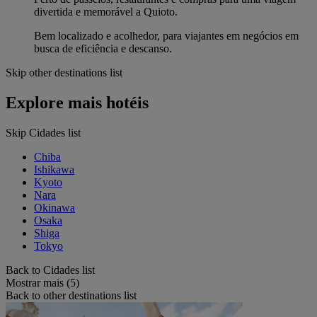
divertida e memorável a Quioto.
Bem localizado e acolhedor, para viajantes em negócios em
busca de eficiência e descanso.
Skip other destinations list
Explore mais hotéis
Skip Cidades list
Chiba
Ishikawa
Kyoto
Nara
Okinawa
Osaka
Shiga
Tokyo
Back to Cidades list
Mostrar mais (5)
Back to other destinations list