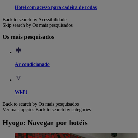
Hotel com acesso para cadeira de rodas
Back to search by Acessibilidade
Skip search by Os mais pesquisados
Os mais pesquisados
Ar condicionado
Wi-Fi
Back to search by Os mais pesquisados
Ver mais opções
Back to search by categories
Hyogo: Navegar por hotéis