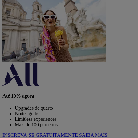
Até 10% agora
Upgrades de quarto
Noites grátis
Limitless experiences
Mais de 100 parceiros
INSCREVA-SE GRATUITAMENTE
SAIBA MAIS