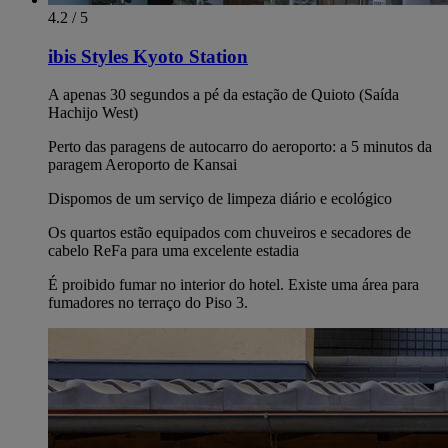
4.2 / 5
ibis Styles Kyoto Station
A apenas 30 segundos a pé da estação de Quioto (Saída
Hachijo West)
Perto das paragens de autocarro do aeroporto: a 5 minutos da
paragem Aeroporto de Kansai
Dispomos de um serviço de limpeza diário e ecológico
Os quartos estão equipados com chuveiros e secadores de
cabelo ReFa para uma excelente estadia
É proibido fumar no interior do hotel. Existe uma área para
fumadores no terraço do Piso 3.