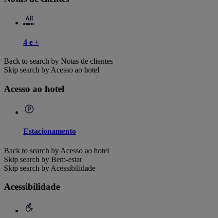
4 e +
Back to search by Notas de clientes
Skip search by Acesso ao hotel
Acesso ao hotel
Estacionamento
Back to search by Acesso ao hotel
Skip search by Bem-estar
Skip search by Acessibilidade
Acessibilidade