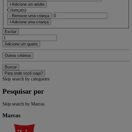
+Adicione um adulto
Criança(s)
- Remover uma criança
+Adicione uma criança
Excluir
Adicione um quarto
Outros critérios
Buscar
Para onde você viaja?
Skip search by categories
Pesquisar por
Skip search by Marcas
Marcas