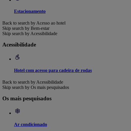
Estacionamento
Back to search by Acesso ao hotel
Skip search by Bem-estar
Skip search by Acessibilidade
Acessibilidade
Hotel com acesso para cadeira de rodas
Back to search by Acessibilidade
Skip search by Os mais pesquisados
Os mais pesquisados
Ar condicionado