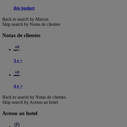
ibis budget
Back to search by Marcas
Skip search by Notas de clientes
Notas de clientes
3 e +
4 e +
Back to search by Notas de clientes
Skip search by Acesso ao hotel
Acesso ao hotel