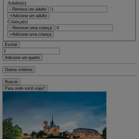
Adulto(s)
- Remova um adulto
+Adicione um adulto
Criança(s)
- Remover uma criança
+Adicione uma criança
Excluir
Adicione um quarto
Outros critérios
Buscar
Para onde você viaja?