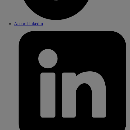
Accor Linkedin