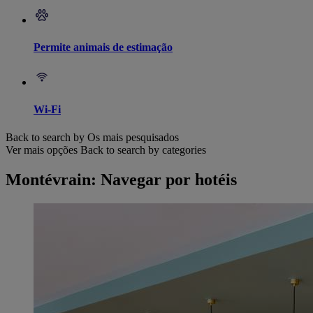
Permite animais de estimação
Wi-Fi
Back to search by Os mais pesquisados
Ver mais opções
Back to search by categories
Montévrain: Navegar por hotéis