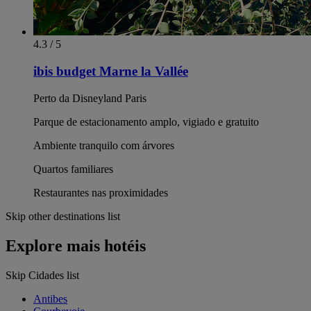
4.3 / 5
ibis budget Marne la Vallée
Perto da Disneyland Paris
Parque de estacionamento amplo, vigiado e gratuito
Ambiente tranquilo com árvores
Quartos familiares
Restaurantes nas proximidades
Skip other destinations list
Explore mais hotéis
Skip Cidades list
Antibes