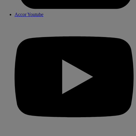
Accor Youtube