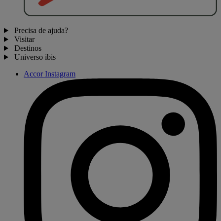
Precisa de ajuda?
Visitar
Destinos
Universo ibis
Accor Instagram