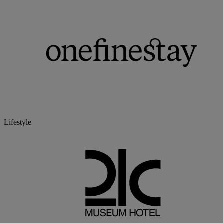
Lifestyle