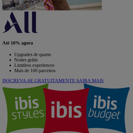
Até 10% agora
Upgrades de quarto
Noites grátis
Limitless experiences
Mais de 100 parceiros
INSCREVA-SE GRATUITAMENTE
SAIBA MAIS