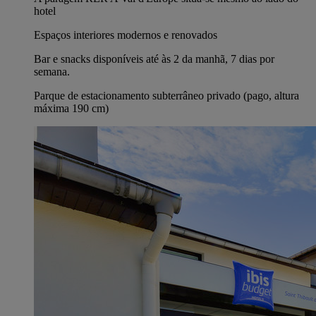
hotel
Espaços interiores modernos e renovados
Bar e snacks disponíveis até às 2 da manhã, 7 dias por
semana.
Parque de estacionamento subterrâneo privado (pago, altura
máxima 190 cm)