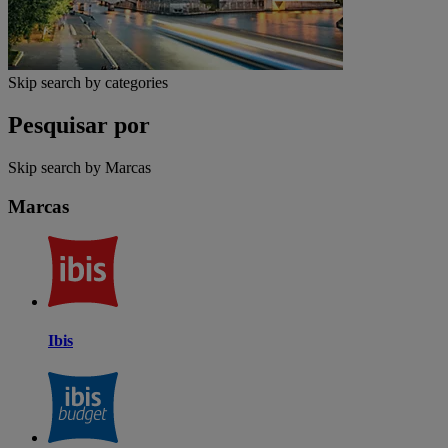
Skip search by categories
Pesquisar por
Skip search by Marcas
Marcas
Ibis