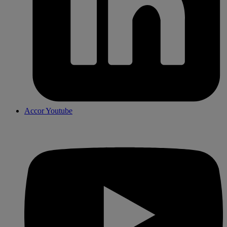
Accor Youtube