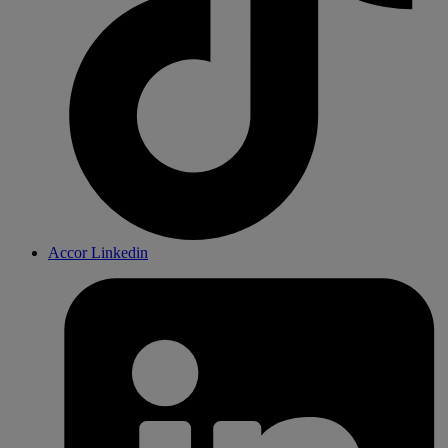
Accor Linkedin