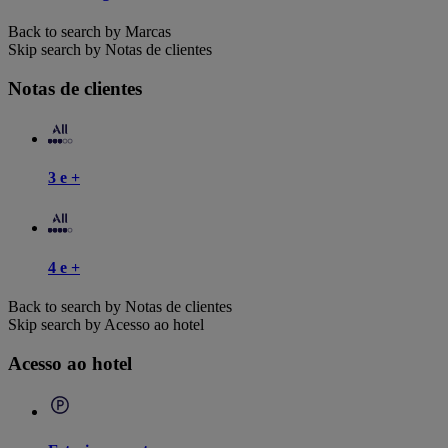
Back to search by Marcas
Skip search by Notas de clientes
Notas de clientes
3 e +
4 e +
Back to search by Notas de clientes
Skip search by Acesso ao hotel
Acesso ao hotel