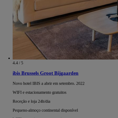
4.4 / 5
ibis Brussels Groot Bijgaarden
Novo hotel IBIS a abrir em setembro. 2022
WIFI e estacionamento gratuitos
Receção e loja 24h/dia
Pequeno-almoço continental disponível