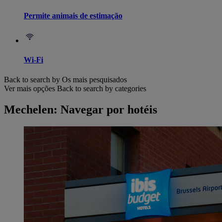
Permite animais de estimação
Wi-Fi
Back to search by Os mais pesquisados
Ver mais opções
Back to search by categories
Mechelen: Navegar por hotéis