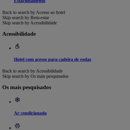
Estacionamento
Back to search by Acesso ao hotel
Skip search by Bem-estar
Skip search by Acessibilidade
Acessibilidade
Hotel com acesso para cadeira de rodas
Back to search by Acessibilidade
Skip search by Os mais pesquisados
Os mais pesquisados
Ar condicionado