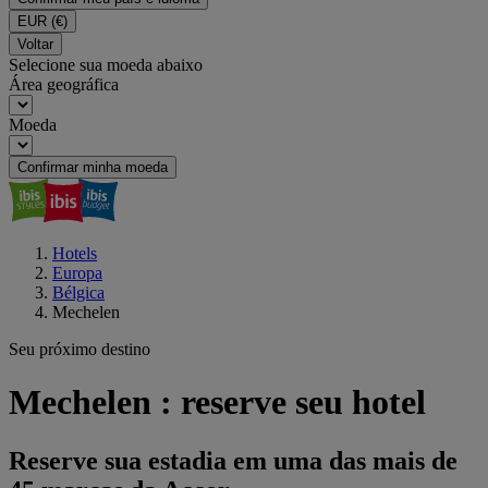
EUR
(€)
Voltar
Selecione sua moeda abaixo
Área geográfica
Moeda
Confirmar minha moeda
Hotels
Europa
Bélgica
Mechelen
Seu próximo destino
Mechelen : reserve seu hotel
Reserve sua estadia em uma das mais de