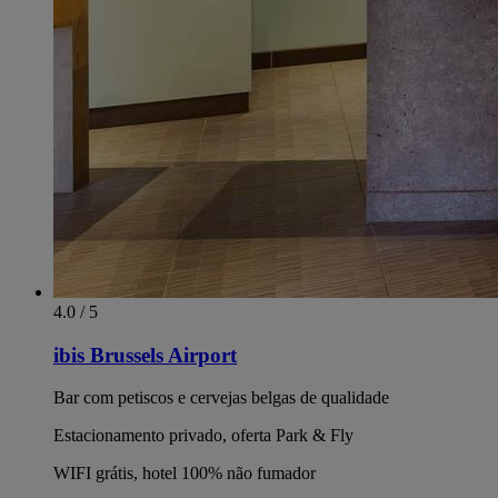
4.0 / 5
ibis Brussels Airport
Bar com petiscos e cervejas belgas de qualidade
Estacionamento privado, oferta Park & Fly
WIFI grátis, hotel 100% não fumador