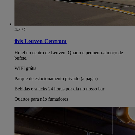
4.3 / 5
ibis Leuven Centrum
Hotel no centro de Leuven. Quarto e pequeno-almoço de
bufete.
WIFI grátis
Parque de estacionamento privado (a pagar)
Bebidas e snacks 24 horas por dia no nosso bar
Quartos para não fumadores