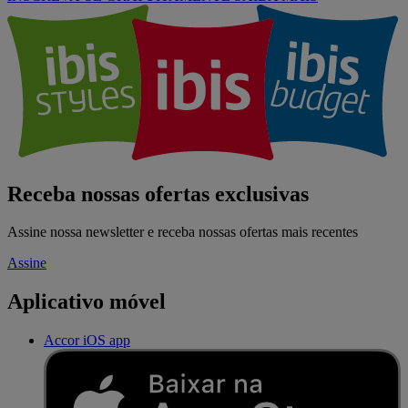
Receba nossas ofertas exclusivas
Assine nossa newsletter e receba nossas ofertas mais recentes
Assine
Aplicativo móvel
Accor iOS app