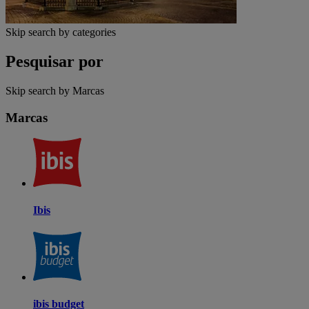
Skip search by categories
Pesquisar por
Skip search by Marcas
Marcas
Ibis
ibis budget