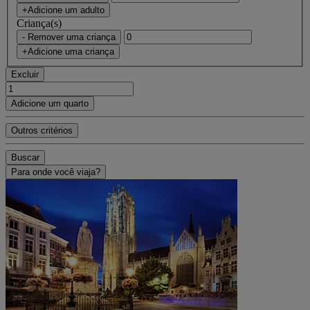
+Adicione um adulto
Criança(s)
- Remover uma criança
+Adicione uma criança
Excluir
Adicione um quarto
Outros critérios
Buscar
Para onde você viaja?