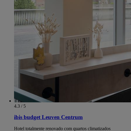
4.3 / 5
ibis budget Leuven Centrum
Hotel totalmente renovado com quartos climatizados