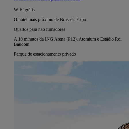
WIFI grátis
O hotel mais próximo de Brussels Expo
Quartos para não fumadores
A 10 minutos da ING Arena (P12), Atomium e Estádio Roi
Baudoin
Parque de estacionamento privado