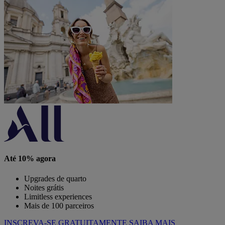
Até 10% agora
Upgrades de quarto
Noites grátis
Limitless experiences
Mais de 100 parceiros
INSCREVA-SE GRATUITAMENTE
SAIBA MAIS