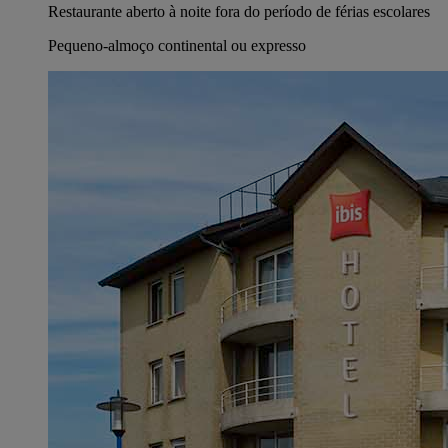
Restaurante aberto à noite fora do período de férias escolares
Pequeno-almoço continental ou expresso