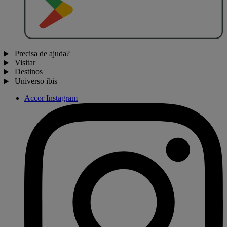
Precisa de ajuda?
Visitar
Destinos
Universo ibis
Accor Instagram