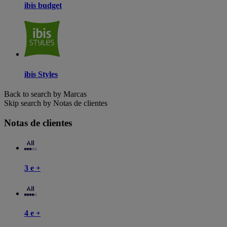
ibis budget
ibis Styles
Back to search by Marcas
Skip search by Notas de clientes
Notas de clientes
3 e +
4 e +