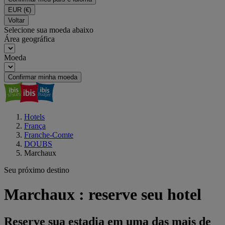
EUR
(€)
Voltar
Selecione sua moeda abaixo
Área geográfica
Moeda
Confirmar minha moeda
Hotels
França
Franche-Comte
DOUBS
Marchaux
Seu próximo destino
Marchaux : reserve seu hotel
Reserve sua estadia em uma das mais de