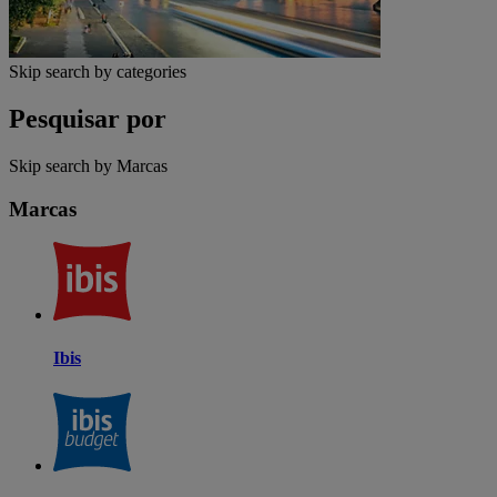
Skip search by categories
Pesquisar por
Skip search by Marcas
Marcas
Ibis