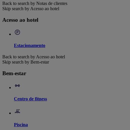
Back to search by Notas de clientes
Skip search by Acesso ao hotel
Acesso ao hotel
Estacionamento
Back to search by Acesso ao hotel
Skip search by Bem-estar
Bem-estar
Centro de fitness
Piscina