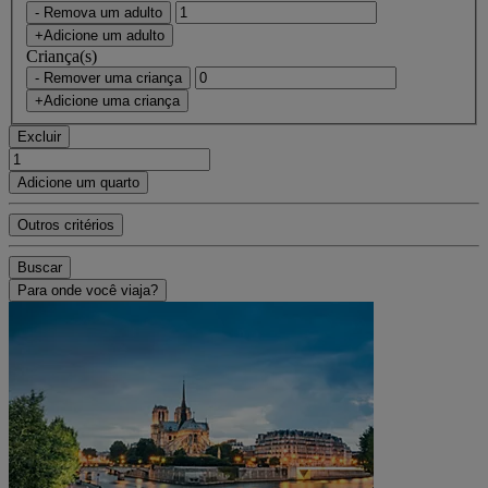
- Remova um adulto
+Adicione um adulto
Criança(s)
- Remover uma criança
+Adicione uma criança
Excluir
Adicione um quarto
Outros critérios
Buscar
Para onde você viaja?