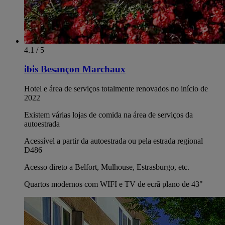
4.1 / 5
ibis Besançon Marchaux
Hotel e área de serviços totalmente renovados no início de
2022
Existem várias lojas de comida na área de serviços da
autoestrada
Acessível a partir da autoestrada ou pela estrada regional
D486
Acesso direto a Belfort, Mulhouse, Estrasburgo, etc.
Quartos modernos com WIFI e TV de ecrã plano de 43"