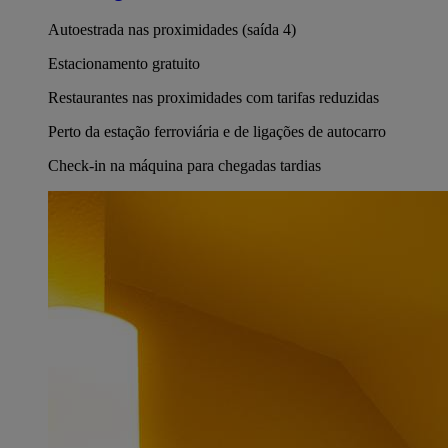
Autoestrada nas proximidades (saída 4)
Estacionamento gratuito
Restaurantes nas proximidades com tarifas reduzidas
Perto da estação ferroviária e de ligações de autocarro
Check-in na máquina para chegadas tardias