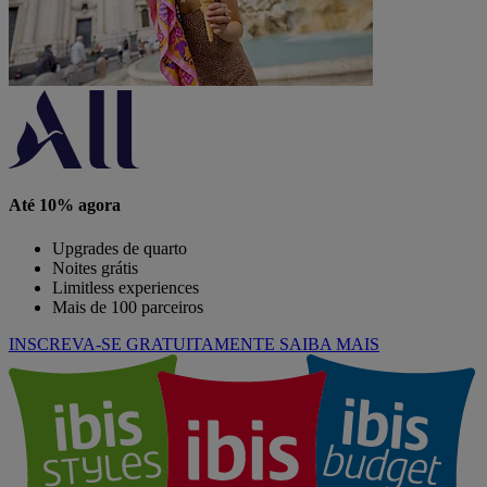
Até 10% agora
Upgrades de quarto
Noites grátis
Limitless experiences
Mais de 100 parceiros
INSCREVA-SE GRATUITAMENTE
SAIBA MAIS