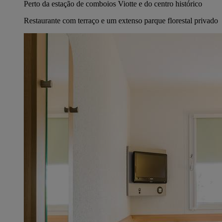
Perto da estação de comboios Viotte e do centro histórico
Restaurante com terraço e um extenso parque florestal privado