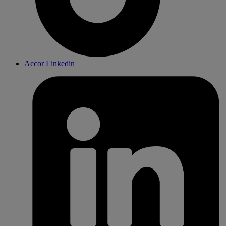
Accor Linkedin