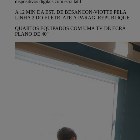
dispositivos digitais com ecrã tátil
A 12 MIN DA EST. DE BESANCON-VIOTTE PELA
LINHA 2 DO ELÉTR. ATÉ À PARAG. REPUBLIQUE
QUARTOS EQUIPADOS COM UMA TV DE ECRÃ
PLANO DE 40"