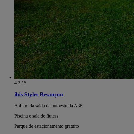
4.2 / 5
ibis Styles Besançon
A 4 km da saída da autoestrada A36
Piscina e sala de fitness
Parque de estacionamento gratuito