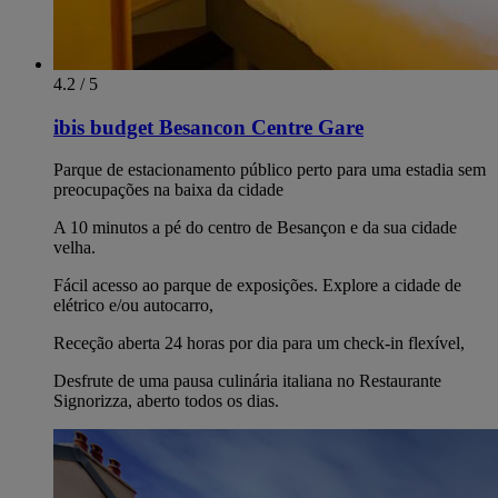
4.2 / 5
ibis budget Besancon Centre Gare
Parque de estacionamento público perto para uma estadia sem
preocupações na baixa da cidade
A 10 minutos a pé do centro de Besançon e da sua cidade
velha.
Fácil acesso ao parque de exposições. Explore a cidade de
elétrico e/ou autocarro,
Receção aberta 24 horas por dia para um check-in flexível,
Desfrute de uma pausa culinária italiana no Restaurante
Signorizza, aberto todos os dias.