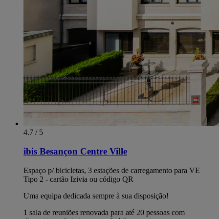
4.7 / 5
ibis Besançon Centre Ville
Espaço p/ bicicletas, 3 estações de carregamento para VE
Tipo 2 - cartão Izivia ou código QR
Uma equipa dedicada sempre à sua disposição!
1 sala de reuniões renovada para até 20 pessoas com