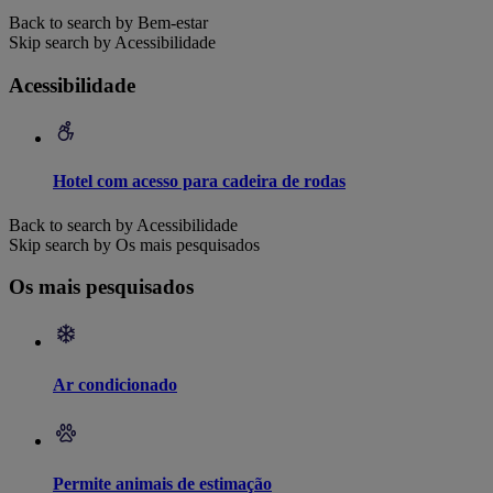
Back to search by Bem-estar
Skip search by Acessibilidade
Acessibilidade
Hotel com acesso para cadeira de rodas
Back to search by Acessibilidade
Skip search by Os mais pesquisados
Os mais pesquisados
Ar condicionado
Permite animais de estimação